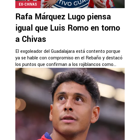
EX-CHIVAS
Rafa Márquez Lugo piensa
igual que Luis Romo en torno
a Chivas
El exgoleador del Guadalajara está contento porque
ya se hable con compromiso en el Rebaño y destacó
los puntos que confirman a los rojiblancos como...