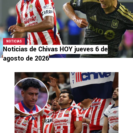
NOTICIAS
Noticias de Chivas HOY jueves 6 de
agosto de 2026