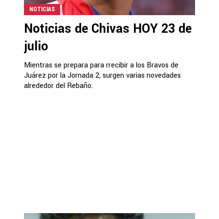
NOTICIAS
Noticias de Chivas HOY 23 de
julio
Mientras se prepara para rrecibir a los Bravos de
Juárez por la Jornada 2, surgen varias novedades
alrededor del Rebaño.