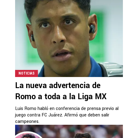
NOTICIAS
La nueva advertencia de
Romo a toda a la Liga MX
Luis Romo habló en conferencia de prensa previo al
juego contra FC Juárez. Afirmó que deben salir
campeones.