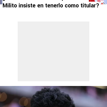
Milito insiste en tenerlo como titular?