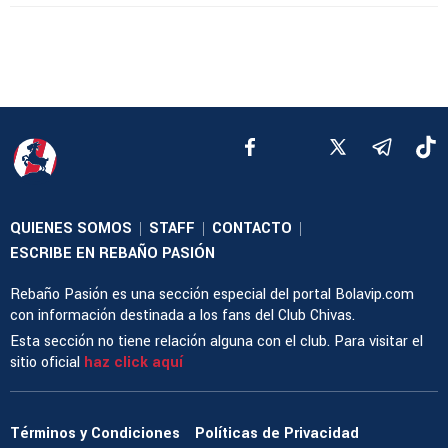
QUIENES SOMOS
STAFF
CONTACTO
|
|
|
ESCRIBE EN REBAÑO PASIÓN
Rebaño Pasión es una sección especial del portal Bolavip.com
con información destinada a los fans del Club Chivas.
Esta sección no tiene relación alguna con el club. Para visitar el
sitio oficial
haz click aquí
Términos y Condiciones
Políticas de Privacidad