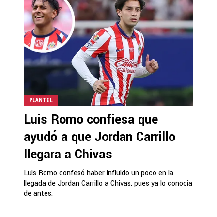
PLANTEL
Luis Romo confiesa que
ayudó a que Jordan Carrillo
llegara a Chivas
Luis Romo confesó haber influido un poco en la
llegada de Jordan Carrillo a Chivas, pues ya lo conocía
de antes.