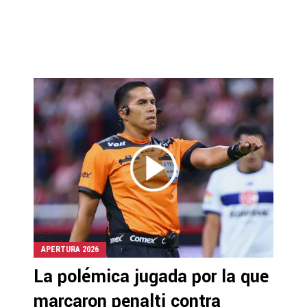
APERTURA 2026
La polémica jugada por la que
marcaron penalti contra