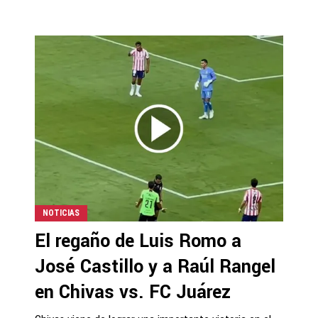
NOTICIAS
El regaño de Luis Romo a
José Castillo y a Raúl Rangel
en Chivas vs. FC Juárez