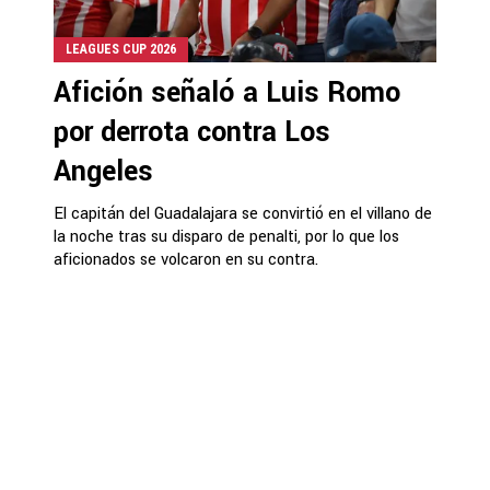
LEAGUES CUP 2026
Afición señaló a Luis Romo
por derrota contra Los
Angeles
El capitán del Guadalajara se convirtió en el villano de
la noche tras su disparo de penalti, por lo que los
aficionados se volcaron en su contra.