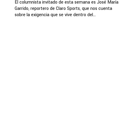
El columnista invitado de esta semana es José María
Garrido, reportero de Claro Sports, que nos cuenta
sobre la exigencia que se vive dentro del...