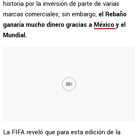
historia por la inversión de parte de varias
marcas comerciales; sin embargo,
el Rebaño
ganaría mucho dinero gracias a
México
y el
Mundial.
La FIFA reveló que para esta edición de la