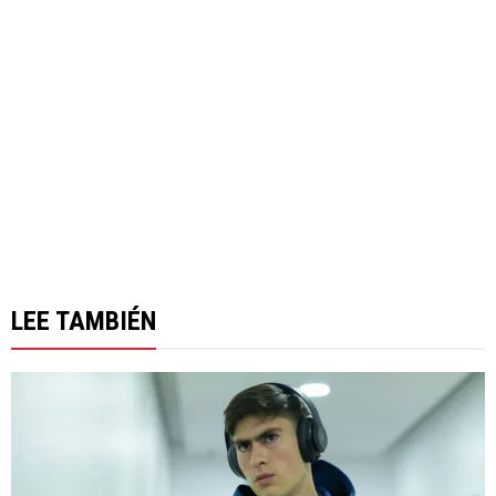
LEE TAMBIÉN