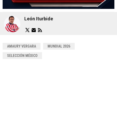
León Iturbide
AMAURY VERGARA
MUNDIAL 2026
SELECCIÓN MÉXICO