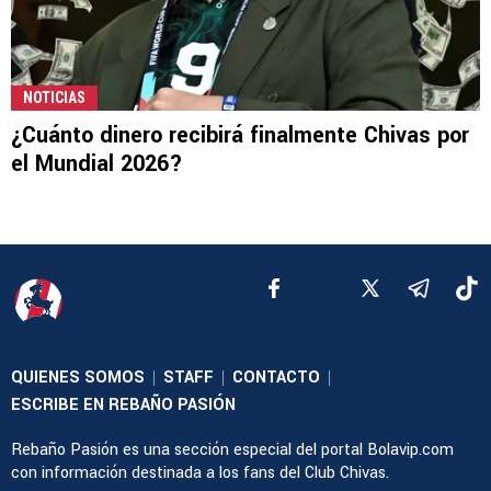
NOTICIAS
¿Cuánto dinero recibirá finalmente Chivas por
el Mundial 2026?
QUIENES SOMOS
STAFF
CONTACTO
|
|
|
ESCRIBE EN REBAÑO PASIÓN
Rebaño Pasión es una sección especial del portal Bolavip.com
con información destinada a los fans del Club Chivas.