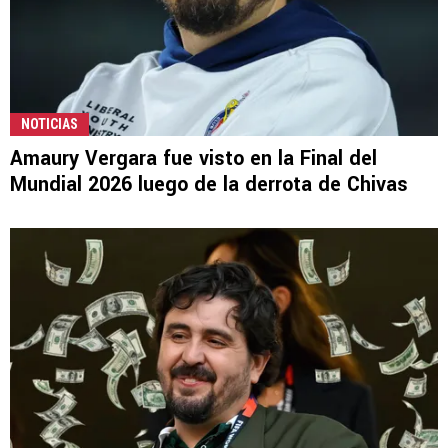
NOTICIAS
Amaury Vergara fue visto en la Final del
Mundial 2026 luego de la derrota de Chivas