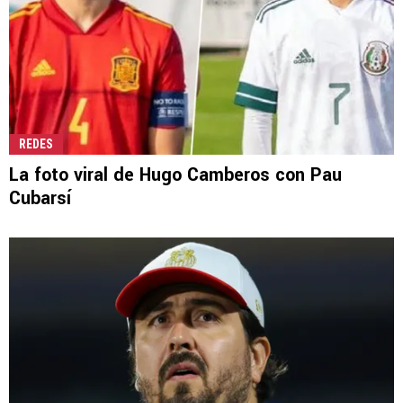
REDES
La foto viral de Hugo Camberos con Pau
Cubarsí