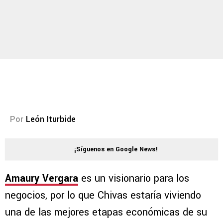
Por
León Iturbide
¡Síguenos en Google News!
Amaury Vergara
es un visionario para los
negocios, por lo que Chivas estaría viviendo
una de las mejores etapas económicas de su