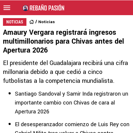
Noticias
NOTICIAS
Amaury Vergara registrará ingresos
multimillonarios para Chivas antes del
Apertura 2026
El presidente del Guadalajara recibirá una cifra
millonaria debido a que cedió a cinco
futbolistas a la competencia mundialista.
Santiago Sandoval y Samir Inda registraron un
importante cambio con Chivas de cara al
Apertura 2026
El desesperanzador comienzo de Luis Rey con