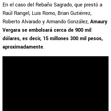
En el caso del Rebaño Sagrado, que prestó a
Raúl Rangel, Luis Romo, Brian Gutiérrez,
Roberto Alvarado y Armando González,
Amaury
Vergara se embolsará cerca de 900 mil
dólares, es decir, 15 millones 300 mil pesos,
aproximadamente
.