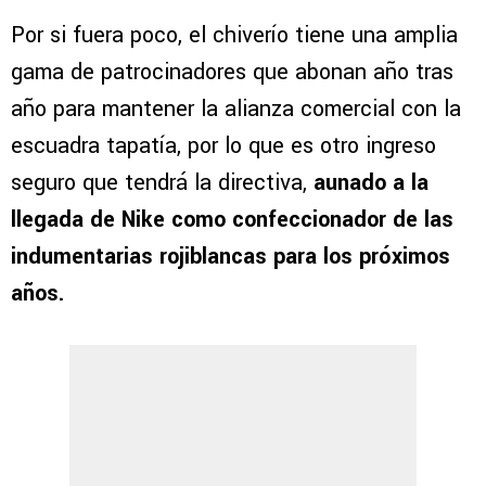
Por si fuera poco, el chiverío tiene una amplia
gama de patrocinadores que abonan año tras
año para mantener la alianza comercial con la
escuadra tapatía, por lo que es otro ingreso
seguro que tendrá la directiva,
aunado a la
llegada de Nike como confeccionador de las
indumentarias rojiblancas para los próximos
años.