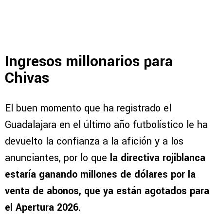
Ingresos millonarios para
Chivas
El buen momento que ha registrado el
Guadalajara en el último año futbolístico le ha
devuelto la confianza a la afición y a los
anunciantes, por lo que
la directiva rojiblanca
estaría ganando millones de dólares por la
venta de abonos, que ya están agotados para
el Apertura 2026.