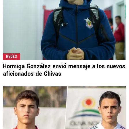
REDES
Hormiga González envió mensaje a los nuevos
aficionados de Chivas