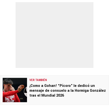
VER TAMBIÉN
¡Como a Gohan! “Pícoro” le dedicó un
mensaje de consuelo a la Hormiga González
tras el Mundial 2026