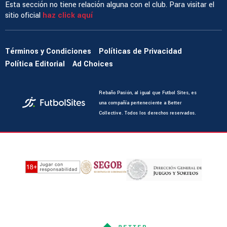
Esta sección no tiene relación alguna con el club. Para visitar el
sitio oficial
haz click aquí
Términos y Condiciones
Políticas de Privacidad
Política Editorial
Ad Choices
Rebaño Pasión, al igual que Futbol Sites, es
una compañía perteneciente a Better
Collective. Todos los derechos reservados.