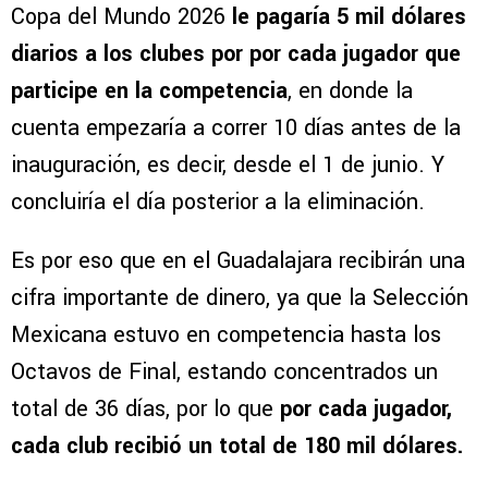
Copa del Mundo 2026
le pagaría 5 mil dólares
diarios a los clubes por por cada jugador que
participe en la competencia
, en donde la
cuenta empezaría a correr 10 días antes de la
inauguración, es decir, desde el 1 de junio. Y
concluiría el día posterior a la eliminación.
Es por eso que en el Guadalajara recibirán una
cifra importante de dinero, ya que la Selección
Mexicana estuvo en competencia hasta los
Octavos de Final, estando concentrados un
total de 36 días, por lo que
por cada jugador,
cada club recibió un total de 180 mil dólares.