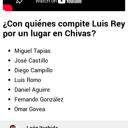
¿Con quiénes compite Luis Rey
por un lugar en Chivas?
Miguel Tapias
José Castillo
Diego Campillo
Luis Romo
Daniel Aguirre
Fernando González
Omar Govea
León Iturbide