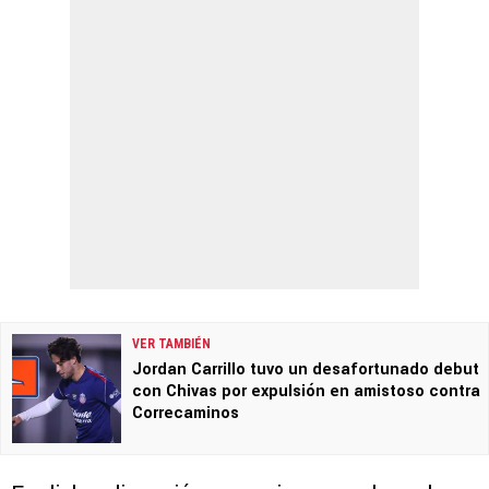
VER TAMBIÉN
Jordan Carrillo tuvo un desafortunado debut
con Chivas por expulsión en amistoso contra
Correcaminos