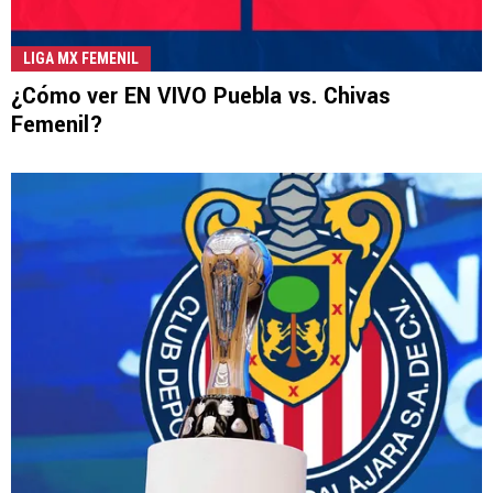
LIGA MX FEMENIL
¿Cómo ver EN VIVO Puebla vs. Chivas
Femenil?