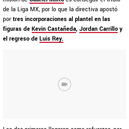
de la Liga MX, por lo que la directiva apostó
por
tres incorporaciones al plantel en las
figuras de
Kevin Castañeda
,
Jordan Carrillo
y
el regreso de
Luis Rey.