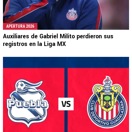
APERTURA 2026
Auxiliares de Gabriel Milito perdieron sus
registros en la Liga MX