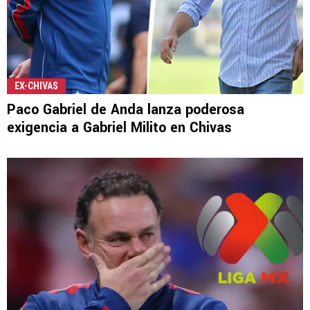
EX-CHIVAS
Paco Gabriel de Anda lanza poderosa
exigencia a Gabriel Milito en Chivas