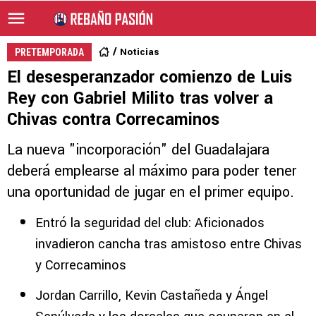
Noticias
PRETEMPORADA
El desesperanzador comienzo de Luis
Rey con Gabriel Milito tras volver a
Chivas contra Correcaminos
La nueva "incorporación" del Guadalajara
deberá emplearse al máximo para poder tener
una oportunidad de jugar en el primer equipo.
Entró la seguridad del club: Aficionados
invadieron cancha tras amistoso entre Chivas
y Correcaminos
Jordan Carrillo, Kevin Castañeda y Ángel