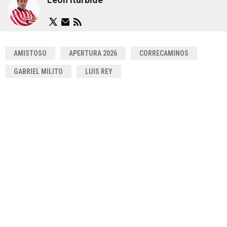
AMISTOSO
APERTURA 2026
CORRECAMINOS
GABRIEL MILITO
LUIS REY