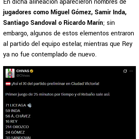
En dicha alineación aparecieron nombres de
jugadores como Miguel Gómez, Samir Inda,
Santiago Sandoval o Ricardo Marín
; sin
embargo, algunos de estos elementos entraron
al partido del equipo estelar, mientras que Rey
ya no fue contemplado de nuevo.