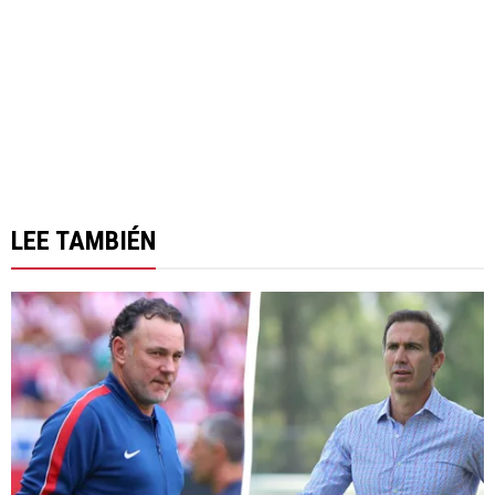
LEE TAMBIÉN