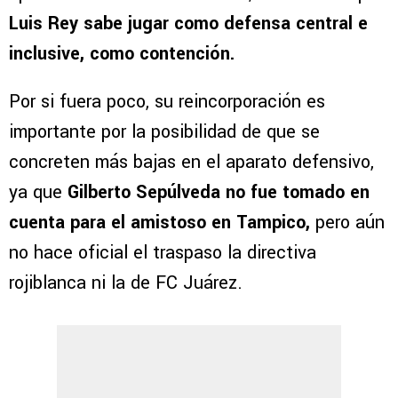
Luis Rey sabe jugar como defensa central e
inclusive, como contención.
Por si fuera poco, su reincorporación es
importante por la posibilidad de que se
concreten más bajas en el aparato defensivo,
ya que
Gilberto Sepúlveda no fue tomado en
cuenta para el amistoso en Tampico,
pero aún
no hace oficial el traspaso la directiva
rojiblanca ni la de FC Juárez.