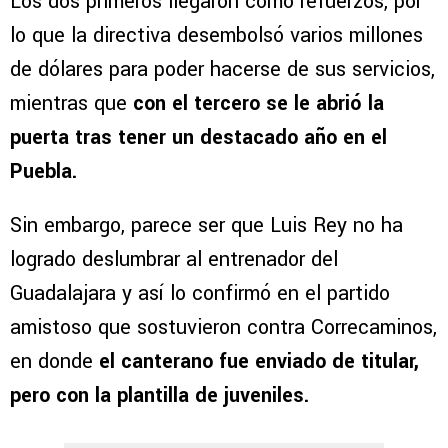
Los dos primeros llegaron como refuerzos, por
lo que la directiva desembolsó varios millones
de dólares para poder hacerse de sus servicios,
mientras que
con el tercero se le abrió la
puerta tras tener un destacado año en el
Puebla.
Sin embargo, parece ser que Luis Rey no ha
logrado deslumbrar al entrenador del
Guadalajara y así lo confirmó en el partido
amistoso que sostuvieron contra Correcaminos,
en donde
el canterano fue enviado de titular,
pero con la plantilla de juveniles.