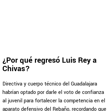
¿Por qué regresó Luis Rey a
Chivas?
Directiva y cuerpo técnico del Guadalajara
habrían optado por darle el voto de confianza
al juvenil para fortalecer la competencia en el
aparato defensivo del Rebaño, recordando que