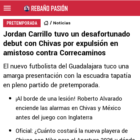
Noticias
PRETEMPORADA
Jordan Carrillo tuvo un desafortunado
debut con Chivas por expulsión en
amistoso contra Correcaminos
El nuevo futbolista del Guadalajara tuco una
amarga presentación con la escuadra tapatía
en pleno partido de pretemporada.
¡Al borde de una lesión! Roberto Alvarado
enciende las alarmas en Chivas y México
antes del juego con Inglaterra
Oficial: ¿Cuánto costará la nueva playera de