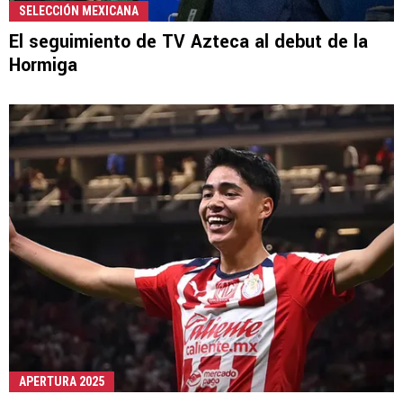
SELECCIÓN MEXICANA
El seguimiento de TV Azteca al debut de la
Hormiga
APERTURA 2025