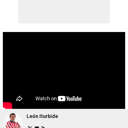
León Iturbide