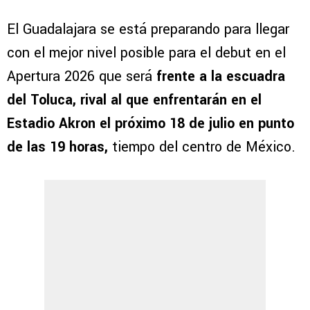
El Guadalajara se está preparando para llegar
con el mejor nivel posible para el debut en el
Apertura 2026 que será
frente a la escuadra
del Toluca, rival al que enfrentarán en el
Estadio Akron el próximo 18 de julio en punto
de las 19 horas,
tiempo del centro de México.