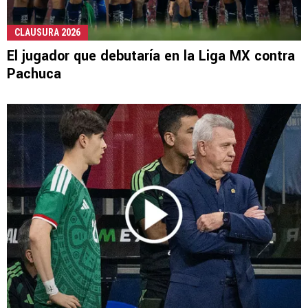
CLAUSURA 2026
El jugador que debutaría en la Liga MX contra
Pachuca