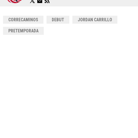
CORRECAMINOS
DEBUT
JORDAN CARRILLO
PRETEMPORADA