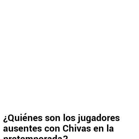
¿Quiénes son los jugadores
ausentes con Chivas en la