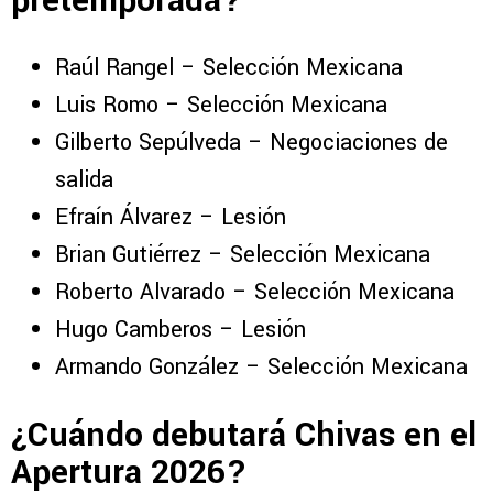
pretemporada?
Raúl Rangel – Selección Mexicana
Luis Romo – Selección Mexicana
Gilberto Sepúlveda – Negociaciones de
salida
Efraín Álvarez – Lesión
Brian Gutiérrez – Selección Mexicana
Roberto Alvarado – Selección Mexicana
Hugo Camberos – Lesión
Armando González – Selección Mexicana
¿Cuándo debutará Chivas en el
Apertura 2026?