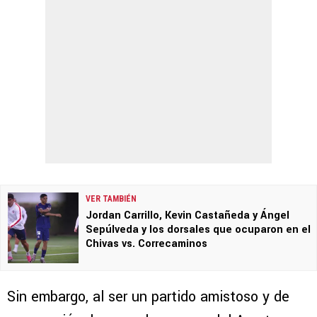
VER TAMBIÉN
Jordan Carrillo, Kevin Castañeda y Ángel
Sepúlveda y los dorsales que ocuparon en el
Chivas vs. Correcaminos
Sin embargo, al ser un partido amistoso y de