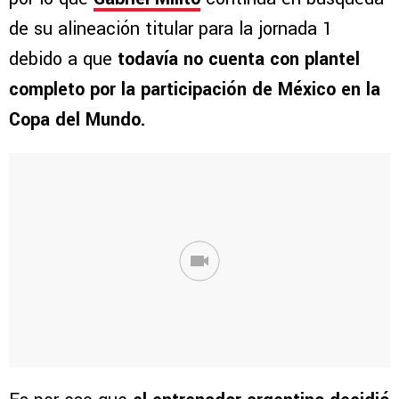
de su alineación titular para la jornada 1
debido a que
todavía no cuenta con plantel
completo por la participación de México en la
Copa del Mundo.