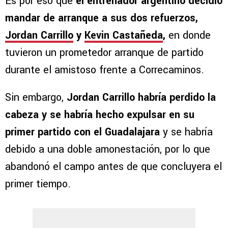
Es por eso que
el entrenador argentino decidió
mandar de arranque a sus dos refuerzos,
Jordan Carrillo
y
Kevin Castañeda
,
en donde
tuvieron un prometedor arranque de partido
durante el amistoso frente a Correcaminos.
Sin embargo,
Jordan Carrillo habría perdido la
cabeza y se habría hecho expulsar en su
primer partido con el Guadalajara
y se habría
debido a una doble amonestación, por lo que
abandonó el campo antes de que concluyera el
primer tiempo.