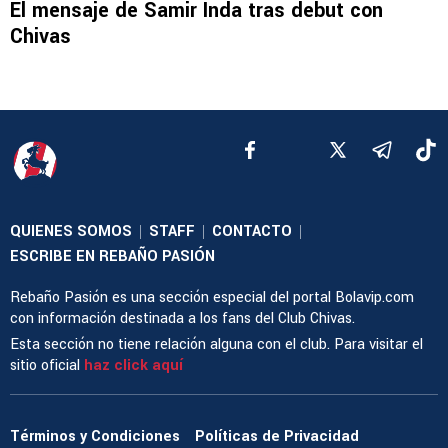
El mensaje de Samir Inda tras debut con
Chivas
QUIENES SOMOS
STAFF
CONTACTO
|
|
|
ESCRIBE EN REBAÑO PASIÓN
Rebaño Pasión es una sección especial del portal Bolavip.com
con información destinada a los fans del Club Chivas.
Esta sección no tiene relación alguna con el club. Para visitar el
sitio oficial
haz click aquí
Términos y Condiciones
Políticas de Privacidad