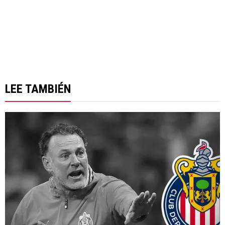
LEE TAMBIÉN