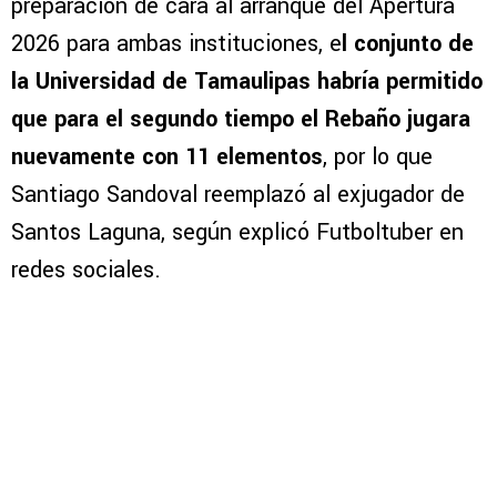
preparación de cara al arranque del Apertura
2026 para ambas instituciones, e
l conjunto de
la Universidad de Tamaulipas habría permitido
que para el segundo tiempo el Rebaño jugara
nuevamente con 11 elementos
, por lo que
Santiago Sandoval reemplazó al exjugador de
Santos Laguna, según explicó Futboltuber en
redes sociales.