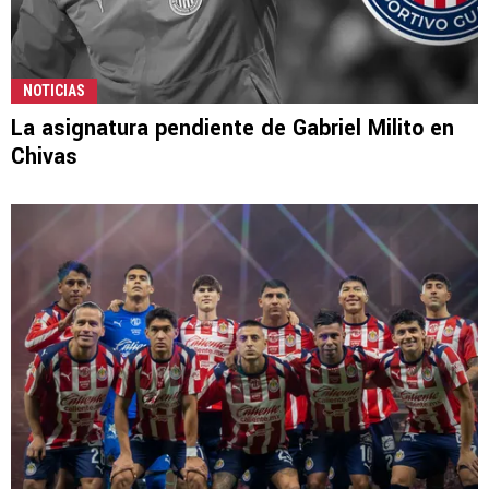
NOTICIAS
La asignatura pendiente de Gabriel Milito en
Chivas