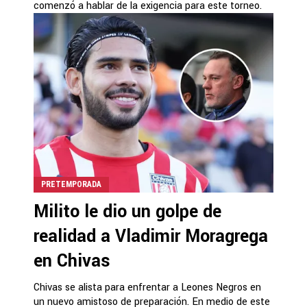
comenzó a hablar de la exigencia para este torneo.
PRETEMPORADA
Milito le dio un golpe de
realidad a Vladimir Moragrega
en Chivas
Chivas se alista para enfrentar a Leones Negros en
un nuevo amistoso de preparación. En medio de este