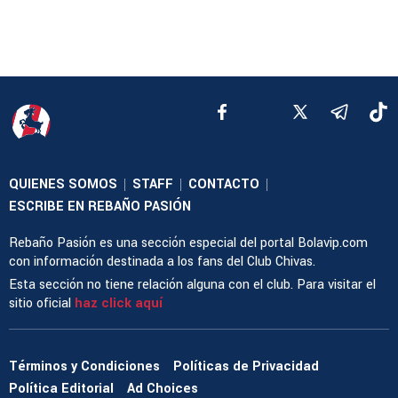
QUIENES SOMOS
STAFF
CONTACTO
|
|
|
ESCRIBE EN REBAÑO PASIÓN
Rebaño Pasión es una sección especial del portal Bolavip.com
con información destinada a los fans del Club Chivas.
Esta sección no tiene relación alguna con el club. Para visitar el
sitio oficial
haz click aquí
Términos y Condiciones
Políticas de Privacidad
Política Editorial
Ad Choices