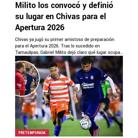
Milito los convocó y definió
su lugar en Chivas para el
Apertura 2026
Chivas ya jugó su primer amistoso de preparación
para el Apertura 2026. Tras lo sucedido en
Tamaulipas, Gabriel Milito dejó claro qué lugar ocupa...
PRETEMPORADA