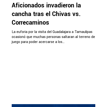
Aficionados invadieron la
cancha tras el Chivas vs.
Correcaminos
La euforia por la visita del Guadalajara a Tamaulipas
ocasionó que muchas personas saltaran al terreno de
juego para poder acercarse a los...