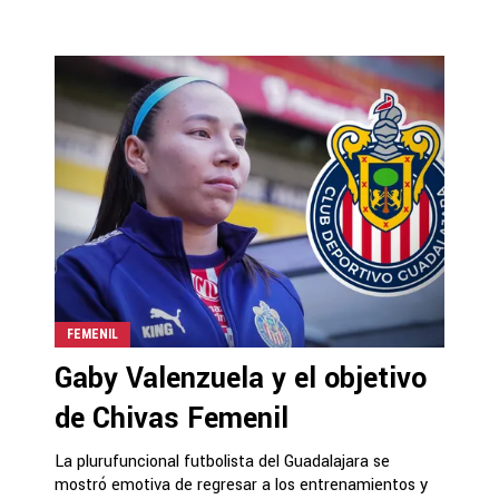
FEMENIL
Gaby Valenzuela y el objetivo
de Chivas Femenil
La plurufuncional futbolista del Guadalajara se
mostró emotiva de regresar a los entrenamientos y