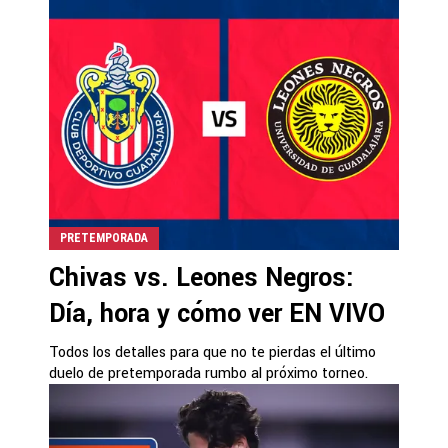
PRETEMPORADA
Chivas vs. Leones Negros:
Día, hora y cómo ver EN VIVO
Todos los detalles para que no te pierdas el último
duelo de pretemporada rumbo al próximo torneo.