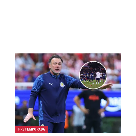
PRETEMPORADA