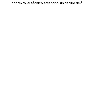
contexto, el técnico argentino sin decirlo dejó...