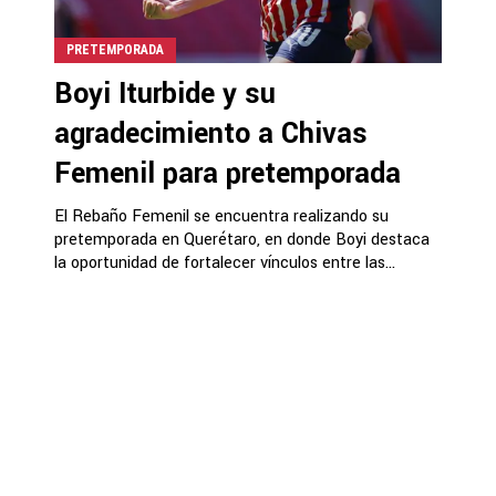
PRETEMPORADA
Boyi Iturbide y su
agradecimiento a Chivas
Femenil para pretemporada
El Rebaño Femenil se encuentra realizando su
pretemporada en Querétaro, en donde Boyi destaca
la oportunidad de fortalecer vínculos entre las...