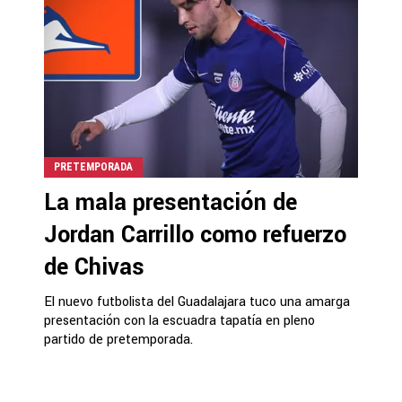
PRETEMPORADA
La mala presentación de
Jordan Carrillo como refuerzo
de Chivas
El nuevo futbolista del Guadalajara tuco una amarga
presentación con la escuadra tapatía en pleno
partido de pretemporada.