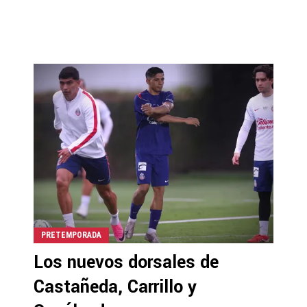
PRETEMPORADA
Los nuevos dorsales de
Castañeda, Carrillo y