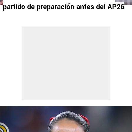
partido de preparación antes del AP26