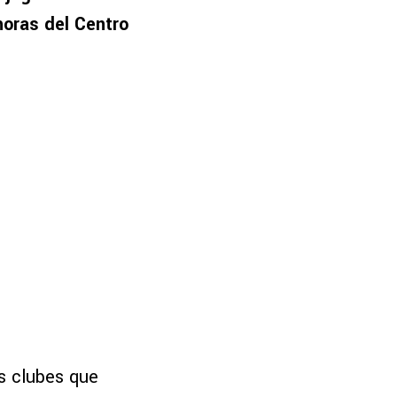
horas del Centro
os clubes que