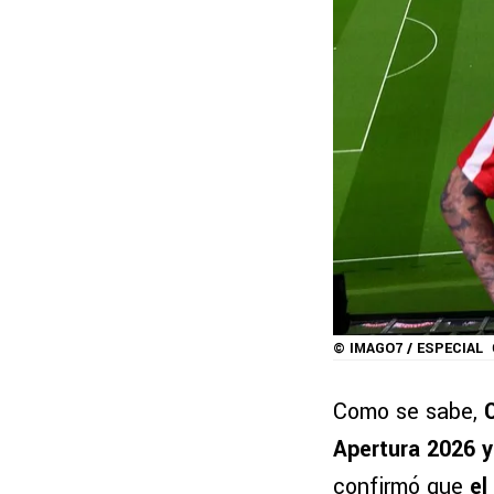
© IMAGO7 / ESPECIAL
Como se sabe,
Apertura 2026 y
confirmó que
el