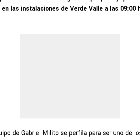
en las instalaciones de Verde Valle a las 09:00 
uipo de Gabriel Milito se perfila para ser uno de l