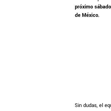
próximo sábado 
de México.
Sin dudas, el eq