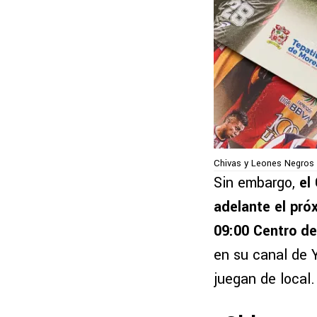
Chivas y Leones Negros
Sin embargo,
el
adelante el pró
09:00 Centro d
en su canal de
juegan de local.