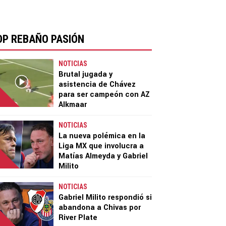
OP REBAÑO PASIÓN
NOTICIAS
Brutal jugada y
asistencia de Chávez
para ser campeón con AZ
Alkmaar
NOTICIAS
La nueva polémica en la
Liga MX que involucra a
Matías Almeyda y Gabriel
Milito
NOTICIAS
Gabriel Milito respondió si
abandona a Chivas por
River Plate