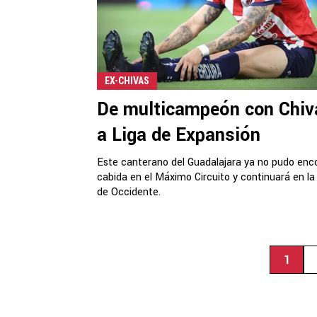
EX-CHIVAS
De multicampeón con Chiv
a Liga de Expansión
Este canterano del Guadalajara ya no pudo enc
cabida en el Máximo Circuito y continuará en la
de Occidente.
1