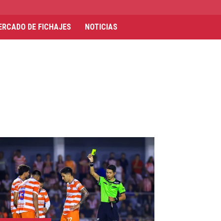
ERCADO DE FICHAJES
NOTICIAS