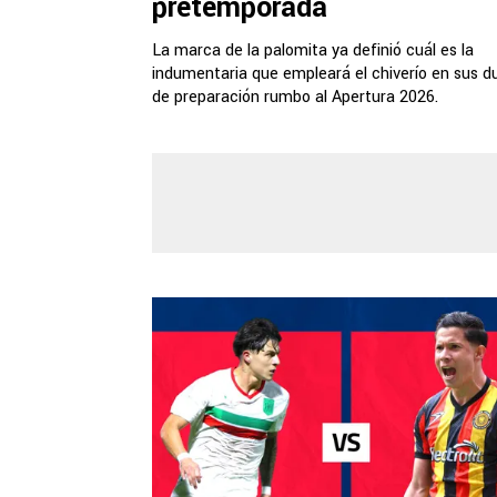
pretemporada
La marca de la palomita ya definió cuál es la
indumentaria que empleará el chiverío en sus d
de preparación rumbo al Apertura 2026.