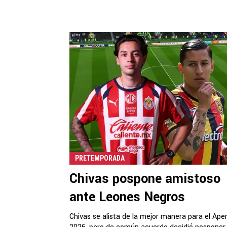
PRETEMPORADA
Chivas pospone amistoso
ante Leones Negros
Chivas se alista de la mejor manera para el Ape