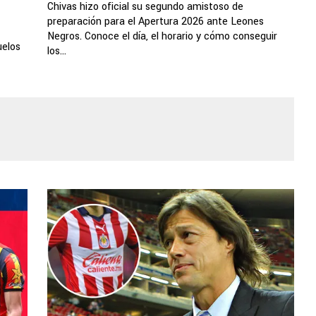
Chivas hizo oficial su segundo amistoso de
preparación para el Apertura 2026 ante Leones
Negros. Conoce el día, el horario y cómo conseguir
uelos
los...