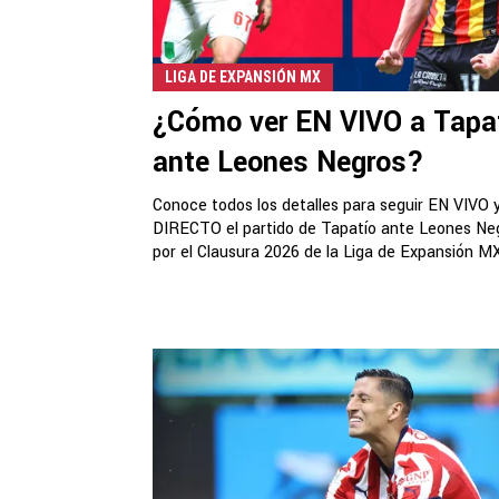
LIGA DE EXPANSIÓN MX
¿Cómo ver EN VIVO a Tapa
ante Leones Negros?
Conoce todos los detalles para seguir EN VIVO 
DIRECTO el partido de Tapatío ante Leones Ne
por el Clausura 2026 de la Liga de Expansión MX