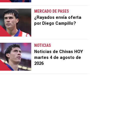
MERCADO DE PASES
¿Rayados envía oferta
por Diego Campillo?
NOTICIAS
Noticias de Chivas HOY
martes 4 de agosto de
2026