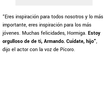
“Eres inspiración para todos nosotros y lo más
importante, eres inspiración para los más
jóvenes. Muchas felicidades, Hormiga.
Estoy
orgulloso de de ti, Armando. Cuídate, hijo”
,
dijo el actor con la voz de Pícoro.