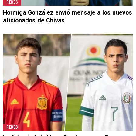
REDES
Hormiga González envió mensaje a los nuevos
aficionados de Chivas
REDES