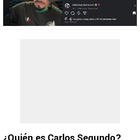
¿Quién es Carlos Segundo?