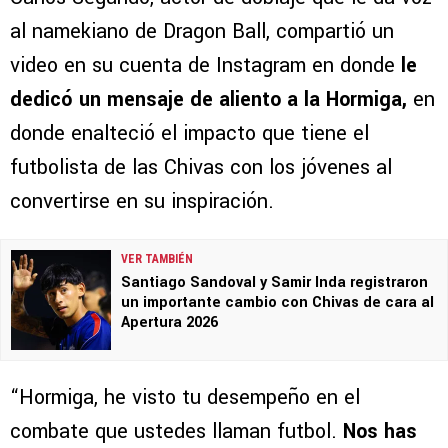
al namekiano de Dragon Ball, compartió un
video en su cuenta de Instagram en donde
le
dedicó un mensaje de aliento a la Hormiga,
en
donde enalteció el impacto que tiene el
futbolista de las Chivas con los jóvenes al
convertirse en su inspiración.
VER TAMBIÉN
Santiago Sandoval y Samir Inda registraron
un importante cambio con Chivas de cara al
Apertura 2026
“Hormiga, he visto tu desempeño en el
combate que ustedes llaman futbol.
Nos has