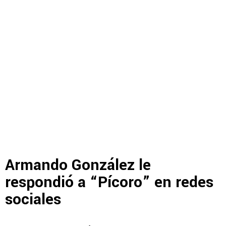
Armando González le
respondió a “Pícoro” en redes
sociales