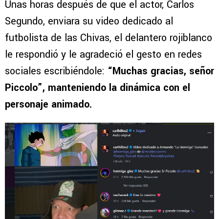
Unas horas después de que el actor, Carlos
Segundo, enviara su video dedicado al
futbolista de las Chivas, el delantero rojiblanco
le respondió y le agradeció el gesto en redes
sociales escribiéndole:
“Muchas gracias, señor
Piccolo”, manteniendo la dinámica con el
personaje animado.