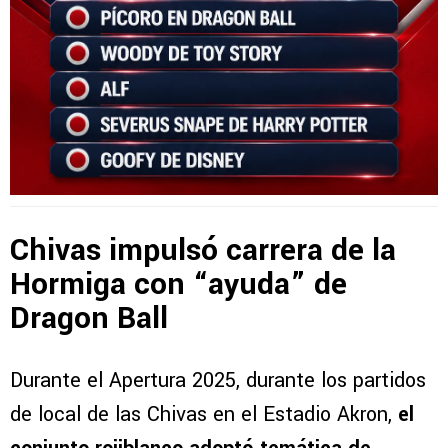
Chivas impulsó carrera de la
Hormiga con “ayuda” de
Dragon Ball
Durante el Apertura 2025, durante los partidos
de local de las Chivas en el Estadio Akron,
el