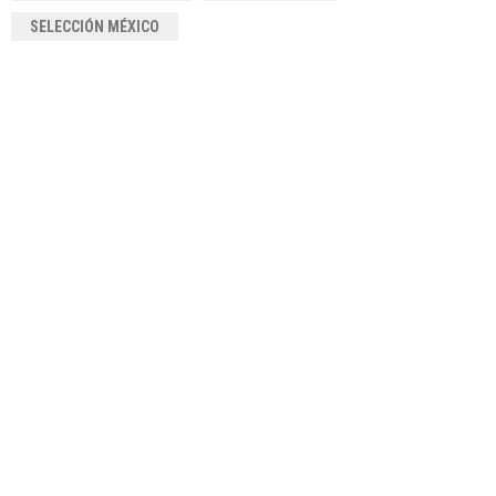
SELECCIÓN MÉXICO