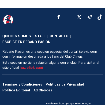
QUIENES SOMOS
STAFF
CONTACTO
|
|
|
ESCRIBE EN REBAÑO PASIÓN
Rebaño Pasión es una sección especial del portal Bolavip.com
con información destinada a los fans del Club Chivas.
Esta sección no tiene relación alguna con el club. Para visitar el
sitio oficial
haz click aquí
Términos y Condiciones
Políticas de Privacidad
Política Editorial
Ad Choices
Rebaño Pasión, al igual que Futbol Sites, es