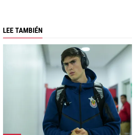
LEE TAMBIÉN