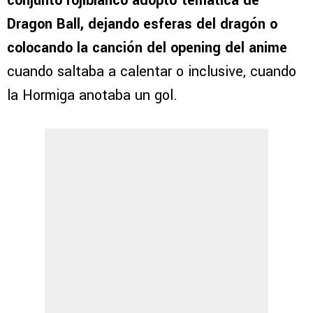
conjunto rojiblanco adoptó temática de
Dragon Ball, dejando esferas del dragón o
colocando la canción del opening del anime
cuando saltaba a calentar o inclusive, cuando
la Hormiga anotaba un gol.