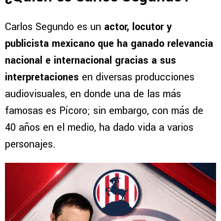
Carlos Segundo es un
actor, locutor y
publicista mexicano que ha ganado relevancia
nacional e internacional gracias a sus
interpretaciones
en diversas producciones
audiovisuales, en donde una de las más
famosas es Pícoro; sin embargo, con más de
40 años en el medio, ha dado vida a varios
personajes.