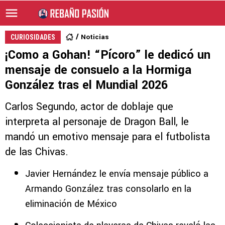
Noticias
CURIOSIDADES
¡Como a Gohan! “Pícoro” le dedicó un
mensaje de consuelo a la Hormiga
González tras el Mundial 2026
Carlos Segundo, actor de doblaje que
interpreta al personaje de Dragon Ball, le
mandó un emotivo mensaje para el futbolista
de las Chivas.
Javier Hernández le envía mensaje público a
Armando González tras consolarlo en la
eliminación de México