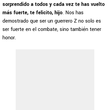
sorprendido a todos y cada vez te has vuelto
más fuerte, te felicito, hijo
. Nos has
demostrado que ser un guerrero Z no solo es
ser fuerte en el combate, sino también tener
honor.