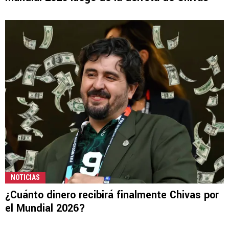
NOTICIAS
¿Cuánto dinero recibirá finalmente Chivas por
el Mundial 2026?