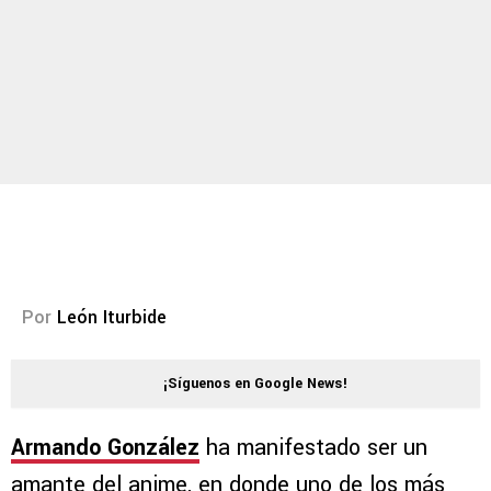
Por
León Iturbide
¡Síguenos en Google News!
Armando González
ha manifestado ser un
amante del anime, en donde uno de los más