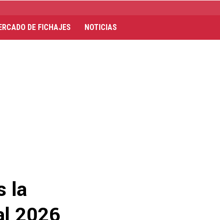
ERCADO DE FICHAJES
NOTICIAS
s la
al 2026