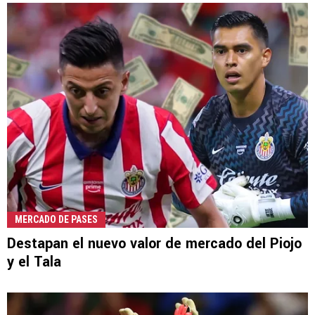
MERCADO DE PASES
Destapan el nuevo valor de mercado del Piojo
y el Tala