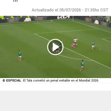
Tri
Actualizado el 05/07/2026 - 21:35hs CST
© ESPECIAL
El Tala cometió un penal evitable en el Mundial 2026.