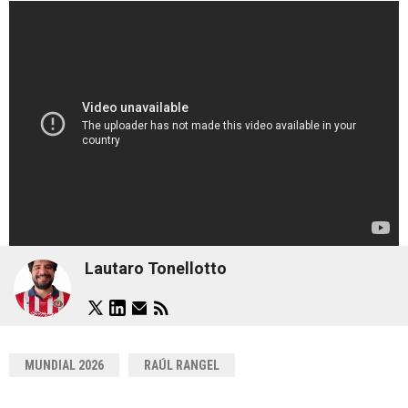
Lautaro Tonellotto
MUNDIAL 2026
RAÚL RANGEL