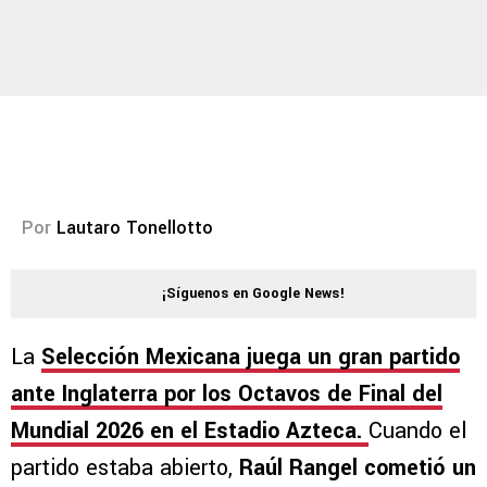
Por
Lautaro Tonellotto
¡Síguenos en Google News!
La
Selección Mexicana juega un gran partido
ante Inglaterra por los Octavos de Final del
Mundial 2026 en el Estadio Azteca.
Cuando el
partido estaba abierto,
Raúl Rangel cometió un