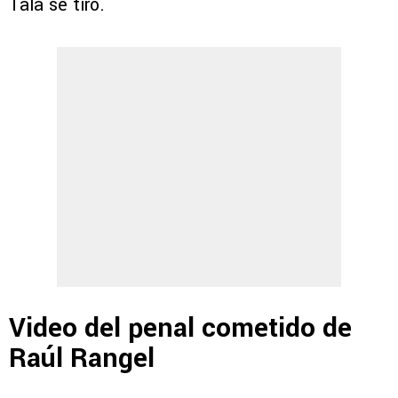
Tala se tiró.
Video del penal cometido de
Raúl Rangel