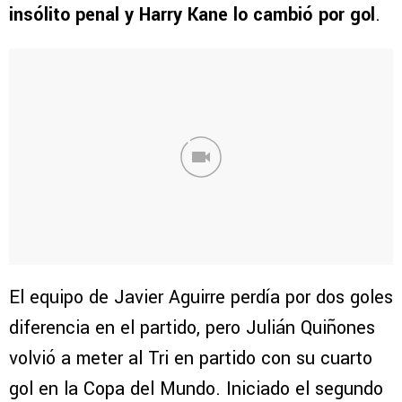
insólito penal y Harry Kane lo cambió por gol
.
El equipo de Javier Aguirre perdía por dos goles
diferencia en el partido, pero Julián Quiñones
volvió a meter al Tri en partido con su cuarto
gol en la Copa del Mundo. Iniciado el segundo