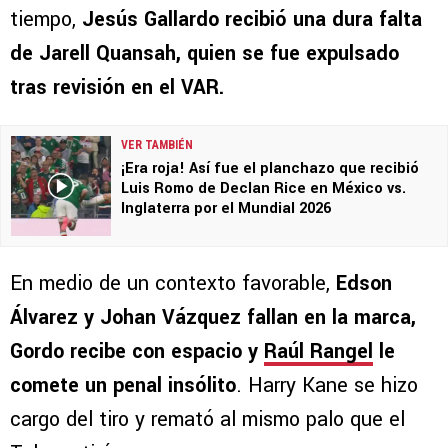
tiempo,
Jesús Gallardo recibió una dura falta
de Jarell Quansah, quien se fue expulsado
tras revisión en el VAR.
VER TAMBIÉN
¡Era roja! Así fue el planchazo que recibió
Luis Romo de Declan Rice en México vs.
Inglaterra por el Mundial 2026
En medio de un contexto favorable,
Edson
Álvarez y Johan Vázquez fallan en la marca,
Gordo recibe con espacio y
Raúl Rangel
le
comete un penal insólito
. Harry Kane se hizo
cargo del tiro y remató al mismo palo que el