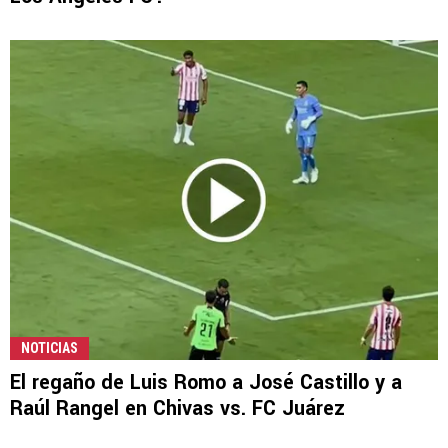
NOTICIAS
El regaño de Luis Romo a José Castillo y a
Raúl Rangel en Chivas vs. FC Juárez