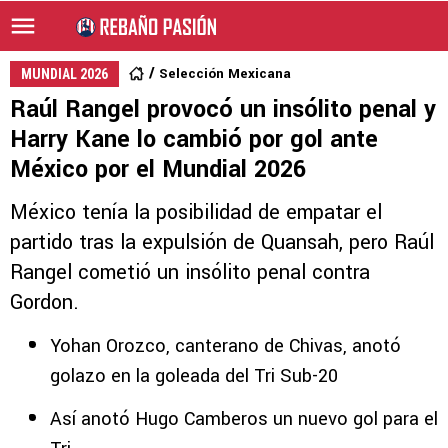
Selección Mexicana
MUNDIAL 2026
Raúl Rangel provocó un insólito penal y
Harry Kane lo cambió por gol ante
México por el Mundial 2026
México tenía la posibilidad de empatar el
partido tras la expulsión de Quansah, pero Raúl
Rangel cometió un insólito penal contra
Gordon.
Yohan Orozco, canterano de Chivas, anotó
golazo en la goleada del Tri Sub-20
Así anotó Hugo Camberos un nuevo gol para el