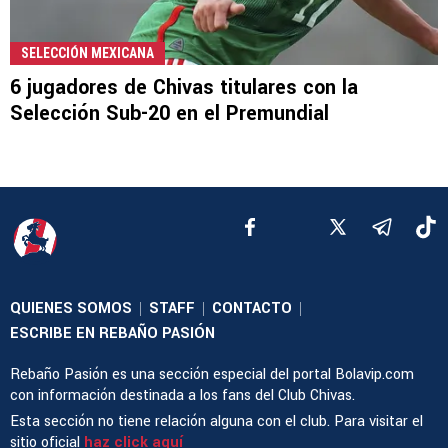
SELECCIÓN MEXICANA
6 jugadores de Chivas titulares con la
Selección Sub-20 en el Premundial
QUIENES SOMOS
STAFF
CONTACTO
|
|
|
ESCRIBE EN REBAÑO PASIÓN
Rebaño Pasión es una sección especial del portal Bolavip.com
con información destinada a los fans del Club Chivas.
Esta sección no tiene relación alguna con el club. Para visitar el
sitio oficial
haz click aquí