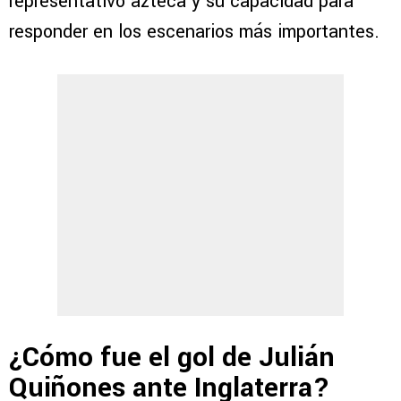
representativo azteca y su capacidad para
responder en los escenarios más importantes.
¿Cómo fue el gol de Julián
Quiñones ante Inglaterra?