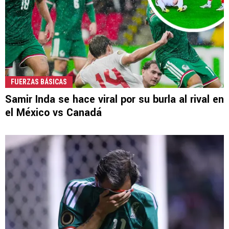
FUERZAS BÁSICAS
Samir Inda se hace viral por su burla al rival en
el México vs Canadá