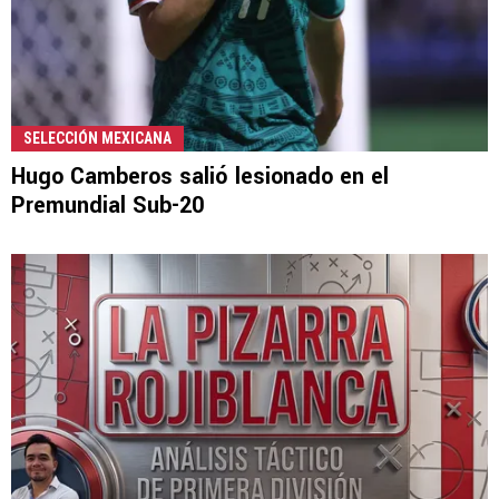
SELECCIÓN MEXICANA
Hugo Camberos salió lesionado en el
Premundial Sub-20