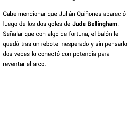
Cabe mencionar que Julián Quiñones apareció
luego de los dos goles de
Jude Bellingham
.
Señalar que con algo de fortuna, el balón le
quedó tras un rebote inesperado y sin pensarlo
dos veces lo conectó con potencia para
reventar el arco.