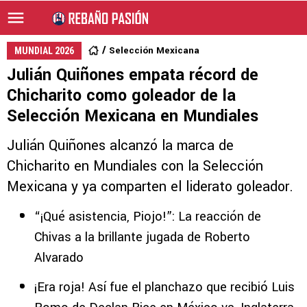
Selección Mexicana
MUNDIAL 2026
Julián Quiñones empata récord de
Chicharito como goleador de la
Selección Mexicana en Mundiales
Julián Quiñones alcanzó la marca de
Chicharito en Mundiales con la Selección
Mexicana y ya comparten el liderato goleador.
“¡Qué asistencia, Piojo!”: La reacción de
Chivas a la brillante jugada de Roberto
Alvarado
¡Era roja! Así fue el planchazo que recibió Luis