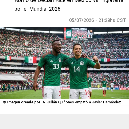
Romo de Declan Rice en México vs. Inglaterra
por el Mundial 2026
05/07/2026 - 21:29hs CST
© Imagen creada por IA
Julián Quiñones empató a Javier Hernández