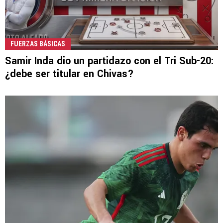
FUERZAS BÁSICAS
Samir Inda dio un partidazo con el Tri Sub-20:
¿debe ser titular en Chivas?