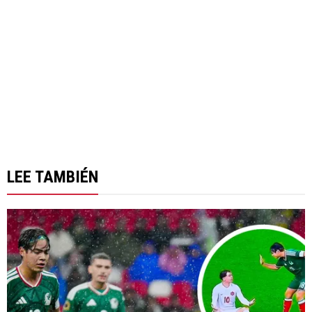
LEE TAMBIÉN