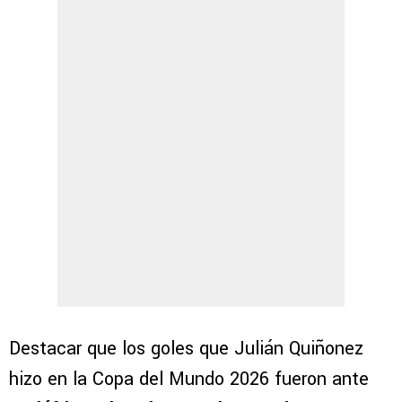
Destacar que los goles que Julián Quiñonez
hizo en la Copa del Mundo 2026 fueron ante