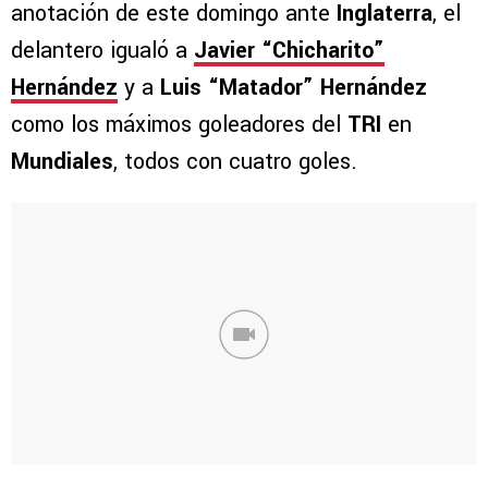
anotación de este domingo ante
Inglaterra
, el
delantero igualó a
Javier “Chicharito”
Hernández
y a
Luis “Matador” Hernández
como los máximos goleadores del
TRI
en
Mundiales
, todos con cuatro goles.