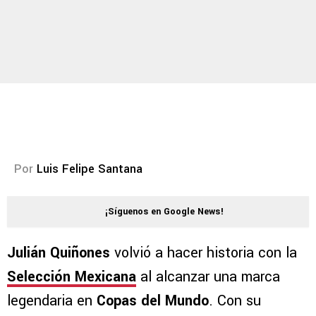
Por
Luis Felipe Santana
¡Síguenos en Google News!
Julián Quiñones
volvió a hacer historia con la
Selección Mexicana
al alcanzar una marca
legendaria en
Copas del Mundo
. Con su