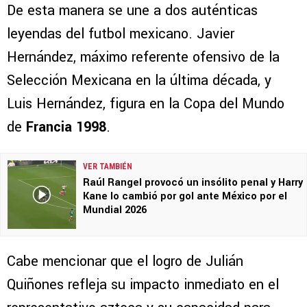
De esta manera se une a dos auténticas
leyendas del futbol mexicano. Javier
Hernández, máximo referente ofensivo de la
Selección Mexicana en la última década, y
Luis Hernández, figura en la Copa del Mundo
de
Francia 1998
.
VER TAMBIÉN
Raúl Rangel provocó un insólito penal y Harry
Kane lo cambió por gol ante México por el
Mundial 2026
Cabe mencionar que el logro de Julián
Quiñones refleja su impacto inmediato en el