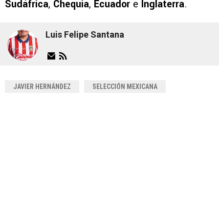
Sudáfrica
,
Chequia
,
Ecuador
e
Inglaterra
.
Luis Felipe Santana
JAVIER HERNÁNDEZ
SELECCIÓN MEXICANA