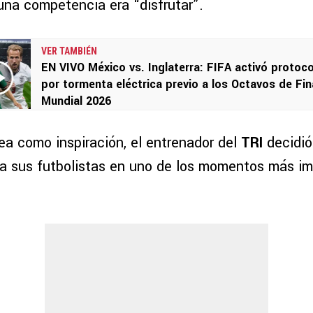
una competencia era “disfrutar”.
VER TAMBIÉN
EN VIVO México vs. Inglaterra: FIFA activó protoc
por tormenta eléctrica previo a los Octavos de Fin
Mundial 2026
a como inspiración, el entrenador del
TRI
decidió
 sus futbolistas en uno de los momentos más im