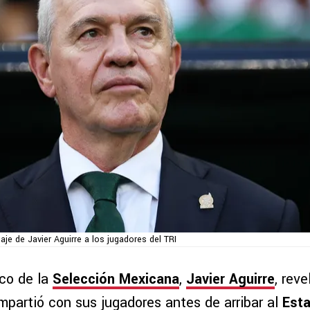
aje de Javier Aguirre a los jugadores del TRI
ico de la
Selección Mexicana
,
Javier Aguirre
, rev
partió con sus jugadores antes de arribar al
Esta