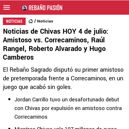
Noticias
NOTICIAS
Noticias de Chivas HOY 4 de julio:
Amistoso vs. Correcaminos, Raúl
Rangel, Roberto Alvarado y Hugo
Camberos
El Rebaño Sagrado disputó su primer amistoso
de pretemporada frente a Correcaminos, en un
juego que acabó sin goles.
Jordan Carrillo tuvo un desafortunado debut
con Chivas por expulsión en amistoso contra
Correcaminos