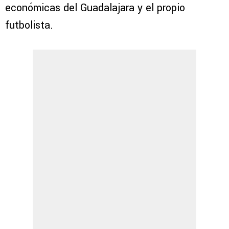
económicas del Guadalajara y el propio
futbolista.