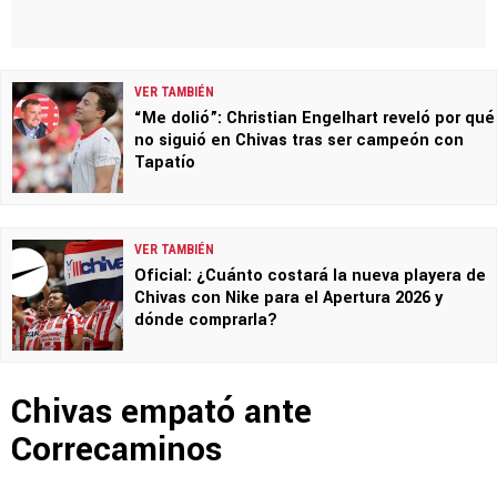
VER TAMBIÉN
“Me dolió”: Christian Engelhart reveló por qué
no siguió en Chivas tras ser campeón con
Tapatío
VER TAMBIÉN
Oficial: ¿Cuánto costará la nueva playera de
Chivas con Nike para el Apertura 2026 y
dónde comprarla?
Chivas empató ante
Correcaminos