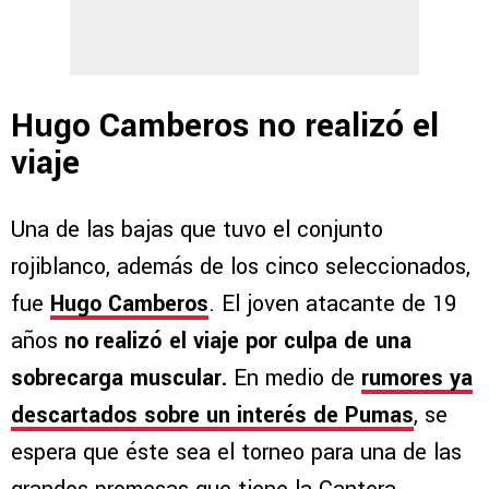
Hugo Camberos no realizó el
viaje
Una de las bajas que tuvo el conjunto
rojiblanco, además de los cinco seleccionados,
fue
Hugo Camberos
. El joven atacante de 19
años
no realizó el viaje por culpa de una
sobrecarga muscular.
En medio de
rumores ya
descartados sobre un interés de Pumas
, se
espera que éste sea el torneo para una de las