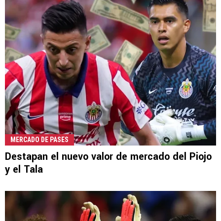
MERCADO DE PASES
Destapan el nuevo valor de mercado del Piojo
y el Tala