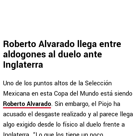
Roberto Alvarado llega entre
aldogones al duelo ante
Inglaterra
Uno de los puntos altos de la Selección
Mexicana en esta Copa del Mundo está siendo
Roberto Alvarado
. Sin embargo, el Piojo ha
acusado el desgaste realizado y al parece llega
algo exigido desde lo físico al duelo frente a
Inglaterra. “Lo que los tiene un poco