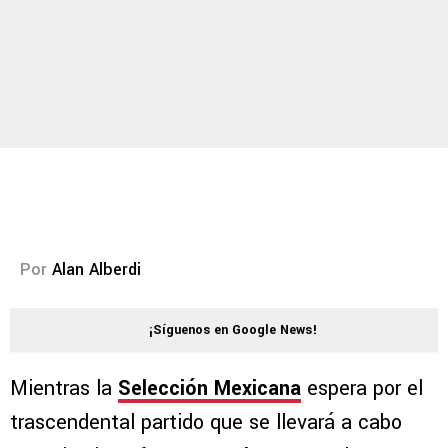
Por
Alan Alberdi
¡Síguenos en Google News!
Mientras la
Selección Mexicana
espera por el
trascendental partido que se llevará a cabo