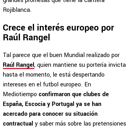
grandes promesas que tiene la Cantera
Rojiblanca.
Crece el interés europeo por
Raúl Rangel
Tal parece que el buen Mundial realizado por
Raúl Rangel
, quien mantiene su portería invicta
hasta el momento, le está despertando
intereses en el futbol europeo. En
Mediotiempo
confirmaron que clubes de
España, Escocia y Portugal ya se han
acercado para conocer su situación
contractual
y saber más sobre las pretensiones