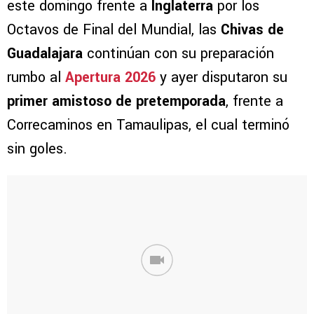
este domingo frente a
Inglaterra
por los
Octavos de Final del Mundial, las
Chivas de
Guadalajara
continúan con su preparación
rumbo al
Apertura 2026
y ayer disputaron su
primer amistoso de pretemporada
, frente a
Correcaminos en Tamaulipas, el cual terminó
sin goles.