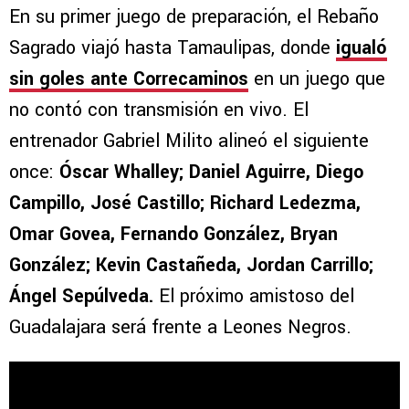
En su primer juego de preparación, el Rebaño
Sagrado viajó hasta Tamaulipas, donde
igualó
sin goles ante Correcaminos
en un juego que
no contó con transmisión en vivo. El
entrenador Gabriel Milito alineó el siguiente
once:
Óscar Whalley; Daniel Aguirre, Diego
Campillo, José Castillo; Richard Ledezma,
Omar Govea, Fernando González, Bryan
González; Kevin Castañeda, Jordan Carrillo;
Ángel Sepúlveda.
El próximo amistoso del
Guadalajara será frente a Leones Negros.