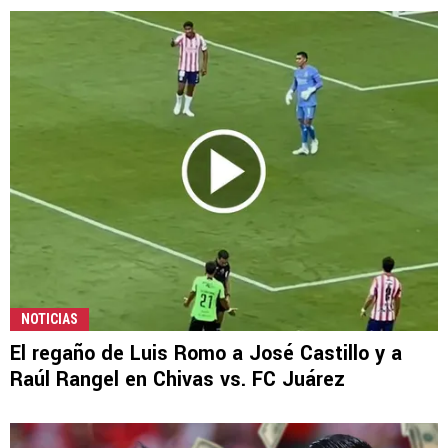
NOTICIAS
El regaño de Luis Romo a José Castillo y a
Raúl Rangel en Chivas vs. FC Juárez