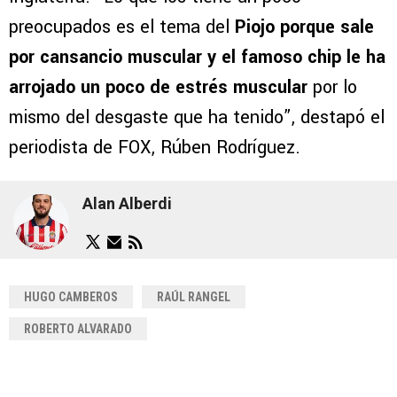
preocupados es el tema del
Piojo porque sale
por cansancio muscular y el famoso chip le ha
arrojado un poco de estrés muscular
por lo
mismo del desgaste que ha tenido”, destapó el
periodista de FOX, Rúben Rodríguez.
Alan Alberdi
HUGO CAMBEROS
RAÚL RANGEL
ROBERTO ALVARADO