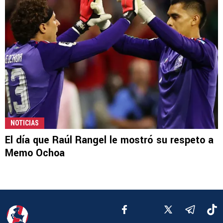
NOTICIAS
El día que Raúl Rangel le mostró su respeto a
Memo Ochoa