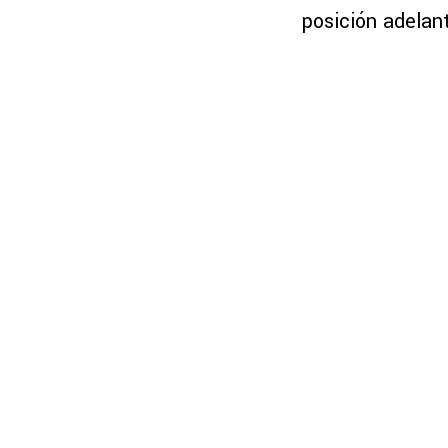
posición adelan