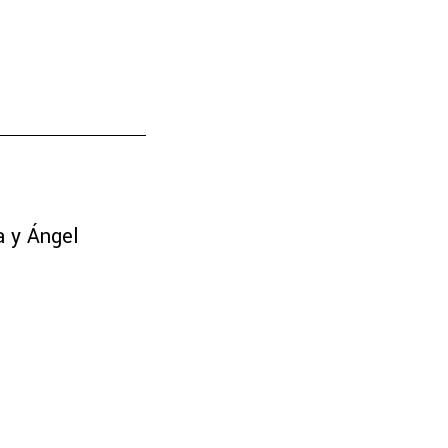
a y Ángel