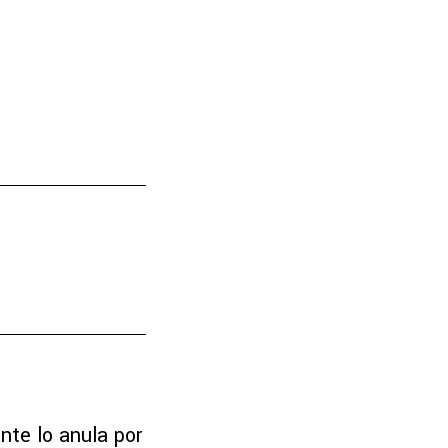
nte lo anula por