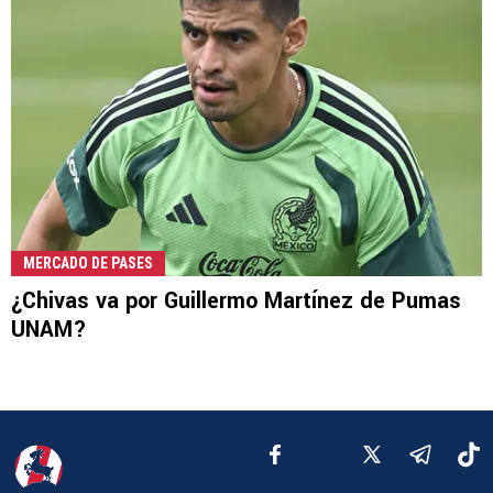
MERCADO DE PASES
¿Chivas va por Guillermo Martínez de Pumas
UNAM?