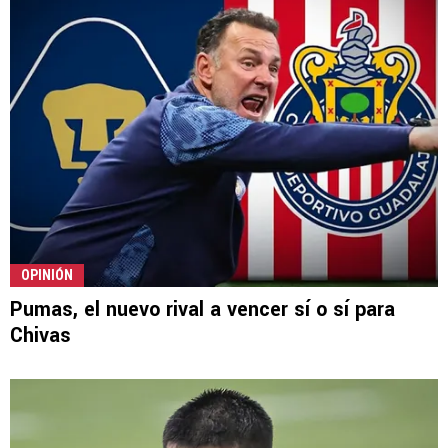
OPINIÓN
Pumas, el nuevo rival a vencer sí o sí para
Chivas