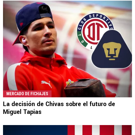
MERCADO DE FICHAJES
La decisión de Chivas sobre el futuro de
Miguel Tapias