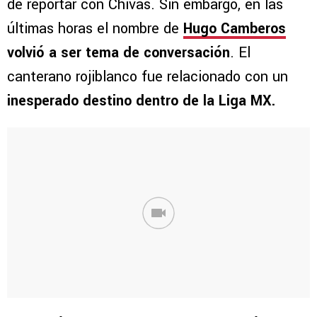
de reportar con Chivas. Sin embargo, en las
últimas horas el nombre de
Hugo Camberos
volvió a ser tema de conversación
. El
canterano rojiblanco fue relacionado con un
inesperado destino dentro de la Liga MX.