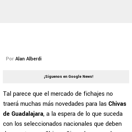
Por
Alan Alberdi
¡Síguenos en Google News!
Tal parece que el mercado de fichajes no
traerá muchas más novedades para las
Chivas
de Guadalajara
, a la espera de lo que suceda
con los seleccionados nacionales que deben