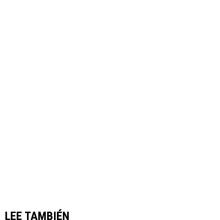
LEE TAMBIÉN