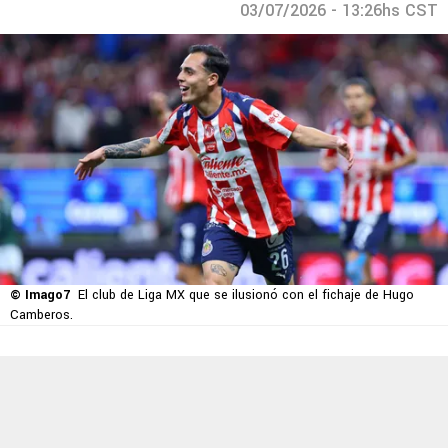
03/07/2026 - 13:26hs CST
© Imago7
El club de Liga MX que se ilusionó con el fichaje de Hugo
Camberos.