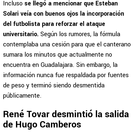
Incluso
se llegó a mencionar que Esteban
Solari veía con buenos ojos la incorporación
del futbolista para reforzar el ataque
universitario.
Según los rumores, la fórmula
contemplaba una cesión para que el canterano
sumara los minutos que actualmente no
encuentra en Guadalajara. Sin embargo, la
información nunca fue respaldada por fuentes
de peso y terminó siendo desmentida
públicamente.
René Tovar desmintió la salida
de Hugo Camberos