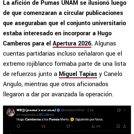
La afición de Pumas UNAM se ilusionó luego
de que comenzaran a circular publicaciones
que aseguraban que el conjunto universitario
estaba interesado en incorporar a Hugo
Camberos para el
Apertura 2026
.
Algunas
cuentas partidarias incluso señalaron que el
extremo rojiblanco formaba parte de una lista
de refuerzos junto a
Miguel Tapias
y Canelo
Angulo, mientras que otros aficionados
llegaron a dar por avanzada la operación.