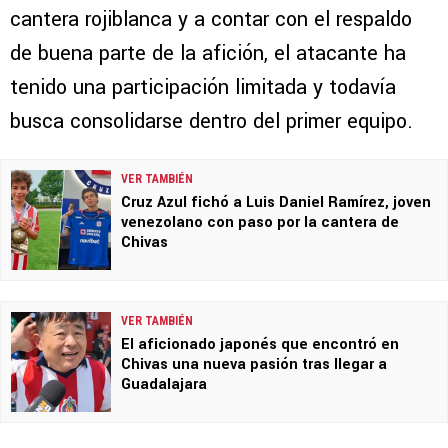
cantera rojiblanca y a contar con el respaldo
de buena parte de la afición, el atacante ha
tenido una participación limitada y todavía
busca consolidarse dentro del primer equipo.
VER TAMBIÉN
Cruz Azul fichó a Luis Daniel Ramírez, joven
venezolano con paso por la cantera de
Chivas
VER TAMBIÉN
El aficionado japonés que encontró en
Chivas una nueva pasión tras llegar a
Guadalajara