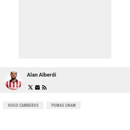
Alan Alberdi
HUGO CAMBEROS
PUMAS UNAM