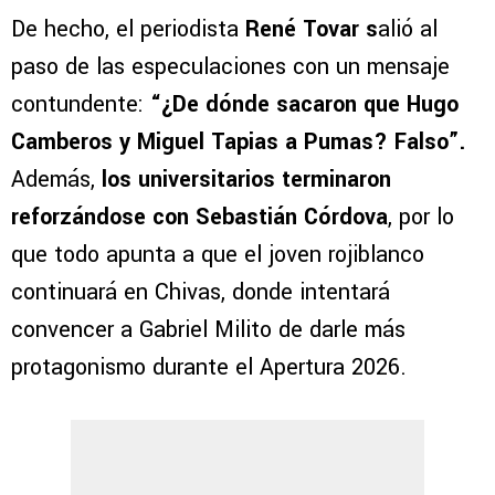
De hecho, el periodista
René Tovar s
alió al
paso de las especulaciones con un mensaje
contundente:
“¿De dónde sacaron que Hugo
Camberos y Miguel Tapias a Pumas? Falso”.
Además,
los universitarios terminaron
reforzándose con Sebastián Córdova
, por lo
que todo apunta a que el joven rojiblanco
continuará en Chivas, donde intentará
convencer a Gabriel Milito de darle más
protagonismo durante el Apertura 2026.