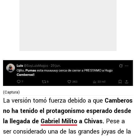
(Captura)
La versión tomó fuerza debido a que
Camberos
no ha tenido el protagonismo esperado desde
la llegada de
Gabriel Milito
a Chivas.
Pese a
ser considerado una de las grandes joyas de la