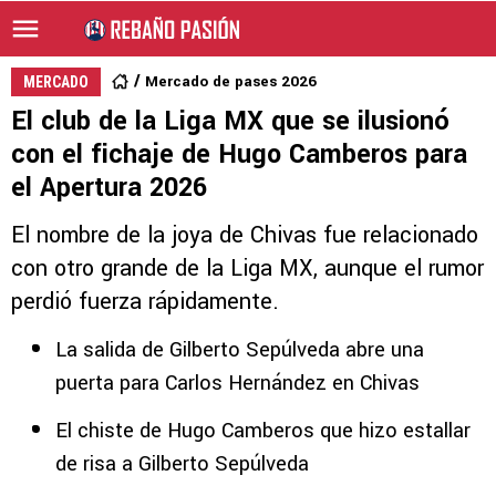
Mercado de pases 2026
MERCADO
El club de la Liga MX que se ilusionó
con el fichaje de Hugo Camberos para
el Apertura 2026
El nombre de la joya de Chivas fue relacionado
con otro grande de la Liga MX, aunque el rumor
perdió fuerza rápidamente.
La salida de Gilberto Sepúlveda abre una
puerta para Carlos Hernández en Chivas
El chiste de Hugo Camberos que hizo estallar
de risa a Gilberto Sepúlveda