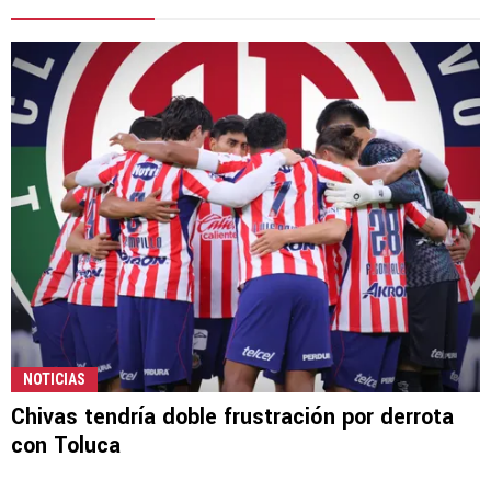
NOTICIAS
Chivas tendría doble frustración por derrota
con Toluca