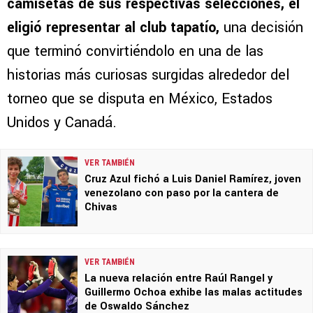
camisetas de sus respectivas selecciones, él
eligió representar al club tapatío,
una decisión
que terminó convirtiéndolo en una de las
historias más curiosas surgidas alrededor del
torneo que se disputa en México, Estados
Unidos y Canadá.
VER TAMBIÉN
Cruz Azul fichó a Luis Daniel Ramírez, joven
venezolano con paso por la cantera de
Chivas
VER TAMBIÉN
La nueva relación entre Raúl Rangel y
Guillermo Ochoa exhibe las malas actitudes
de Oswaldo Sánchez