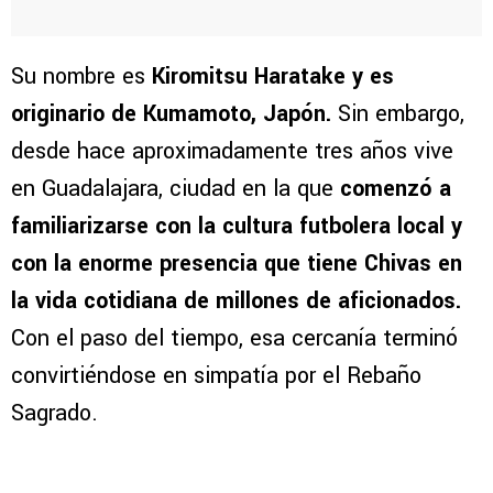
Su nombre es
Kiromitsu Haratake y es
originario de Kumamoto, Japón.
Sin embargo,
desde hace aproximadamente tres años vive
en Guadalajara, ciudad en la que
comenzó a
familiarizarse con la cultura futbolera local y
con la enorme presencia que tiene Chivas en
la vida cotidiana de millones de aficionados.
Con el paso del tiempo, esa cercanía terminó
convirtiéndose en simpatía por el Rebaño
Sagrado.