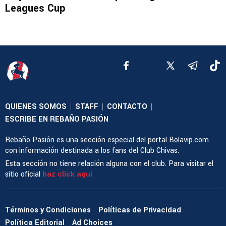
Leagues Cup
QUIENES SOMOS
STAFF
CONTACTO
|
|
|
ESCRIBE EN REBAÑO PASIÓN
Rebaño Pasión es una sección especial del portal Bolavip.com
con información destinada a los fans del Club Chivas.
Esta sección no tiene relación alguna con el club. Para visitar el
sitio oficial
haz click aquí
Términos y Condiciones
Políticas de Privacidad
Política Editorial
Ad Choices