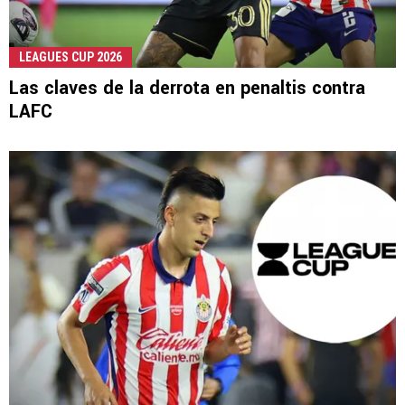
LEAGUES CUP 2026
Las claves de la derrota en penaltis contra
LAFC