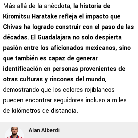
Más allá de la anécdota,
la historia de
Kiromitsu Haratake refleja el impacto que
Chivas ha logrado construir con el paso de las
décadas. El Guadalajara no solo despierta
pasión entre los aficionados mexicanos, sino
que también es capaz de generar
identificación en personas provenientes de
otras culturas y rincones del mundo
,
demostrando que los colores rojiblancos
pueden encontrar seguidores incluso a miles
de kilómetros de distancia.
Alan Alberdi