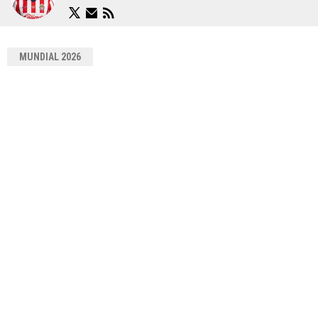
MUNDIAL 2026