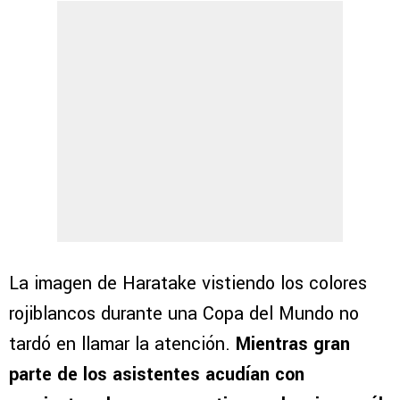
La imagen de Haratake vistiendo los colores
rojiblancos durante una Copa del Mundo no
tardó en llamar la atención.
Mientras gran
parte de los asistentes acudían con