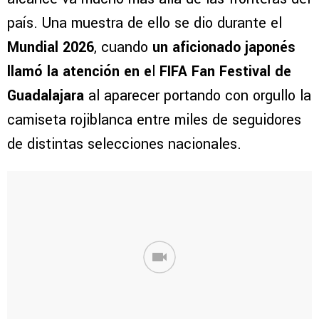
país. Una muestra de ello se dio durante el
Mundial 2026
, cuando
un aficionado japonés
llamó la atención en e
l
FIFA Fan Festival de
Guadalajara
al aparecer portando con orgullo la
camiseta rojiblanca entre miles de seguidores
de distintas selecciones nacionales.