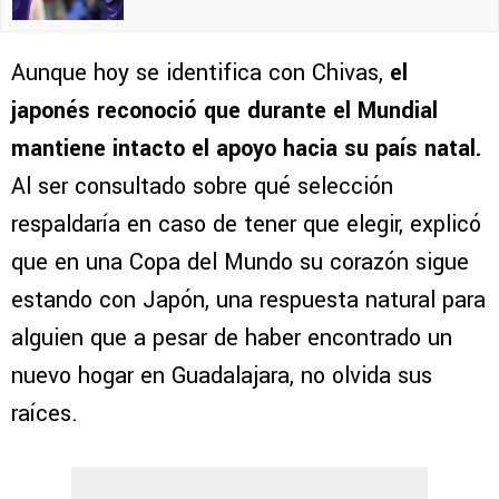
Aunque hoy se identifica con Chivas,
el
japonés reconoció que durante el Mundial
mantiene intacto el apoyo hacia su país natal.
Al ser consultado sobre qué selección
respaldaría en caso de tener que elegir, explicó
que en una Copa del Mundo su corazón sigue
estando con Japón, una respuesta natural para
alguien que a pesar de haber encontrado un
nuevo hogar en Guadalajara, no olvida sus
raíces.