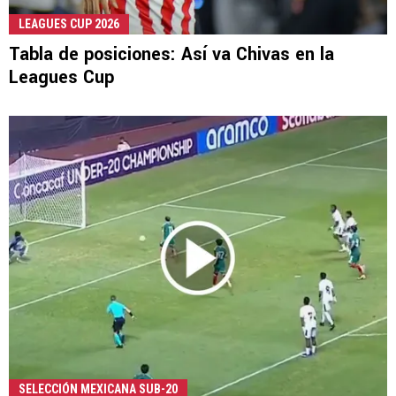
LEAGUES CUP 2026
Tabla de posiciones: Así va Chivas en la
Leagues Cup
SELECCIÓN MEXICANA SUB-20