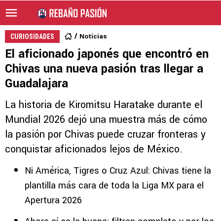
Noticias
CURIOSIDADES
El aficionado japonés que encontró en
Chivas una nueva pasión tras llegar a
Guadalajara
La historia de Kiromitsu Haratake durante el
Mundial 2026 dejó una muestra más de cómo
la pasión por Chivas puede cruzar fronteras y
conquistar aficionados lejos de México.
Ni América, Tigres o Cruz Azul: Chivas tiene la
plantilla más cara de toda la Liga MX para el
Apertura 2026