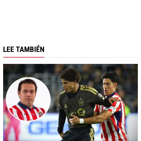
LEE TAMBIÉN