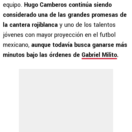
equipo.
Hugo Camberos continúa siendo
considerado una de las grandes promesas de
la cantera rojiblanca
y uno de los talentos
jóvenes con mayor proyección en el futbol
mexicano,
aunque todavía busca ganarse más
minutos bajo las órdenes de
Gabriel Milito
.