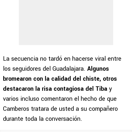
La secuencia no tardó en hacerse viral entre
los seguidores del Guadalajara.
Algunos
bromearon con la calidad del chiste, otros
destacaron la risa contagiosa del Tiba
y
varios incluso comentaron el hecho de que
Camberos tratara de usted a su compañero
durante toda la conversación.