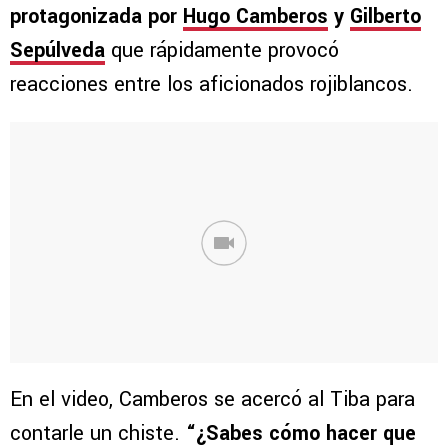
protagonizada por
Hugo Camberos
y
Gilberto
Sepúlveda
que rápidamente provocó
reacciones entre los aficionados rojiblancos.
En el video, Camberos se acercó al Tiba para
contarle un chiste.
“¿Sabes cómo hacer que