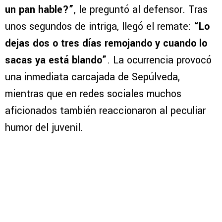
un pan hable?”
, le preguntó al defensor. Tras
unos segundos de intriga, llegó el remate:
“Lo
dejas dos o tres días remojando y cuando lo
sacas ya está blando”
. La ocurrencia provocó
una inmediata carcajada de Sepúlveda,
mientras que en redes sociales muchos
aficionados también reaccionaron al peculiar
humor del juvenil.