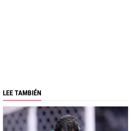
LEE TAMBIÉN