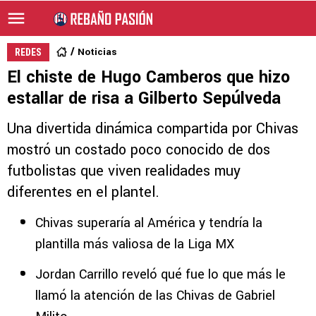
Noticias
REDES
El chiste de Hugo Camberos que hizo
estallar de risa a Gilberto Sepúlveda
Una divertida dinámica compartida por Chivas
mostró un costado poco conocido de dos
futbolistas que viven realidades muy
diferentes en el plantel.
Chivas superaría al América y tendría la
plantilla más valiosa de la Liga MX
Jordan Carrillo reveló qué fue lo que más le
llamó la atención de las Chivas de Gabriel