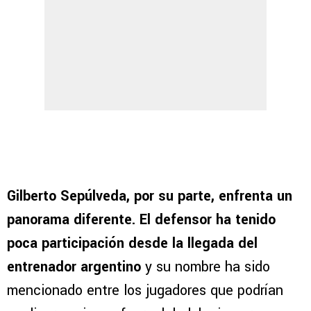
Gilberto Sepúlveda, por su parte, enfrenta un
panorama diferente. El defensor ha tenido
poca participación desde la llegada del
entrenador argentino
y su nombre ha sido
mencionado entre los jugadores que podrían