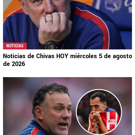
NOTICIAS
Noticias de Chivas HOY miércoles 5 de agosto
de 2026