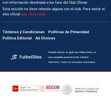
con información destinada a los fans del Club Chivas.
Esta sección no tiene relación alguna con el club. Para visitar el
sitio oficial
haz click aquí
Términos y Condiciones
Políticas de Privacidad
Política Editorial
Ad Choices
Rebaño Pasión, al igual que Futbol Sites, es
una compañía perteneciente a Better
Collective. Todos los derechos reservados.