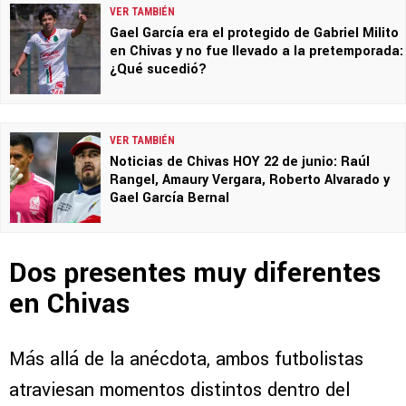
VER TAMBIÉN
Gael García era el protegido de Gabriel Milito
en Chivas y no fue llevado a la pretemporada:
¿Qué sucedió?
VER TAMBIÉN
Noticias de Chivas HOY 22 de junio: Raúl
Rangel, Amaury Vergara, Roberto Alvarado y
Gael García Bernal
Dos presentes muy diferentes
en Chivas
Más allá de la anécdota, ambos futbolistas
atraviesan momentos distintos dentro del