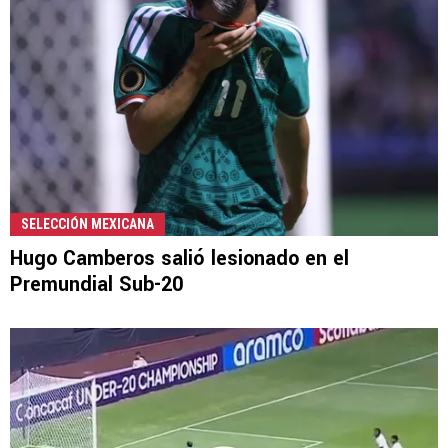
SELECCIÓN MEXICANA
Hugo Camberos salió lesionado en el
Premundial Sub-20