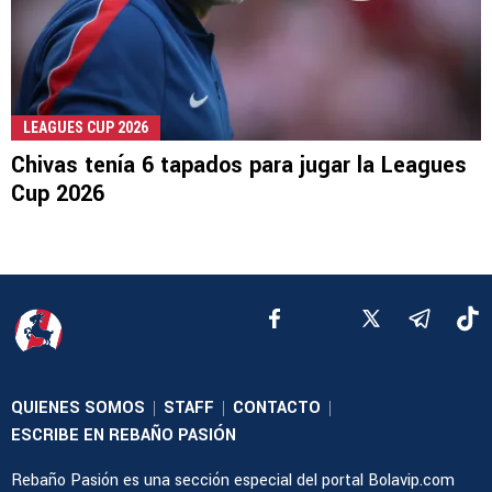
LEAGUES CUP 2026
Chivas tenía 6 tapados para jugar la Leagues
Cup 2026
QUIENES SOMOS
STAFF
CONTACTO
|
|
|
ESCRIBE EN REBAÑO PASIÓN
Rebaño Pasión es una sección especial del portal Bolavip.com