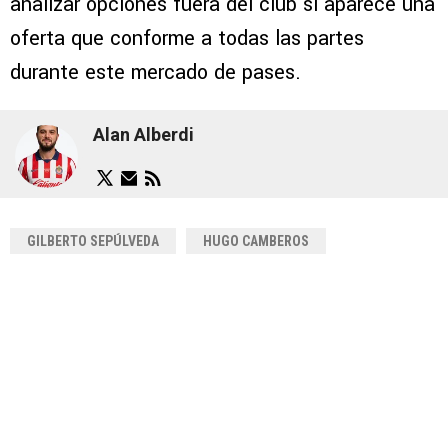
analizar opciones fuera del club si aparece una
oferta que conforme a todas las partes
durante este mercado de pases.
Alan Alberdi
GILBERTO SEPÚLVEDA
HUGO CAMBEROS