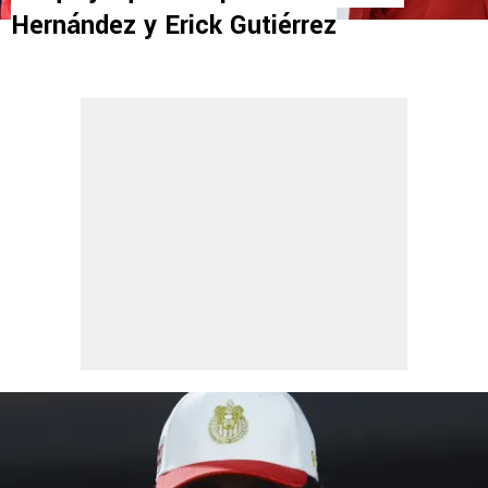
Hernández y Erick Gutiérrez