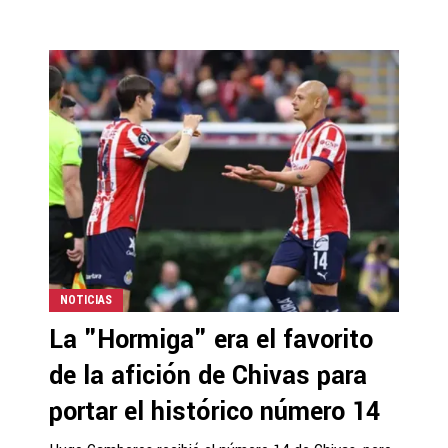
NOTICIAS
La "Hormiga" era el favorito
de la afición de Chivas para
portar el histórico número 14