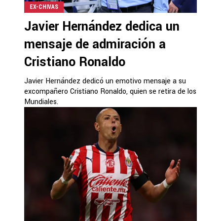
EX-CHIVAS
Javier Hernández dedica un
mensaje de admiración a
Cristiano Ronaldo
Javier Hernández dedicó un emotivo mensaje a su
excompañero Cristiano Ronaldo, quien se retira de los
Mundiales.