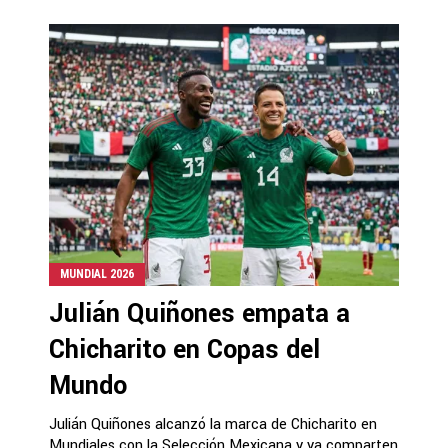
MUNDIAL 2026
Julián Quiñones empata a
Chicharito en Copas del
Mundo
Julián Quiñones alcanzó la marca de Chicharito en
Mundiales con la Selección Mexicana y ya comparten