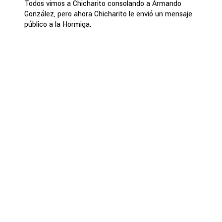
Todos vimos a Chicharito consolando a Armando
González, pero ahora Chicharito le envió un mensaje
público a la Hormiga.