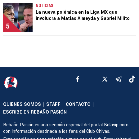
NOTICIAS
La nueva polémica en la Liga MX que
involucra a Matías Almeyda y Gabriel Milito
5
QUIENES SOMOS
STAFF
CONTACTO
|
|
|
ESCRIBE EN REBAÑO PASIÓN
Rebaño Pasión es una sección especial del portal Bolavip.com
con información destinada a los fans del Club Chivas.