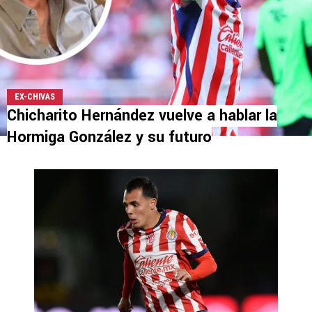
EX-CHIVAS
Chicharito Hernández vuelve a hablar la
Hormiga González y su futuro