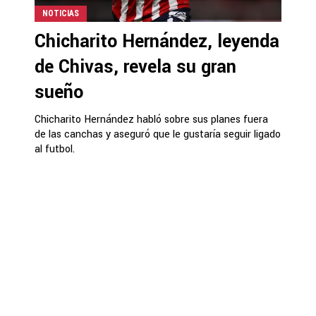
NOTICIAS
Chicharito Hernández, leyenda
de Chivas, revela su gran
sueño
Chicharito Hernández habló sobre sus planes fuera
de las canchas y aseguró que le gustaría seguir ligado
al futbol.