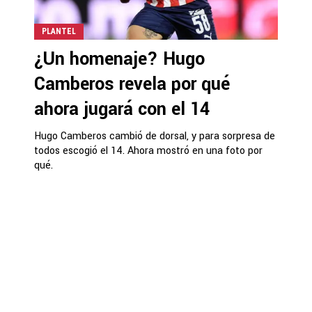
PLANTEL
¿Un homenaje? Hugo
Camberos revela por qué
ahora jugará con el 14
Hugo Camberos cambió de dorsal, y para sorpresa de
todos escogió el 14. Ahora mostró en una foto por
qué.