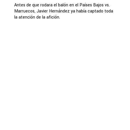
Antes de que rodara el balón en el Países Bajos vs.
Marruecos, Javier Hernández ya había captado toda
la atención de la afición.