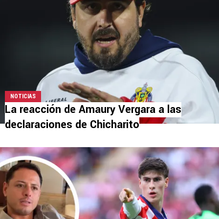
NOTICIAS
La reacción de Amaury Vergara a las
declaraciones de Chicharito