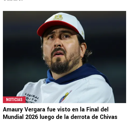
NOTICIAS
Amaury Vergara fue visto en la Final del
Mundial 2026 luego de la derrota de Chivas