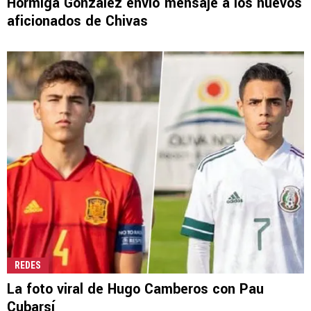
Hormiga González envió mensaje a los nuevos
aficionados de Chivas
REDES
La foto viral de Hugo Camberos con Pau
Cubarsí