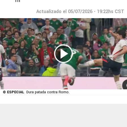
Tri
Actualizado el 05/07/2026 - 19:22hs CST
© ESPECIAL
Dura patada contra Romo.