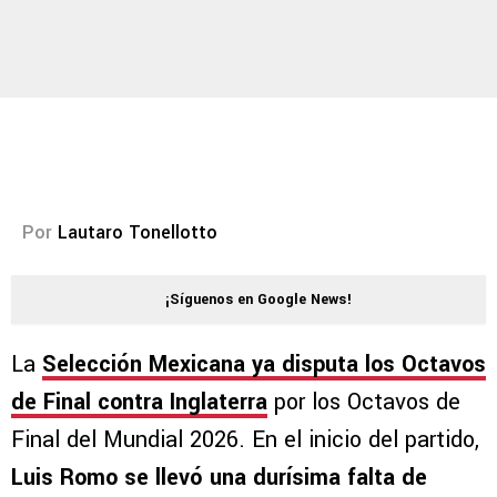
Por
Lautaro Tonellotto
¡Síguenos en Google News!
La
Selección Mexicana ya disputa los Octavos
de Final contra Inglaterra
por los Octavos de
Final del Mundial 2026. En el inicio del partido,
Luis Romo se llevó una durísima falta de