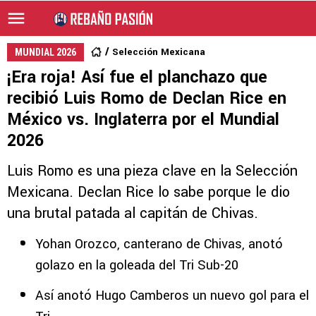
Selección Mexicana
MUNDIAL 2026
¡Era roja! Así fue el planchazo que
recibió Luis Romo de Declan Rice en
México vs. Inglaterra por el Mundial
2026
Luis Romo es una pieza clave en la Selección
Mexicana. Declan Rice lo sabe porque le dio
una brutal patada al capitán de Chivas.
Yohan Orozco, canterano de Chivas, anotó
golazo en la goleada del Tri Sub-20
Así anotó Hugo Camberos un nuevo gol para el