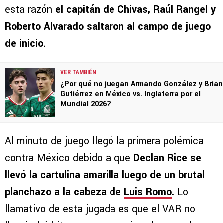
esta razón
el capitán de Chivas, Raúl Rangel y
Roberto Alvarado saltaron al campo de juego
de inicio.
VER TAMBIÉN
¿Por qué no juegan Armando González y Brian
Gutiérrez en México vs. Inglaterra por el
Mundial 2026?
Al minuto de juego llegó la primera polémica
contra México debido a que
Declan Rice se
llevó la cartulina amarilla luego de un brutal
planchazo a la cabeza de
Luis Romo
.
Lo
llamativo de esta jugada es que el VAR no