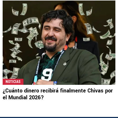
NOTICIAS
¿Cuánto dinero recibirá finalmente Chivas por
el Mundial 2026?