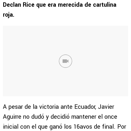
Declan Rice que era merecida de cartulina
roja.
A pesar de la victoria ante Ecuador, Javier
Aguirre no dudó y decidió mantener el once
inicial con el que ganó los 16avos de final. Por