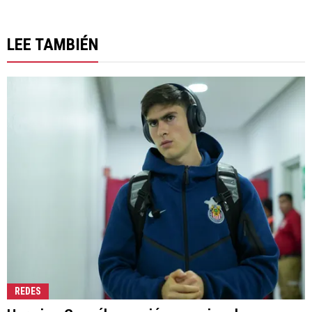
LEE TAMBIÉN
REDES