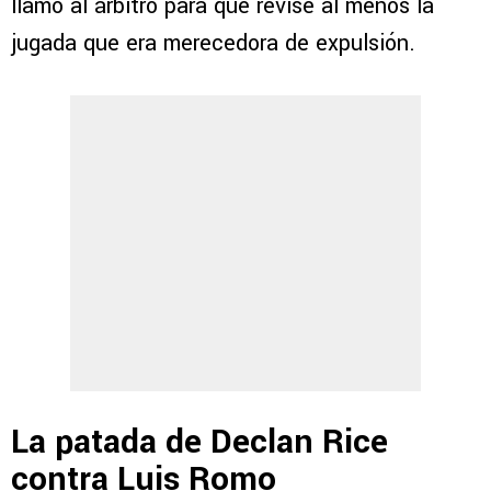
llamó al árbitro para que revise al menos la
jugada que era merecedora de expulsión.
La patada de Declan Rice
contra Luis Romo