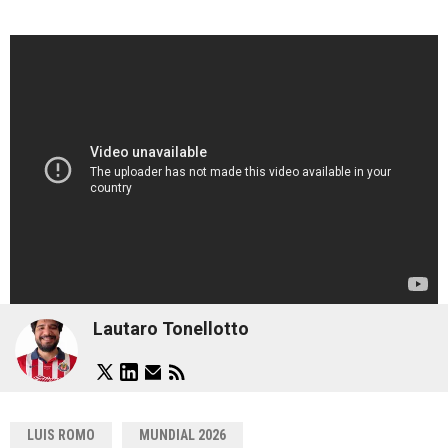
Lautaro Tonellotto
LUIS ROMO
MUNDIAL 2026