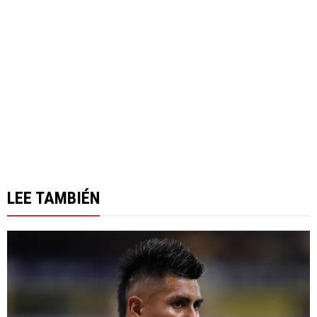
LEE TAMBIÉN