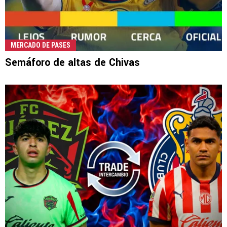
MERCADO DE PASES
Semáforo de altas de Chivas