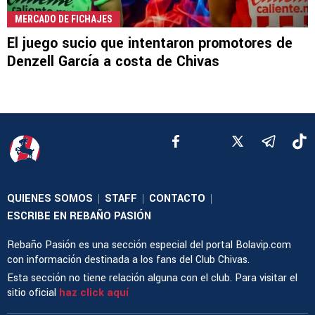
MERCADO DE FICHAJES
El juego sucio que intentaron promotores de
Denzell García a costa de Chivas
QUIENES SOMOS
STAFF
CONTACTO
|
|
|
ESCRIBE EN REBAÑO PASIÓN
Rebaño Pasión es una sección especial del portal Bolavip.com
con información destinada a los fans del Club Chivas.
Esta sección no tiene relación alguna con el club. Para visitar el
sitio oficial
haz click aquí