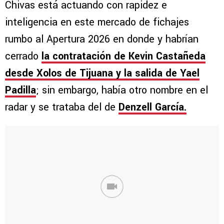
Chivas está actuando con rapidez e
inteligencia en este mercado de fichajes
rumbo al Apertura 2026 en donde y habrían
cerrado
la contratación de Kevin Castañeda
desde Xolos de Tijuana y la salida de Yael
Padilla
; sin embargo, había otro nombre en el
radar y se trataba del de
Denzell García.