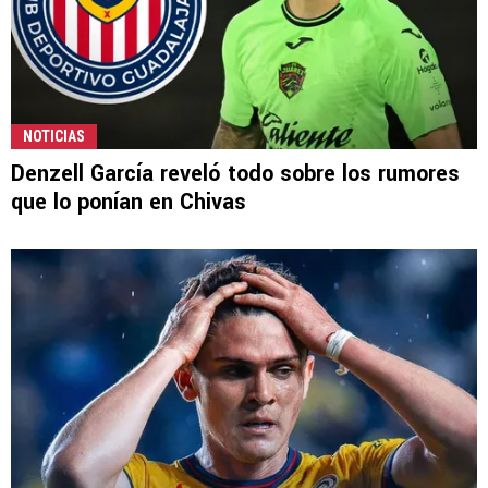
NOTICIAS
Denzell García reveló todo sobre los rumores
que lo ponían en Chivas