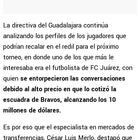
La directiva del Guadalajara continúa
analizando los perfiles de los jugadores que
podrían recalar en el redil para el próximo
torneo, en donde uno de los que más le
interesaba era el futbolista de FC Juárez, con
quien
se entorpecieron las conversaciones
debido al alto precio en que lo cotizó la
escuadra de Bravos, alcanzando los 10
millones de dólares.
Es por eso que el especialista en mercados de
transferencias, César Luis Merlo, destapó que