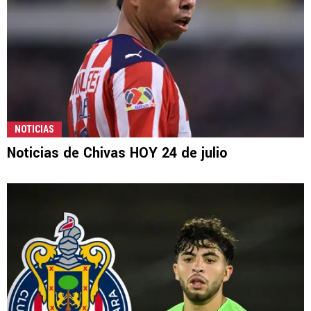
NOTICIAS
Noticias de Chivas HOY 24 de julio