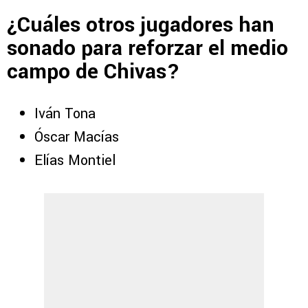
¿Cuáles otros jugadores han
sonado para reforzar el medio
campo de Chivas?
Iván Tona
Óscar Macías
Elías Montiel