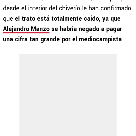
desde el interior del chiverío le han confirmado
que
el trato está totalmente caído, ya que
Alejandro Manzo
se habría negado a pagar
una cifra tan grande por el mediocampista
.