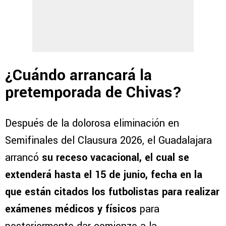
¿Cuándo arrancará la
pretemporada de Chivas?
Después de la dolorosa eliminación en
Semifinales del Clausura 2026, el Guadalajara
arrancó
su receso vacacional, el cual se
extenderá hasta el 15 de junio, fecha en la
que están citados los futbolistas para realizar
exámenes médicos y físicos
para