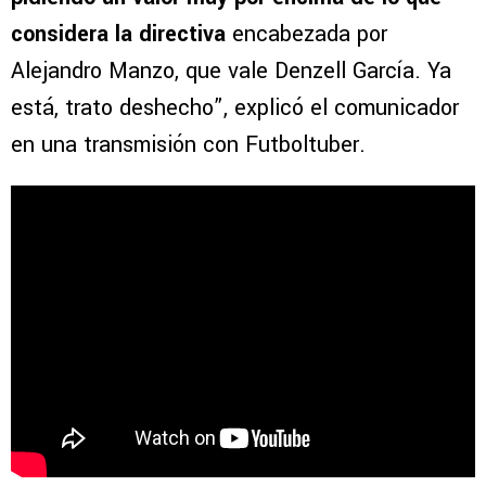
considera la directiva
encabezada por
Alejandro Manzo, que vale Denzell García. Ya
está, trato deshecho”, explicó el comunicador
en una transmisión con Futboltuber.