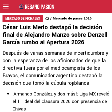
Mercado de pases 2026
MERCADO DE FICHAJES
César Luis Merlo destapó la decisión
final de Alejandro Manzo sobre Denzell
García rumbo al Apertura 2026
Después de varias semanas de incertidumbre y
con la esperanza de los aficionados de que la
directiva fuera por el mediocampista de los
Bravos, el comunicador argentino destapó la
decisión que tomó la cúpula rojiblanca.
¡Armando González y dos más!: Liga MX reveló
el 11 ideal del Clausura 2026 con presencia de
Chivas