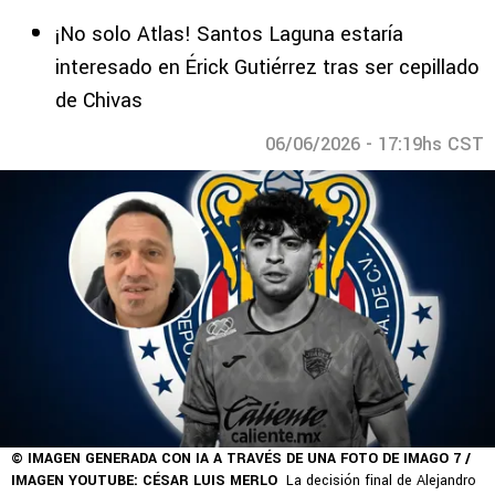
¡No solo Atlas! Santos Laguna estaría
interesado en Érick Gutiérrez tras ser cepillado
de Chivas
06/06/2026 - 17:19hs CST
© IMAGEN GENERADA CON IA A TRAVÉS DE UNA FOTO DE IMAGO 7 /
IMAGEN YOUTUBE: CÉSAR LUIS MERLO
La decisión final de Alejandro