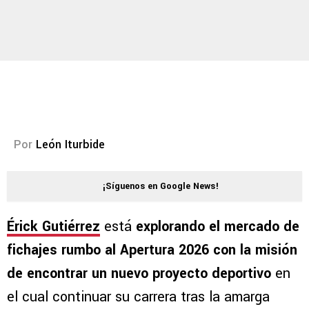
Por
León Iturbide
¡Síguenos en Google News!
Érick Gutiérrez
está
explorando el mercado de
fichajes rumbo al Apertura 2026 con la misión
de encontrar un nuevo proyecto deportivo
en
el cual continuar su carrera tras la amarga