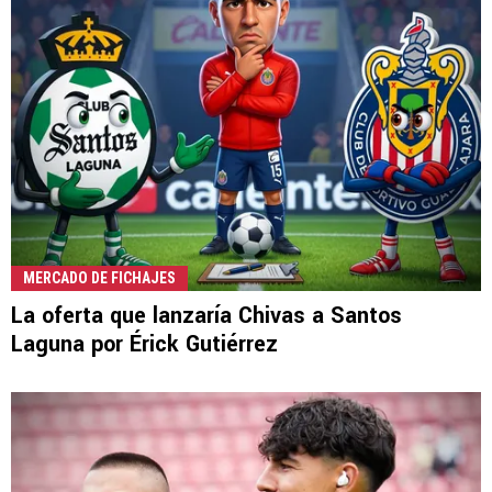
MERCADO DE FICHAJES
La oferta que lanzaría Chivas a Santos
Laguna por Érick Gutiérrez