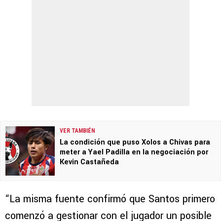
VER TAMBIÉN
La condición que puso Xolos a Chivas para
meter a Yael Padilla en la negociación por
Kevin Castañeda
“La misma fuente confirmó que Santos primero
comenzó a gestionar con el jugador un posible