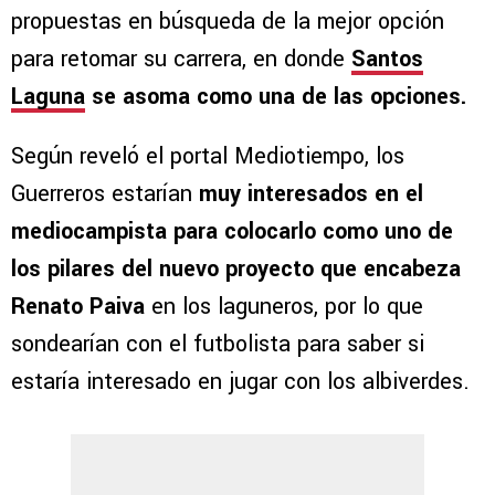
propuestas en búsqueda de la mejor opción
para retomar su carrera, en donde
Santos
Laguna
se asoma como una de las opciones.
Según reveló el portal Mediotiempo, los
Guerreros estarían
muy interesados en el
mediocampista para colocarlo como uno de
los pilares del nuevo proyecto que encabeza
Renato Paiva
en los laguneros, por lo que
sondearían con el futbolista para saber si
estaría interesado en jugar con los albiverdes.