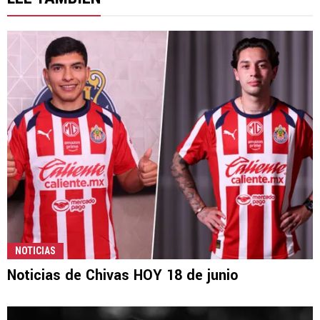
NOTICIAS
Noticias de Chivas HOY 18 de junio