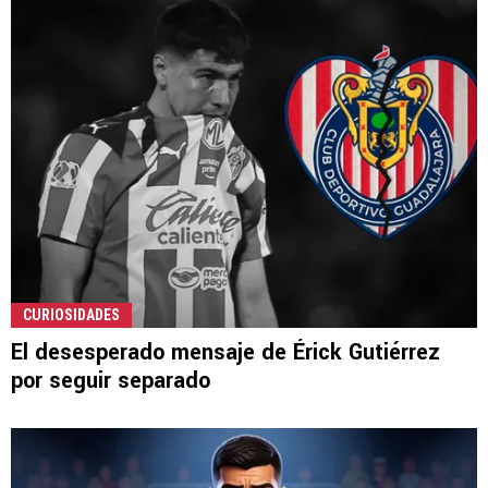
CURIOSIDADES
El desesperado mensaje de Érick Gutiérrez
por seguir separado