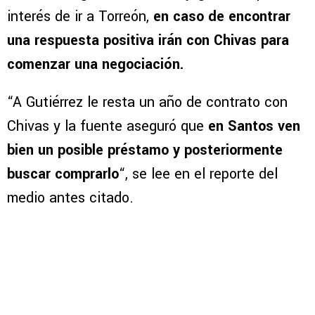
interés de ir a Torreón,
en caso de encontrar
una respuesta positiva irán con Chivas para
comenzar una negociación.
“A Gutiérrez le resta un año de contrato con
Chivas
y la fuente aseguró que
en Santos ven
bien un posible préstamo y posteriormente
buscar comprarlo
“, se lee en el reporte del
medio antes citado.