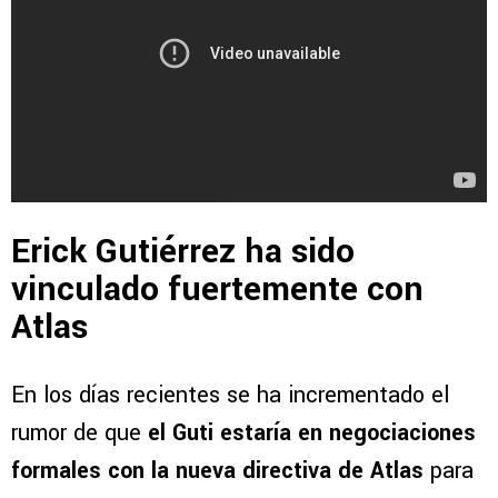
Erick Gutiérrez ha sido
vinculado fuertemente con
Atlas
En los días recientes se ha incrementado el
rumor de que
el Guti estaría en negociaciones
formales con la nueva directiva de Atlas
para