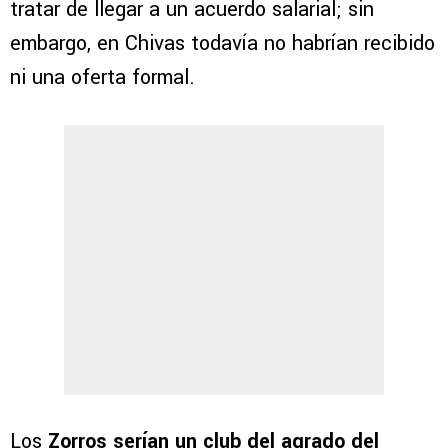
tratar de llegar a un acuerdo salarial; sin
embargo, en Chivas todavía no habrían recibido
ni una oferta formal.
Los
Zorros serían un club del agrado del