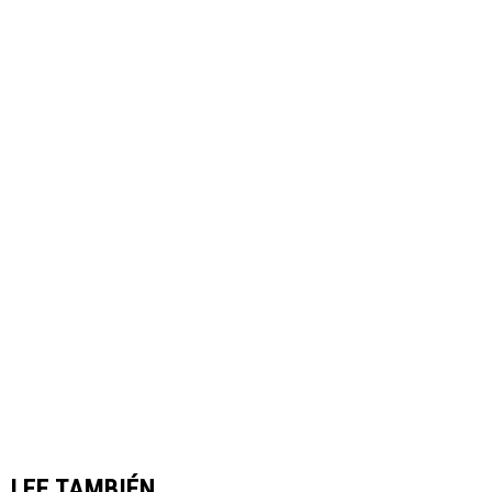
LEE TAMBIÉN