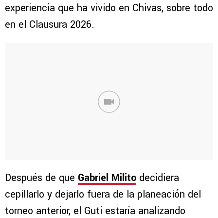
experiencia que ha vivido en Chivas, sobre todo
en el Clausura 2026.
Después de que
Gabriel Milito
decidiera
cepillarlo y dejarlo fuera de la planeación del
torneo anterior, el Guti estaría analizando