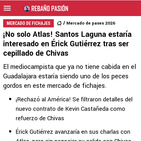
Mercado de pases 2026
MERCADO DE FICHAJES
¡No solo Atlas! Santos Laguna estaría
interesado en Érick Gutiérrez tras ser
cepillado de Chivas
El mediocampista que ya no tiene cabida en el
Guadalajara estaría siendo uno de los peces
gordos en este mercado de fichajes.
¡Rechazó al América! Se filtraron detalles del
nuevo contrato de Kevin Castañeda como
refuerzo de Chivas
Érick Gutiérrez avanzaría en sus charlas con