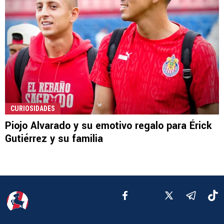
CURIOSIDADES
Piojo Alvarado y su emotivo regalo para Érick
Gutiérrez y su familia