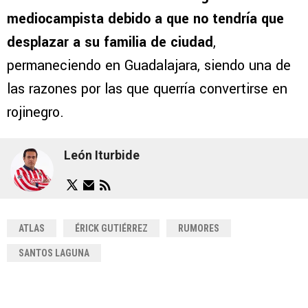
mediocampista debido a que no tendría que
desplazar a su familia de ciudad
,
permaneciendo en Guadalajara, siendo una de
las razones por las que querría convertirse en
rojinegro.
León Iturbide
ATLAS
ÉRICK GUTIÉRREZ
RUMORES
SANTOS LAGUNA