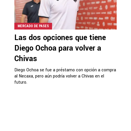
MERCADO DE PASES
Las dos opciones que tiene
Diego Ochoa para volver a
Chivas
Diego Ochoa se fue a préstamo con opción a compra
al Necaxa, pero aún podría volver a Chivas en el
futuro.