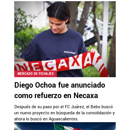
MERCADO DE FICHAJES
Diego Ochoa fue anunciado
como refuerzo en Necaxa
Después de su paso por el FC Juárez, el Bebo buscó
un nuevo proyecto en búsqueda de la consolidación y
ahora lo buscó en Aguascalientes.