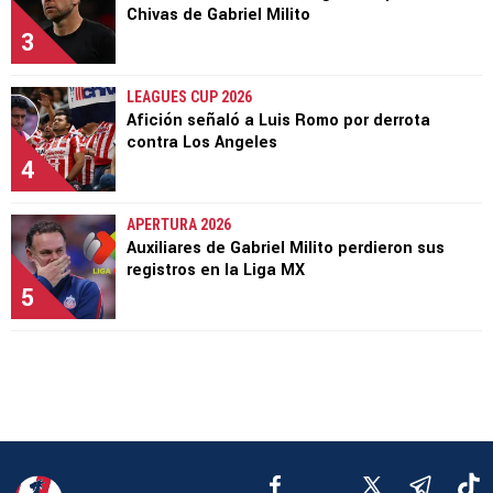
Chivas de Gabriel Milito
3
LEAGUES CUP 2026
Afición señaló a Luis Romo por derrota
contra Los Angeles
4
APERTURA 2026
Auxiliares de Gabriel Milito perdieron sus
registros en la Liga MX
5