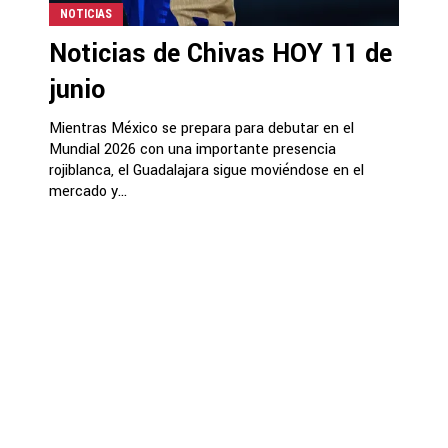
NOTICIAS
Noticias de Chivas HOY 11 de
junio
Mientras México se prepara para debutar en el
Mundial 2026 con una importante presencia
rojiblanca, el Guadalajara sigue moviéndose en el
mercado y...