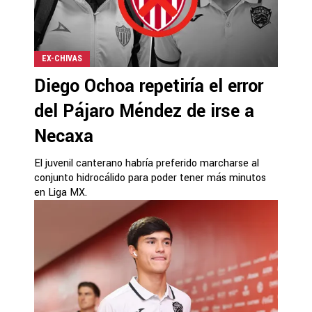
EX-CHIVAS
Diego Ochoa repetiría el error
del Pájaro Méndez de irse a
Necaxa
El juvenil canterano habría preferido marcharse al
conjunto hidrocálido para poder tener más minutos
en Liga MX.