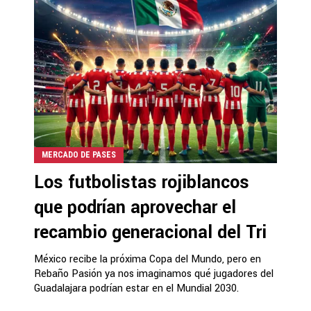
MERCADO DE PASES
Los futbolistas rojiblancos
que podrían aprovechar el
recambio generacional del Tri
México recibe la próxima Copa del Mundo, pero en
Rebaño Pasión ya nos imaginamos qué jugadores del
Guadalajara podrían estar en el Mundial 2030.