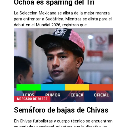
Ochoa es sparring del Tri
La Selección Mexicana se alista de la mejor manera
para enfrentar a Sudáfrica. Mientras se alista para el
debut en el Mundial 2026, registran que...
MERCADO DE PASES
Semáforo de bajas de Chivas
En Chivas futbolistas y cuerpo técnico se encuentran