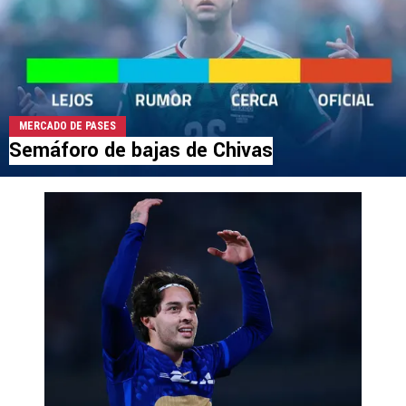
MERCADO DE PASES
Semáforo de bajas de Chivas