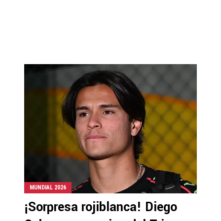
MUNDIAL 2026
¡Sorpresa rojiblanca! Diego