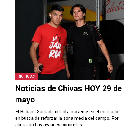
NOTICIAS
Noticias de Chivas HOY 29 de
mayo
El Rebaño Sagrado intenta moverse en el mercado
en busca de reforzar la zona media del campo. Por
ahora, no hay avances concretos.