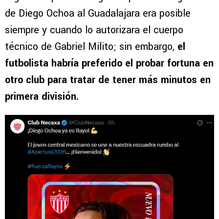
de Diego Ochoa al Guadalajara era posible
siempre y cuando lo autorizara el cuerpo
técnico de Gabriel Milito; sin embargo,
el
futbolista habría preferido el probar fortuna en
otro club para tratar de tener más minutos en
primera división.