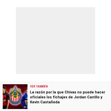
VER TAMBIÉN
La razón por la que Chivas no puede hacer
oficiales los fichajes de Jordan Carrillo y
Kevin Castañeda