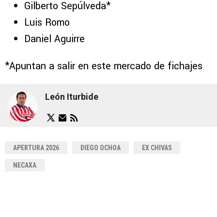
Gilberto Sepúlveda*
Luis Romo
Daniel Aguirre
*Apuntan a salir en este mercado de fichajes
León Iturbide
APERTURA 2026
DIEGO OCHOA
EX CHIVAS
NECAXA