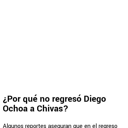
¿Por qué no regresó Diego
Ochoa a Chivas?
Algunos reportes aseguran que en el regreso