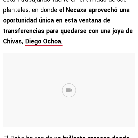
planteles, en donde
el Necaxa aprovechó una
oportunidad única en esta ventana de
transferencias para quedarse con una joya de
Chivas,
Diego Ochoa.