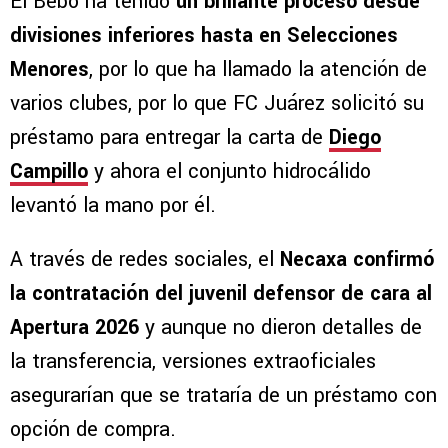
El Bebo ha tenido
un brillante proceso desde
divisiones inferiores hasta en Selecciones
Menores
, por lo que ha llamado la atención de
varios clubes, por lo que FC Juárez solicitó su
préstamo para entregar la carta de
Diego
Campillo
y ahora el conjunto hidrocálido
levantó la mano por él.
A través de redes sociales, el
Necaxa confirmó
la contratación del juvenil defensor de cara al
Apertura 2026
y aunque no dieron detalles de
la transferencia, versiones extraoficiales
asegurarían que se trataría de un préstamo con
opción de compra.