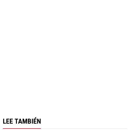
LEE TAMBIÉN