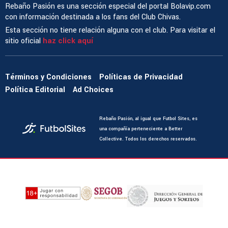
Rebaño Pasión es una sección especial del portal Bolavip.com
con información destinada a los fans del Club Chivas.
Esta sección no tiene relación alguna con el club. Para visitar el
sitio oficial
haz click aquí
Términos y Condiciones
Políticas de Privacidad
Política Editorial
Ad Choices
Rebaño Pasión, al igual que Futbol Sites, es
una compañía perteneciente a Better
Collective. Todos los derechos reservados.