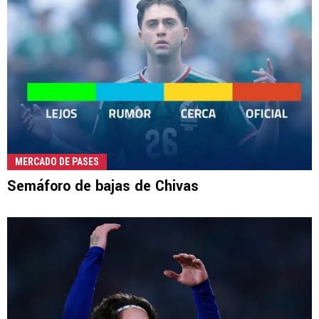
MERCADO DE PASES
Semáforo de bajas de Chivas