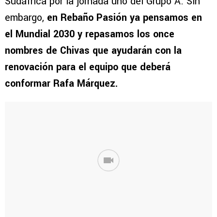
Sudáfrica por la jornada uno del Grupo A. Sin
embargo,
en Rebaño Pasión ya pensamos en
el Mundial 2030 y repasamos los once
nombres de Chivas que ayudarán con la
renovación para el equipo que deberá
conformar Rafa Márquez.