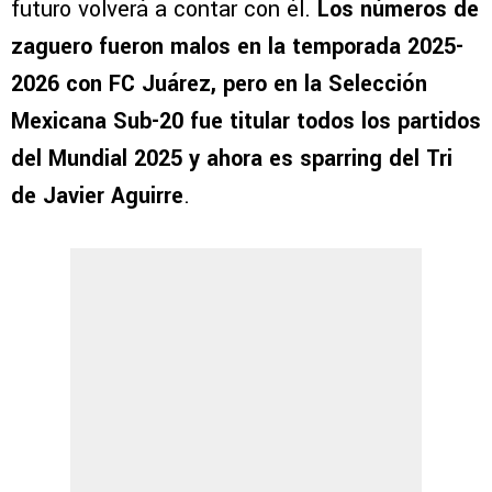
futuro volverá a contar con él.
Los números de
zaguero fueron malos en la temporada 2025-
2026 con FC Juárez, pero en la Selección
Mexicana Sub-20 fue titular todos los partidos
del Mundial 2025 y ahora es sparring del Tri
de Javier Aguirre
.