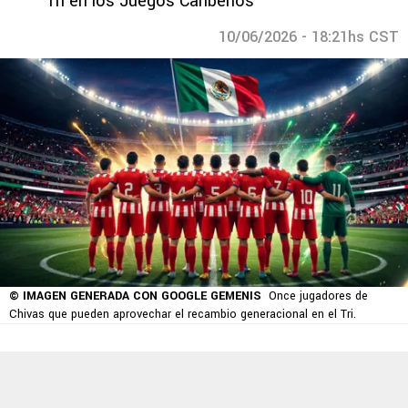
Tri en los Juegos Caribeños
10/06/2026 - 18:21hs CST
© IMAGEN GENERADA CON GOOGLE GEMENIS
Once jugadores de
Chivas que pueden aprovechar el recambio generacional en el Tri.