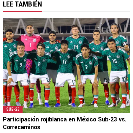
LEE TAMBIÉN
SUB-23
Participación rojiblanca en México Sub-23 vs.
Correcaminos