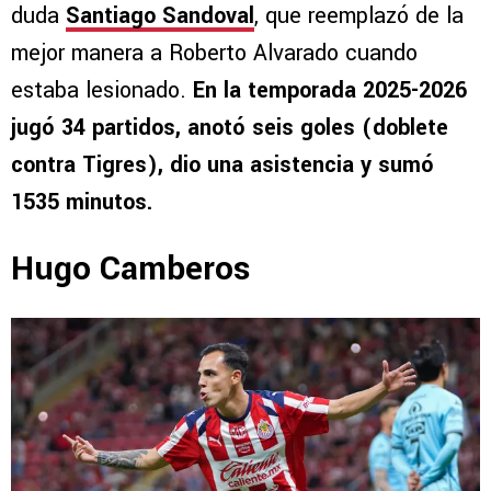
duda
Santiago Sandoval
, que reemplazó de la
mejor manera a Roberto Alvarado cuando
estaba lesionado.
En la temporada 2025-2026
jugó 34 partidos, anotó seis goles (doblete
contra Tigres), dio una asistencia y sumó
1535 minutos.
Hugo Camberos