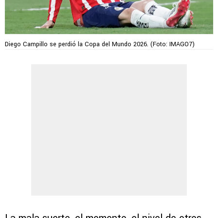
Diego Campillo se perdió la Copa del Mundo 2026. (Foto: IMAGO7)