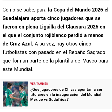
Como se sabe, para
la Copa del Mundo 2026 el
Guadalajara aporta cinco jugadores que se
fueron en plena Liguilla del Clausura 2026 en
el que el conjunto rojiblanco perdió a manos
de Cruz Azul
. A su vez, hay otros cinco
futbolistas con pasado en el Rebaño Sagrado
que forman parte de la plantilla del Vasco para
este Mundial.
VER TAMBIÉN
¿Qué jugadores de Chivas apuntan a ser
titulares en la inauguración del Mundial
México vs Sudáfrica?