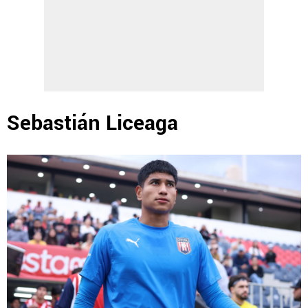
Sebastián Liceaga