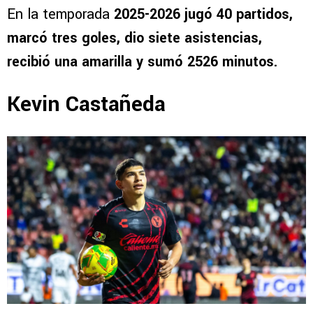
En la temporada
2025-2026 jugó 40 partidos,
marcó tres goles, dio siete asistencias,
recibió una amarilla y sumó 2526 minutos.
Kevin Castañeda