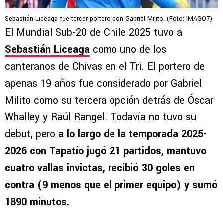
Sebastián Liceaga fue tercer portero con Gabriel Milito. (Foto: IMAGO7)
El Mundial Sub-20 de Chile 2025 tuvo a
Sebastián Liceaga
como uno de los
canteranos de Chivas en el Tri. El portero de
apenas 19 años fue considerado por Gabriel
Milito como su tercera opción detrás de Óscar
Whalley y Raúl Rangel. Todavía no tuvo su
debut, pero
a lo largo de la temporada 2025-
2026 con Tapatío jugó 21 partidos, mantuvo
cuatro vallas invictas, recibió 30 goles en
contra (9 menos que el primer equipo) y sumó
1890 minutos.