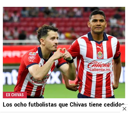
EX CHIVAS
Los ocho futbolistas que Chivas tiene cedidos