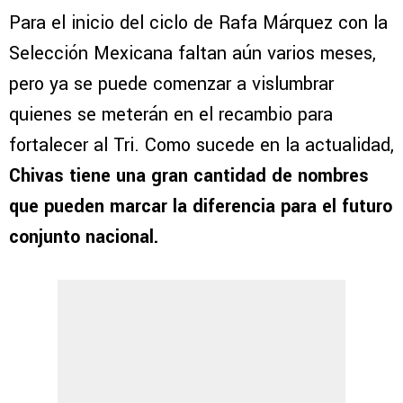
Para el inicio del ciclo de Rafa Márquez con la
Selección Mexicana faltan aún varios meses,
pero ya se puede comenzar a vislumbrar
quienes se meterán en el recambio para
fortalecer al Tri. Como sucede en la actualidad,
Chivas tiene una gran cantidad de nombres
que pueden marcar la diferencia para el futuro
conjunto nacional.