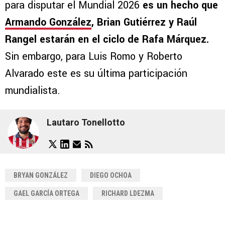
para disputar el Mundial 2026
es un hecho que
Armando González
, Brian Gutiérrez y Raúl
Rangel estarán en el ciclo de Rafa Márquez.
Sin embargo, para Luis Romo y Roberto
Alvarado este es su última participación
mundialista.
Lautaro Tonellotto
BRYAN GONZÁLEZ
DIEGO OCHOA
GAEL GARCÍA ORTEGA
RICHARD LDEZMA