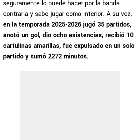
seguramente lo puede hacer por la banda
contraria y sabe jugar como interior. A su vez,
en la temporada 2025-2026 jugó 35 partidos,
anotó un gol, dio ocho asistencias, recibió 10
cartulinas amarillas, fue expulsado en un solo
partido y sumó 2272 minutos.