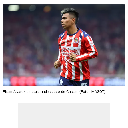
Efraín Álvarez es titular indiscutido de Chivas. (Foto: IMAGO7)