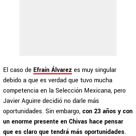
El caso de
Efraín Álvarez
es muy singular
debido a que es verdad que tuvo mucha
competencia en la Selección Mexicana, pero
Javier Aguirre decidió no darle más
oportunidades. Sin embargo,
con 23 años y con
un enorme presente en Chivas hace pensar
que es claro que tendrá más oportunidades
.