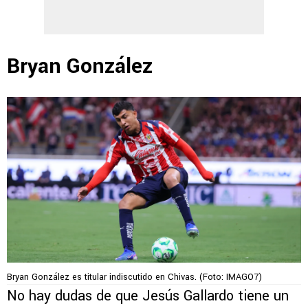
Bryan González
Bryan González es titular indiscutido en Chivas. (Foto: IMAGO7)
No hay dudas de que Jesús Gallardo tiene un