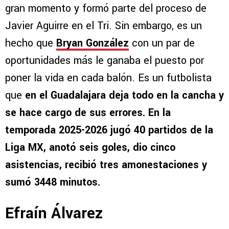
gran momento y formó parte del proceso de
Javier Aguirre en el Tri. Sin embargo, es un
hecho que
Bryan González
con un par de
oportunidades más le ganaba el puesto por
poner la vida en cada balón. Es un futbolista
que
en el Guadalajara deja todo en la cancha y
se hace cargo de sus errores. En la
temporada 2025-2026 jugó 40 partidos de la
Liga MX, anotó seis goles, dio cinco
asistencias, recibió tres amonestaciones y
sumó 3448 minutos.
Efraín Álvarez