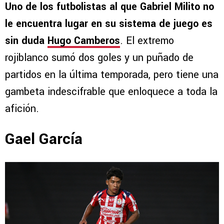
Uno de los futbolistas al que Gabriel Milito no
le encuentra lugar en su sistema de juego es
sin duda
Hugo Camberos
. El extremo
rojiblanco sumó dos goles y un puñado de
partidos en la última temporada, pero tiene una
gambeta indescifrable que enloquece a toda la
afición.
Gael García