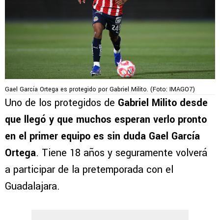
Gael García Ortega es protegido por Gabriel Milito. (Foto: IMAGO7)
Uno de los protegidos de
Gabriel Milito desde
que llegó y que muchos esperan verlo pronto
en el primer equipo es sin duda Gael García
Ortega
. Tiene 18 años y seguramente volverá
a participar de la pretemporada con el
Guadalajara.