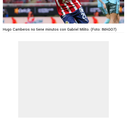
Hugo Camberos no tiene minutos con Gabriel Milito. (Foto: IMAGO7)