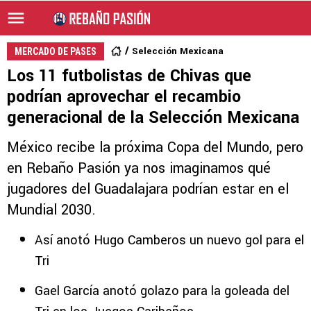
Selección Mexicana
MERCADO DE PASES
Los 11 futbolistas de Chivas que
podrían aprovechar el recambio
generacional de la Selección Mexicana
México recibe la próxima Copa del Mundo, pero
en Rebaño Pasión ya nos imaginamos qué
jugadores del Guadalajara podrían estar en el
Mundial 2030.
Así anotó Hugo Camberos un nuevo gol para el
Tri
Gael García anotó golazo para la goleada del