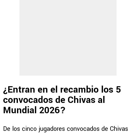
¿Entran en el recambio los 5
convocados de Chivas al
Mundial 2026?
De los cinco jugadores convocados de Chivas