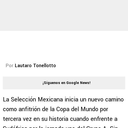
Por
Lautaro Tonellotto
¡Síguenos en Google News!
La Selección Mexicana inicia un nuevo camino
como anfitrión de la Copa del Mundo por
tercera vez en su historia cuando enfrente a