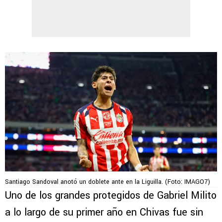
Santiago Sandoval anotó un doblete ante en la Liguilla. (Foto: IMAGO7)
Uno de los grandes protegidos de Gabriel Milito
a lo largo de su primer año en Chivas fue sin