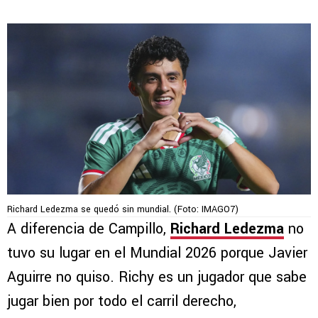
Richard Ledezma se quedó sin mundial. (Foto: IMAGO7)
A diferencia de Campillo,
Richard Ledezma
no
tuvo su lugar en el Mundial 2026 porque Javier
Aguirre no quiso. Richy es un jugador que sabe
jugar bien por todo el carril derecho,