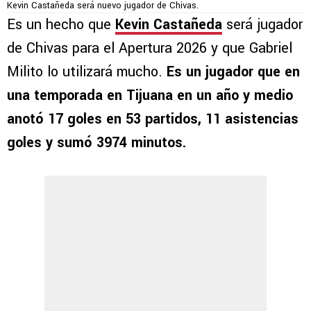
Kevin Castañeda será nuevo jugador de Chivas.
Es un hecho que
Kevin Castañeda
será jugador
de Chivas para el Apertura 2026 y que Gabriel
Milito lo utilizará mucho.
Es un jugador que en
una temporada en Tijuana en un año y medio
anotó 17 goles en 53 partidos, 11 asistencias
goles y sumó 3974 minutos.