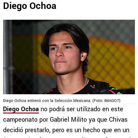
Diego Ochoa
Diego Ochoa entrenó con la Selección Mexicana. (Foto: IMAGO7)
Diego Ochoa
no podrá ser utilizado en este
campeonato por Gabriel Milito ya que Chivas
decidió prestarlo, pero es un hecho que en un