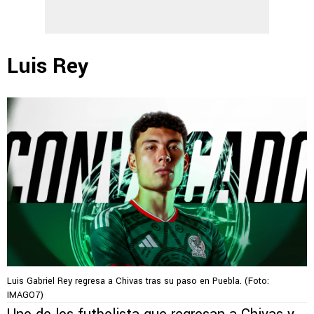
Luis Rey
Luis Gabriel Rey regresa a Chivas tras su paso en Puebla. (Foto:
IMAGO7)