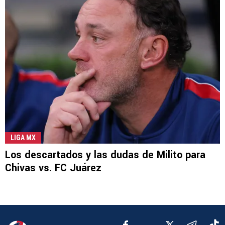
LIGA MX
Los descartados y las dudas de Milito para
Chivas vs. FC Juárez