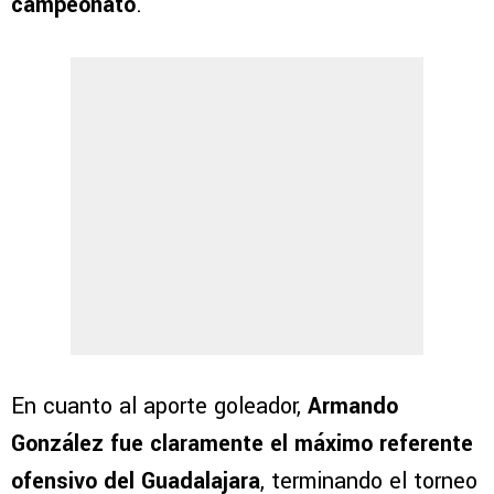
campeonato
.
En cuanto al aporte goleador,
Armando
González fue claramente el máximo referente
ofensivo del Guadalajara
, terminando el torneo