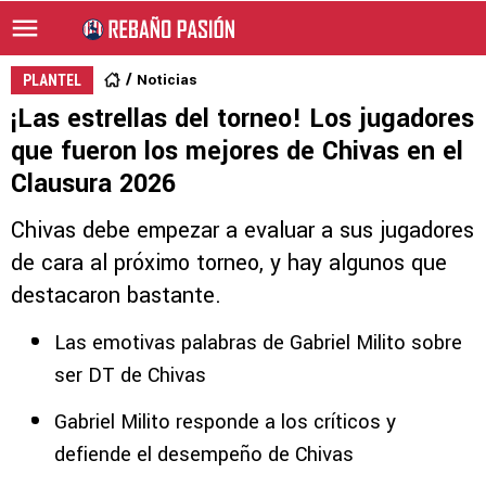
Noticias
PLANTEL
¡Las estrellas del torneo! Los jugadores
que fueron los mejores de Chivas en el
Clausura 2026
Chivas debe empezar a evaluar a sus jugadores
de cara al próximo torneo, y hay algunos que
destacaron bastante.
Las emotivas palabras de Gabriel Milito sobre
ser DT de Chivas
Gabriel Milito responde a los críticos y
defiende el desempeño de Chivas