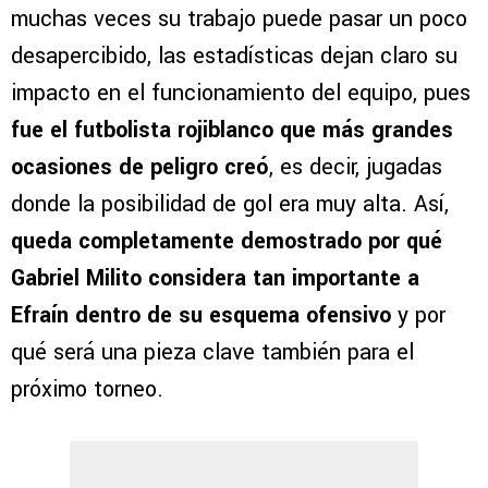
muchas veces su trabajo puede pasar un poco
desapercibido, las estadísticas dejan claro su
impacto en el funcionamiento del equipo, pues
fue el futbolista rojiblanco que más grandes
ocasiones de peligro creó
, es decir, jugadas
donde la posibilidad de gol era muy alta. Así,
queda completamente demostrado por qué
Gabriel Milito considera tan importante a
Efraín dentro de su esquema ofensivo
y por
qué será una pieza clave también para el
próximo torneo.