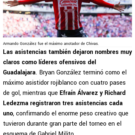
Armando González fue el máximo anotador de Chivas.
Las asistencias también dejaron nombres muy
claros como líderes ofensivos del
Guadalajara
. Bryan González terminó como el
máximo asistidor rojiblanco con cuatro pases
de gol, mientras que
Efraín Álvarez y Richard
Ledezma registraron tres asistencias cada
uno
, confirmando el enorme peso creativo que
tuvieron durante gran parte del torneo en el
esquema de Gabriel Milito.