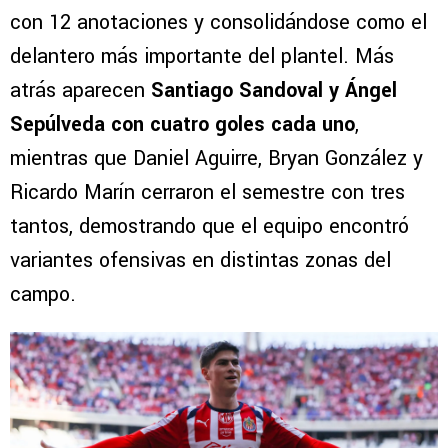
con 12 anotaciones y consolidándose como el
delantero más importante del plantel. Más
atrás aparecen
Santiago Sandoval y Ángel
Sepúlveda con cuatro goles cada uno
,
mientras que Daniel Aguirre, Bryan González y
Ricardo Marín cerraron el semestre con tres
tantos, demostrando que el equipo encontró
variantes ofensivas en distintas zonas del
campo.