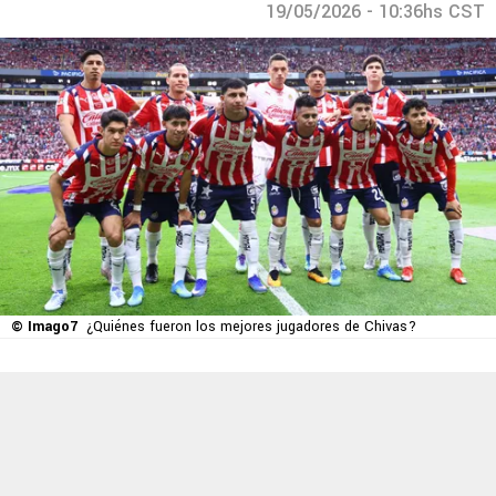
19/05/2026 - 10:36hs CST
© Imago7
¿Quiénes fueron los mejores jugadores de Chivas?