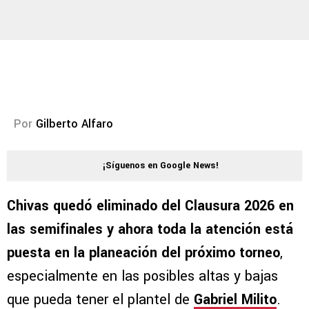
Por
Gilberto Alfaro
¡Síguenos en Google News!
Chivas quedó eliminado del Clausura 2026 en
las semifinales y ahora toda la atención está
puesta en la planeación del próximo torneo
,
especialmente en las posibles altas y bajas
que pueda tener el plantel de
Gabriel Milito
.