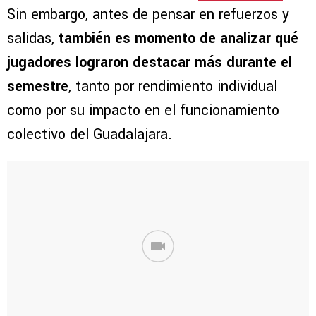
Sin embargo, antes de pensar en refuerzos y
salidas,
también es momento de analizar qué
jugadores lograron destacar más durante el
semestre
, tanto por rendimiento individual
como por su impacto en el funcionamiento
colectivo del Guadalajara.