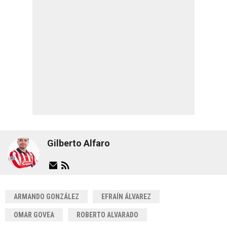
Gilberto Alfaro
ARMANDO GONZÁLEZ
EFRAÍN ÁLVAREZ
OMAR GOVEA
ROBERTO ALVARADO