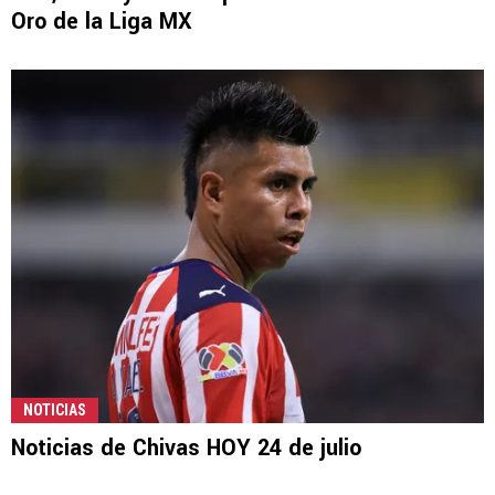
Oro de la Liga MX
NOTICIAS
Noticias de Chivas HOY 24 de julio