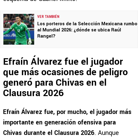
VER TAMBIÉN
Los porteros de la Selección Mexicana rumbo
al Mundial 2026: ¿dónde se ubica Raúl
Rangel?
Efraín Álvarez fue el jugador
que más ocasiones de peligro
generó para Chivas en el
Clausura 2026
Efraín Álvarez fue, por mucho, el jugador más
importante en generación ofensiva para
Chivas durante el Clausura 2026
. Aunque