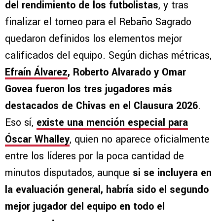
del rendimiento de los futbolistas
, y tras
finalizar el torneo para el Rebaño Sagrado
quedaron definidos los elementos mejor
calificados del equipo. Según dichas métricas,
Efraín Álvarez
, Roberto Alvarado y Omar
Govea fueron los tres jugadores más
destacados de Chivas en el Clausura 2026
.
Eso sí,
existe una mención especial para
Óscar Whalley
, quien no aparece oficialmente
entre los líderes por la poca cantidad de
minutos disputados, aunque
si se incluyera en
la evaluación general, habría sido el segundo
mejor jugador del equipo en todo el