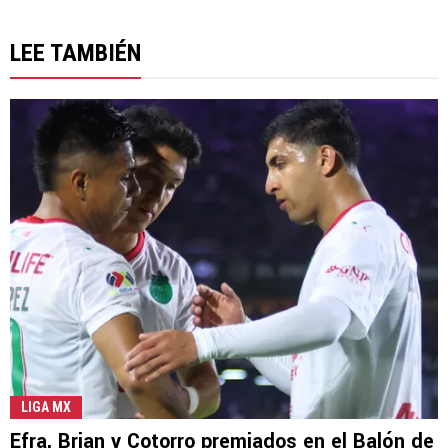
LEE TAMBIÉN
LIGA MX
Efra, Brian y Cotorro premiados en el Balón de