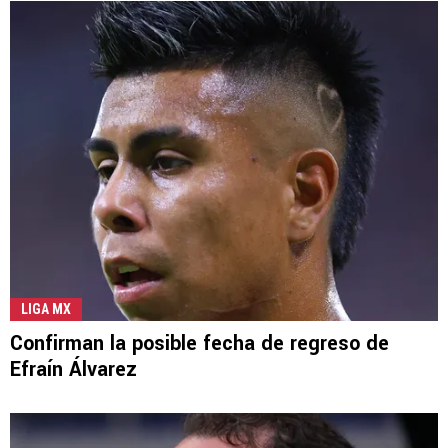
LIGA MX
Confirman la posible fecha de regreso de
Efraín Álvarez