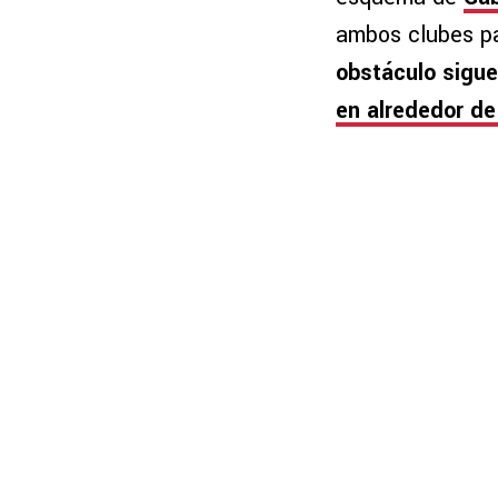
ambos clubes pa
obstáculo sigue
en alrededor de