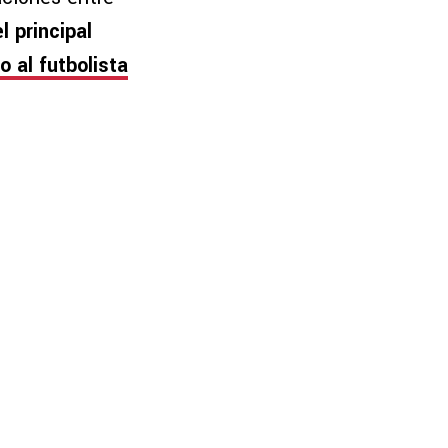
el principal
 al futbolista