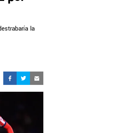
destrabaría la