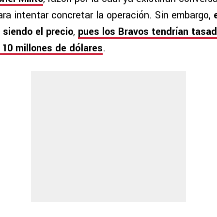
ra intentar concretar la operación. Sin embargo,
 siendo el precio
,
pues los Bravos tendrían tasado
 10 millones de dólares
.