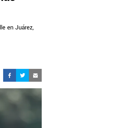
lle en Juárez,