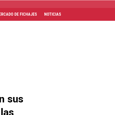
ERCADO DE FICHAJES
NOTICIAS
an sus
las