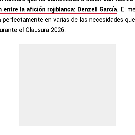
 entre la afición rojiblanca: Denzell García
. El m
a perfectamente en varias de las necesidades que
urante el Clausura 2026.