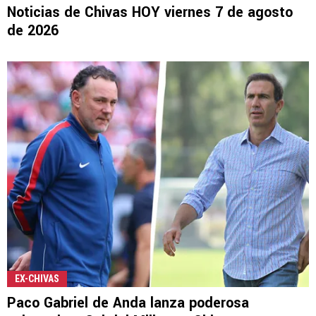
Noticias de Chivas HOY viernes 7 de agosto
de 2026
EX-CHIVAS
Paco Gabriel de Anda lanza poderosa