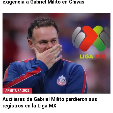
exigencia a Gabriel Milito en Chivas
APERTURA 2026
Auxiliares de Gabriel Milito perdieron sus
registros en la Liga MX