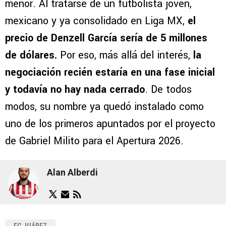
menor. Al tratarse de un futbolista joven,
mexicano y ya consolidado en Liga MX,
el
precio de Denzell García sería de 5 millones
de dólares.
Por eso, más allá del interés,
la
negociación recién estaría en una fase inicial
y todavía no hay nada cerrado
. De todos
modos, su nombre ya quedó instalado como
uno de los primeros apuntados por el proyecto
de Gabriel Milito para el Apertura 2026.
Alan Alberdi
FC JUÁREZ