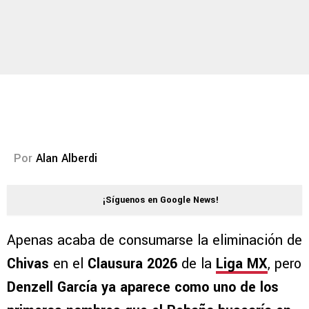
Por
Alan Alberdi
¡Síguenos en Google News!
Apenas acaba de consumarse la eliminación de
Chivas
en el
Clausura 2026
de la
Liga MX
, pero
Denzell García ya aparece como uno de los