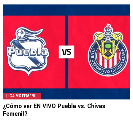
LIGA MX FEMENIL
¿Cómo ver EN VIVO Puebla vs. Chivas
Femenil?