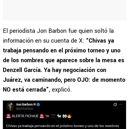
El periodista Jon Barbon fue quien soltó la
información en su cuenta de X:
“Chivas ya
trabaja pensando en el próximo torneo y uno
de los nombres que aparece sobre la mesa es
Denzell García. Ya hay negociación con
Juárez, va caminando, pero OJO: de momento
NO está cerrada”
, explicó.