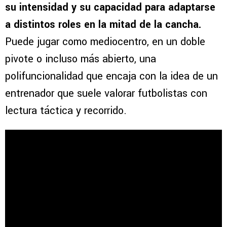
su intensidad y su capacidad para adaptarse
a distintos roles en la mitad de la cancha.
Puede jugar como mediocentro, en un doble
pivote o incluso más abierto, una
polifuncionalidad que encaja con la idea de un
entrenador que suele valorar futbolistas con
lectura táctica y recorrido.