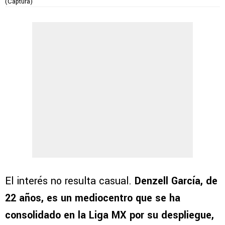
(Captura)
El interés no resulta casual.
Denzell García, de
22 años, es un mediocentro que se ha
consolidado en la Liga MX por su despliegue,