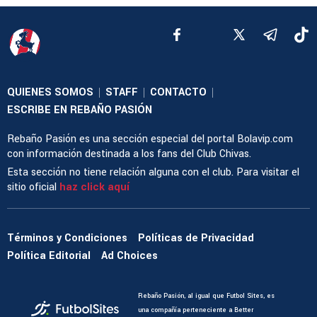
QUIENES SOMOS
STAFF
CONTACTO
|
|
|
ESCRIBE EN REBAÑO PASIÓN
Rebaño Pasión es una sección especial del portal Bolavip.com
con información destinada a los fans del Club Chivas.
Esta sección no tiene relación alguna con el club. Para visitar el
sitio oficial
haz click aquí
Términos y Condiciones
Políticas de Privacidad
Política Editorial
Ad Choices
Rebaño Pasión, al igual que Futbol Sites, es
una compañía perteneciente a Better