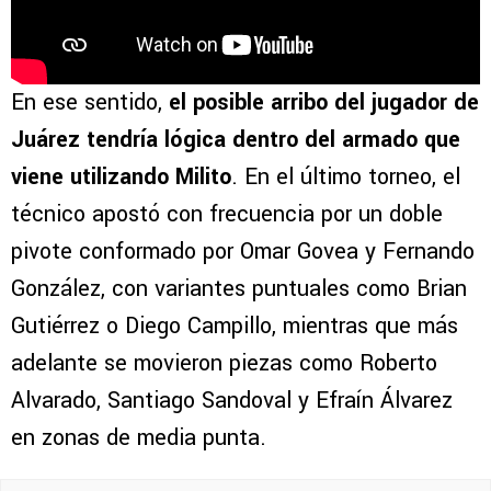
En ese sentido,
el posible arribo del jugador de
Juárez tendría lógica dentro del armado que
viene utilizando Milito
. En el último torneo, el
técnico apostó con frecuencia por un doble
pivote conformado por Omar Govea y Fernando
González, con variantes puntuales como Brian
Gutiérrez o Diego Campillo, mientras que más
adelante se movieron piezas como Roberto
Alvarado, Santiago Sandoval y Efraín Álvarez
en zonas de media punta.