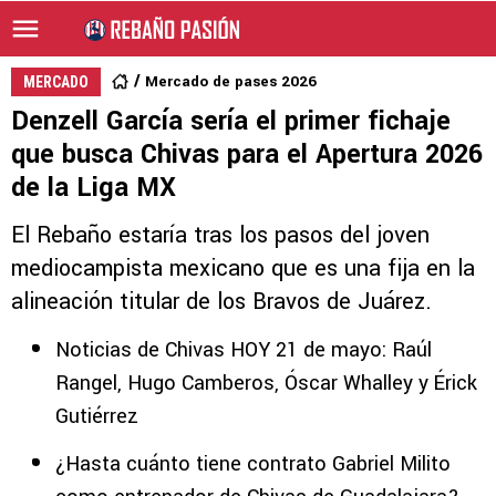
Mercado de pases 2026
MERCADO
Denzell García sería el primer fichaje
que busca Chivas para el Apertura 2026
de la Liga MX
El Rebaño estaría tras los pasos del joven
mediocampista mexicano que es una fija en la
alineación titular de los Bravos de Juárez.
Noticias de Chivas HOY 21 de mayo: Raúl
Rangel, Hugo Camberos, Óscar Whalley y Érick
Gutiérrez
¿Hasta cuánto tiene contrato Gabriel Milito