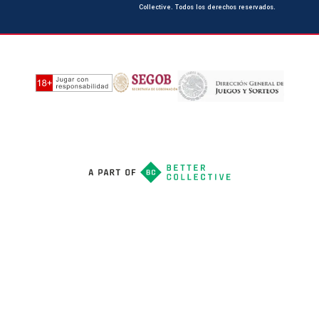
Collective. Todos los derechos reservados.