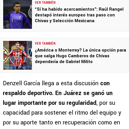
VER TAMBIÉN
“Sí ha habido acercamientos”: Raúl Rangel
destapó interés europeo tras paso con
Chivas y Selección Mexicana
VER TAMBIÉN
¿América o Monterrey? La única opción para
que salga Hugo Camberos de Chivas
dependería de Gabriel Milito
Denzell García llega a esta discusión
con
respaldo deportivo. En
Juárez se ganó un
lugar importante por su regularidad
, por su
capacidad para sostener el ritmo del equipo y
por su aporte tanto en recuperación como en