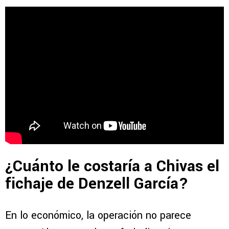
¿Cuánto le costaría a Chivas el
fichaje de Denzell García?
En lo económico, la operación no parece