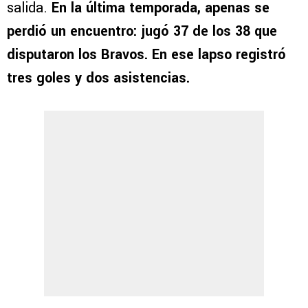
salida.
En la última temporada, apenas se
perdió un encuentro: jugó 37 de los 38 que
disputaron los Bravos. En ese lapso registró
tres goles y dos asistencias.