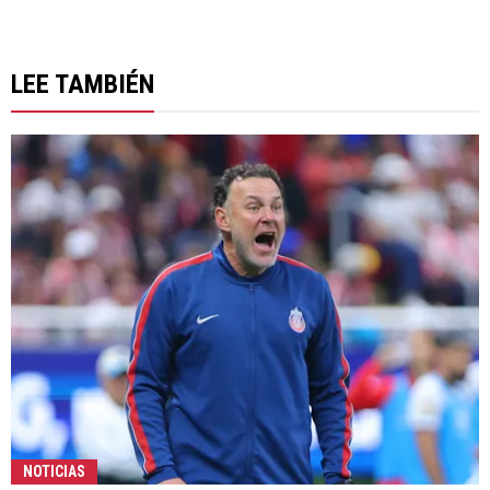
LEE TAMBIÉN
NOTICIAS