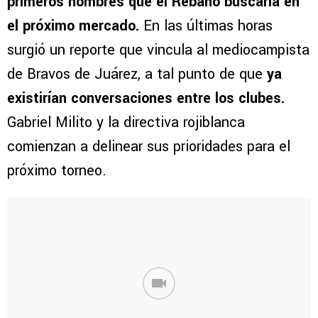
primeros nombres que el Rebaño buscaría en
el próximo mercado.
En las últimas horas
surgió un reporte que vincula al mediocampista
de Bravos de Juárez, a tal punto de que
ya
existirían conversaciones entre los clubes.
Gabriel Milito y la directiva rojiblanca
comienzan a delinear sus prioridades para el
próximo torneo.