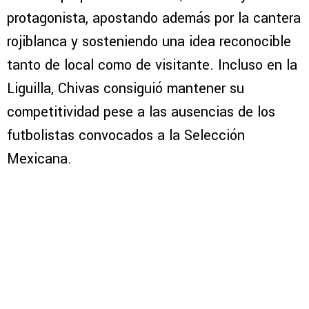
protagonista, apostando además por la cantera
rojiblanca y sosteniendo una idea reconocible
tanto de local como de visitante. Incluso en la
Liguilla, Chivas consiguió mantener su
competitividad pese a las ausencias de los
futbolistas convocados a la Selección
Mexicana.