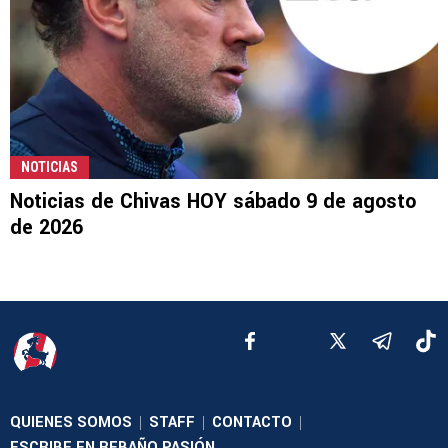
NOTICIAS
Noticias de Chivas HOY sábado 9 de agosto
de 2026
QUIENES SOMOS
STAFF
CONTACTO
|
|
|
ESCRIBE EN REBAÑO PASIÓN