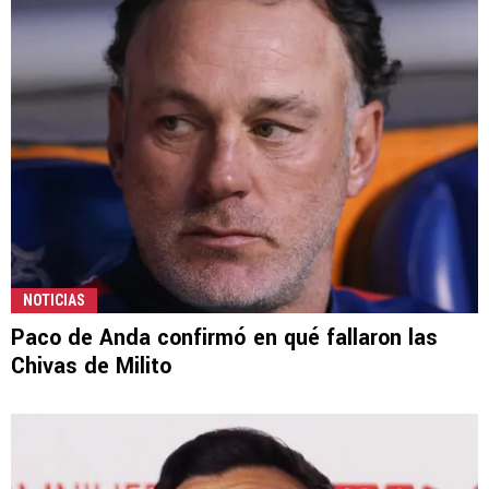
NOTICIAS
Paco de Anda confirmó en qué fallaron las
Chivas de Milito