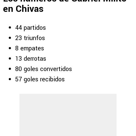
en Chivas
44 partidos
23 triunfos
8 empates
13 derrotas
80 goles convertidos
57 goles recibidos