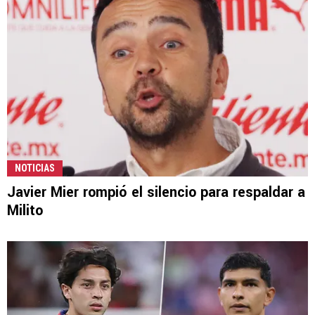
NOTICIAS
Javier Mier rompió el silencio para respaldar a
Milito