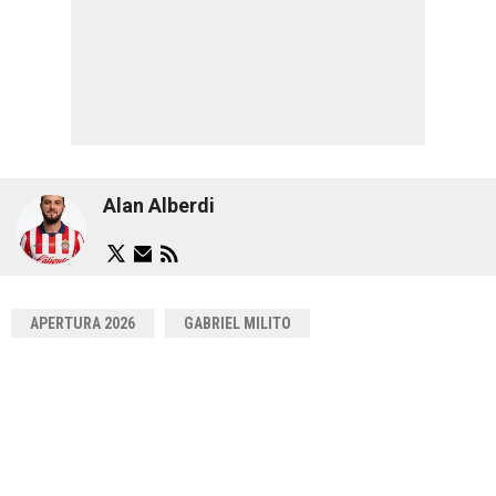
Alan Alberdi
APERTURA 2026
GABRIEL MILITO