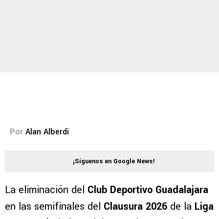
Por
Alan Alberdi
¡Síguenos en Google News!
La eliminación del
Club Deportivo Guadalajara
en las semifinales del
Clausura 2026
de la
Liga