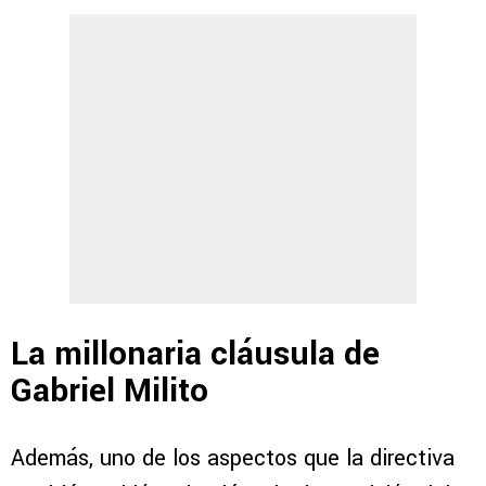
La millonaria cláusula de
Gabriel Milito
Además, uno de los aspectos que la directiva