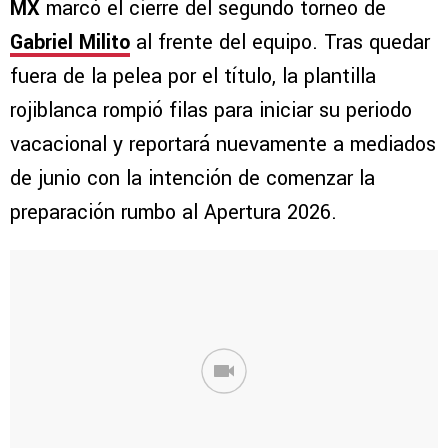
MX
marcó el cierre del segundo torneo de
Gabriel Milito
al frente del equipo. Tras quedar
fuera de la pelea por el título, la plantilla
rojiblanca rompió filas para iniciar su periodo
vacacional y reportará nuevamente a mediados
de junio con la intención de comenzar la
preparación rumbo al Apertura 2026.