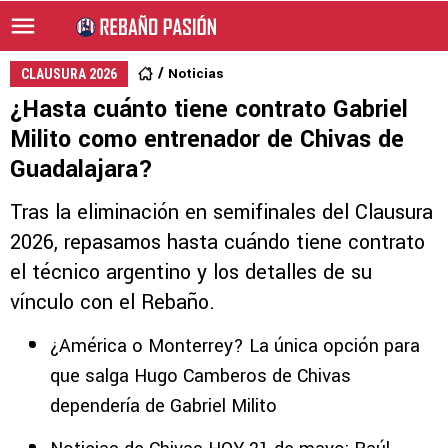
Noticias
CLAUSURA 2026
¿Hasta cuánto tiene contrato Gabriel
Milito como entrenador de Chivas de
Guadalajara?
Tras la eliminación en semifinales del Clausura
2026, repasamos hasta cuándo tiene contrato
el técnico argentino y los detalles de su
vínculo con el Rebaño.
¿América o Monterrey? La única opción para
que salga Hugo Camberos de Chivas
dependería de Gabriel Milito