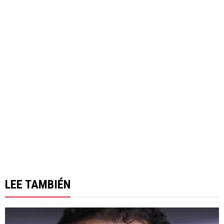
LEE TAMBIÉN