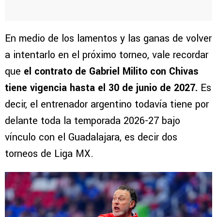
En medio de los lamentos y las ganas de volver
a intentarlo en el próximo torneo, vale recordar
que
el contrato de Gabriel Milito con Chivas
tiene vigencia hasta el 30 de junio de 2027.
Es
decir, el entrenador argentino todavía tiene por
delante toda la temporada 2026-27 bajo
vínculo con el Guadalajara, es decir dos
torneos de Liga MX.