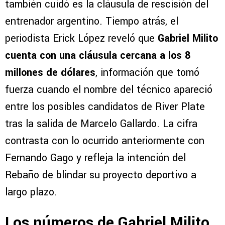
también cuidó es la cláusula de rescisión del
entrenador argentino. Tiempo atrás, el
periodista Erick López reveló que
Gabriel Milito
cuenta con una cláusula cercana a los 8
millones de dólares
, información que tomó
fuerza cuando el nombre del técnico apareció
entre los posibles candidatos de River Plate
tras la salida de Marcelo Gallardo. La cifra
contrasta con lo ocurrido anteriormente con
Fernando Gago y refleja la intención del
Rebaño de blindar su proyecto deportivo a
largo plazo.
Los números de Gabriel Milito