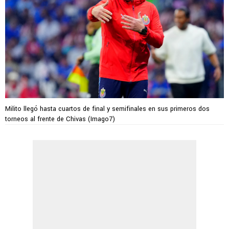
Milito llegó hasta cuartos de final y semifinales en sus primeros dos
torneos al frente de Chivas (Imago7)