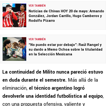
VER TAMBIÉN
Noticias de Chivas HOY 20 de mayo: Armando
González, Jordan Carrillo, Hugo Camberos y
Rodolfo Pizarro
VER TAMBIÉN
“No puedo estar por debajo”: Raúl Rangel y
su dardo a Memo Ochoa sobre la titularidad
en la Selección Mexicana
La continuidad de Milito nunca pareció estuvo
en duda durante el semestre.
Más allá de la
eliminación,
el técnico argentino logró
devolverle una identidad futbolística al equipo
,
con una propuesta ofensiva, valiente y