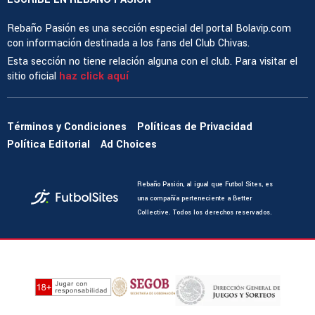
Rebaño Pasión es una sección especial del portal Bolavip.com
con información destinada a los fans del Club Chivas.
Esta sección no tiene relación alguna con el club. Para visitar el
sitio oficial
haz click aquí
Términos y Condiciones
Políticas de Privacidad
Política Editorial
Ad Choices
Rebaño Pasión, al igual que Futbol Sites, es
una compañía perteneciente a Better
Collective. Todos los derechos reservados.