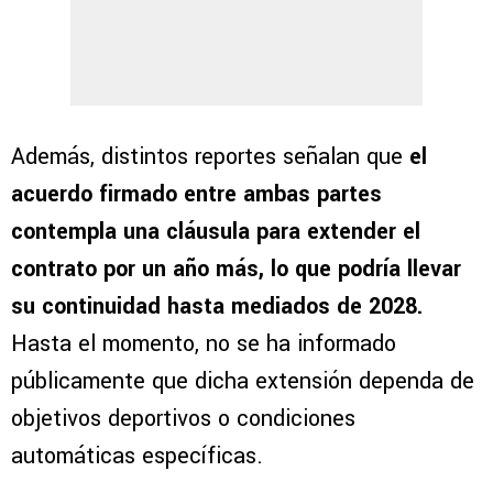
Además, distintos reportes señalan que
el
acuerdo firmado entre ambas partes
contempla una cláusula para extender el
contrato por un año más, lo que podría llevar
su continuidad hasta mediados de 2028.
Hasta el momento, no se ha informado
públicamente que dicha extensión dependa de
objetivos deportivos o condiciones
automáticas específicas.