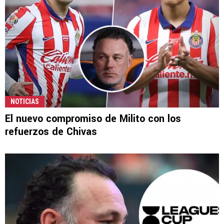
NOTICIAS
El nuevo compromiso de Milito con los
refuerzos de Chivas