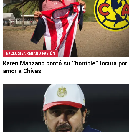
EXCLUSIVA REBAÑO PASIÓN
Karen Manzano contó su "horrible" locura por
amor a Chivas