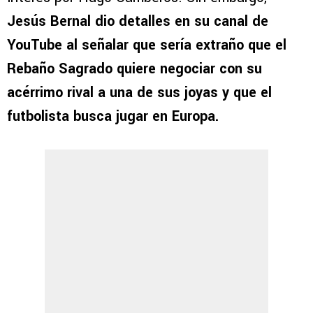
Jesús Bernal dio detalles en su canal de
YouTube al señalar que sería extraño que el
Rebaño Sagrado quiere negociar con su
acérrimo rival a una de sus joyas y que el
futbolista busca jugar en Europa.