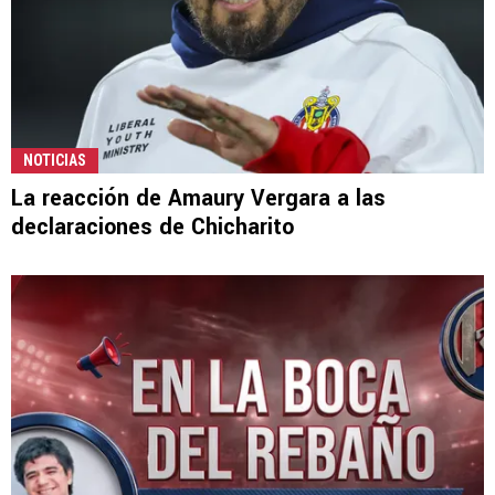
NOTICIAS
La reacción de Amaury Vergara a las
declaraciones de Chicharito