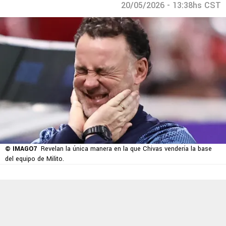
20/05/2026 - 13:38hs CST
© IMAGO7
Revelan la única manera en la que Chivas vendería la base
del equipo de Milito.