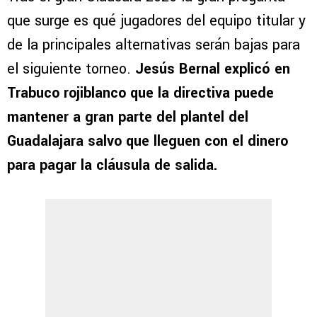
que surge es qué jugadores del equipo titular y
de la principales alternativas serán bajas para
el siguiente torneo.
Jesús Bernal explicó en
Trabuco rojiblanco que la directiva puede
mantener a gran parte del plantel del
Guadalajara salvo que lleguen con el dinero
para pagar la cláusula de salida.