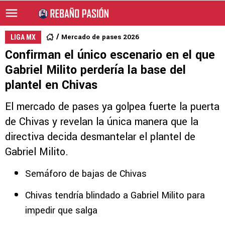
Mercado de pases 2026
LIGA MX
Confirman el único escenario en el que
Gabriel Milito perdería la base del
plantel en Chivas
El mercado de pases ya golpea fuerte la puerta
de Chivas y revelan la única manera que la
directiva decida desmantelar el plantel de
Gabriel Milito.
Semáforo de bajas de Chivas
Chivas tendría blindado a Gabriel Milito para
impedir que salga