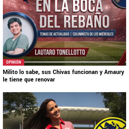
OPINIÓN
Milito lo sabe, sus Chivas funcionan y Amaury
le tiene que renovar