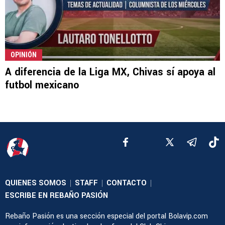
OPINIÓN
A diferencia de la Liga MX, Chivas sí apoya al
futbol mexicano
QUIENES SOMOS
STAFF
CONTACTO
|
|
|
ESCRIBE EN REBAÑO PASIÓN
Rebaño Pasión es una sección especial del portal Bolavip.com