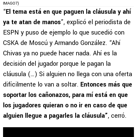
IMAGO7)
“
El tema está en que paguen la cláusula y ahí
ya te atan de manos
”, explicó el periodista de
ESPN y puso de ejemplo lo que sucedió con
CSKA de Moscú y Armando González. “Ahí
Chivas ya no puede hacer nada. Ahí es la
decisión del jugador porque le pagan la
cláusula (…) Si alguien no llega con una oferta
difícilmente lo van a soltar.
Entonces más que
soportar los cañonazos, para mí está en que
los jugadores quieran o no ir en caso de que
alguien llegue a pagarles la cláusula”
, cerró.