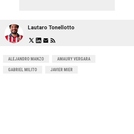
Lautaro Tonellotto
ALEJANDRO MANZO
AMAURY VERGARA
GABRIEL MILITO
JAVIER MIER