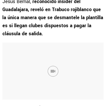
Jesús Bernal,
reconocido insider del
Guadalajara, reveló en Trabuco rojiblanco que
la única manera que se desmantele la plantilla
es si llegan clubes dispuestos a pagar la
cláusula de salida.