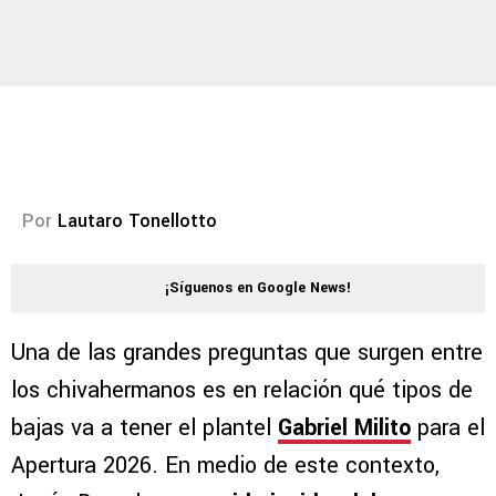
Por
Lautaro Tonellotto
¡Síguenos en Google News!
Una de las grandes preguntas que surgen entre
los chivahermanos es en relación qué tipos de
bajas va a tener el plantel
Gabriel Milito
para el
Apertura 2026. En medio de este contexto,