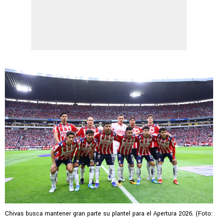
Chivas busca mantener gran parte su plantel para el Apertura 2026. (Foto: