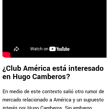
¿Club América está interesado
en Hugo Camberos?
En medio de este contexto salió otro rumor de
mercado relacionado a América y un supuesto
interés por Hugo Camberos. Sin embargo,