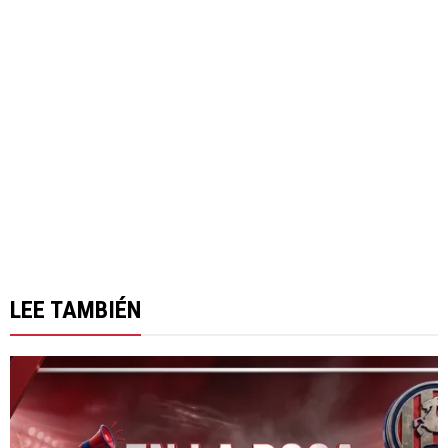
LEE TAMBIÉN