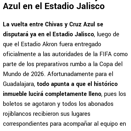
Azul en el Estadio Jalisco
La vuelta entre Chivas y Cruz Azul se
disputará ya en el Estadio Jalisco
, luego de
que el Estadio Akron fuera entregado
oficialmente a las autoridades de la FIFA como
parte de los preparativos rumbo a la Copa del
Mundo de 2026. Afortunadamente para el
Guadalajara,
todo apunta a que el histórico
inmueble lucirá completamente lleno
, pues los
boletos se agotaron y todos los abonados
rojiblancos recibieron sus lugares
correspondientes para acompañar al equipo en