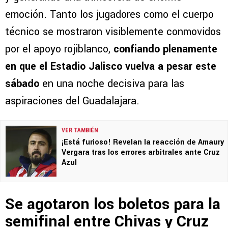
emoción. Tanto los jugadores como el cuerpo
técnico se mostraron visiblemente conmovidos
por el apoyo rojiblanco,
confiando plenamente
en que el Estadio Jalisco vuelva a pesar este
sábado
en una noche decisiva para las
aspiraciones del Guadalajara.
VER TAMBIÉN
¡Está furioso! Revelan la reacción de Amaury
Vergara tras los errores arbitrales ante Cruz
Azul
Se agotaron los boletos para la
semifinal entre Chivas y Cruz