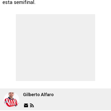
esta semifinal.
Gilberto Alfaro