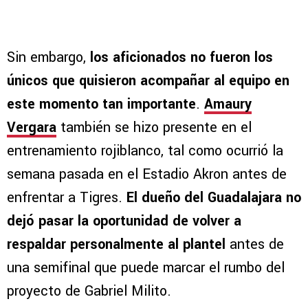
Sin embargo,
los aficionados no fueron los
únicos que quisieron acompañar al equipo en
este momento tan importante
.
Amaury
Vergara
también se hizo presente en el
entrenamiento rojiblanco, tal como ocurrió la
semana pasada en el Estadio Akron antes de
enfrentar a Tigres.
El dueño del Guadalajara no
dejó pasar la oportunidad de volver a
respaldar personalmente al plantel
antes de
una semifinal que puede marcar el rumbo del
proyecto de Gabriel Milito.