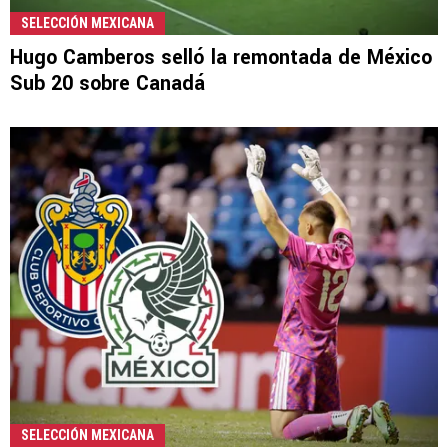
SELECCIÓN MEXICANA
Hugo Camberos selló la remontada de México
Sub 20 sobre Canadá
SELECCIÓN MEXICANA