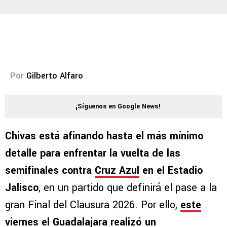
Por
Gilberto Alfaro
¡Síguenos en Google News!
Chivas está afinando hasta el más mínimo
detalle para enfrentar la vuelta de las
semifinales contra
Cruz Azul
en el Estadio
Jalisco
, en un partido que definirá el pase a la
gran Final del Clausura 2026. Por ello,
este
viernes el Guadalajara realizó un