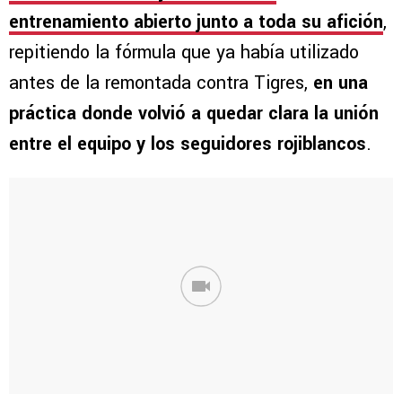
entrenamiento abierto junto a toda su afición
,
repitiendo la fórmula que ya había utilizado
antes de la remontada contra Tigres,
en una
práctica donde volvió a quedar clara la unión
entre el equipo y los seguidores rojiblancos
.