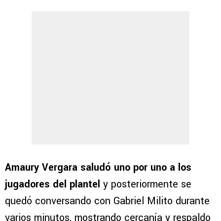
Amaury Vergara saludó uno por uno a los
jugadores del plantel
y posteriormente se
quedó conversando con Gabriel Milito durante
varios minutos, mostrando cercanía y respaldo