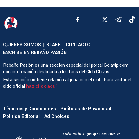
QUIENES SOMOS
STAFF
CONTACTO
|
|
|
ESCRIBE EN REBAÑO PASIÓN
Rebaño Pasión es una sección especial del portal Bolavip.com
con información destinada a los fans del Club Chivas.
Esta sección no tiene relación alguna con el club. Para visitar el
sitio oficial
haz click aquí
Términos y Condiciones
Políticas de Privacidad
Política Editorial
Ad Choices
Rebaño Pasión, al igual que Futbol Sites, es