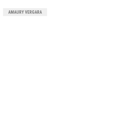
AMAURY VERGARA