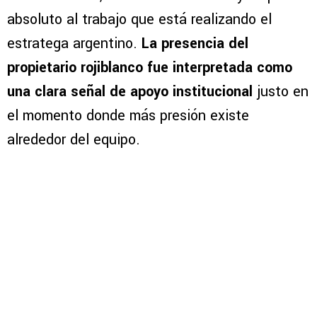
absoluto al trabajo que está realizando el
estratega argentino.
La presencia del
propietario rojiblanco fue interpretada como
una clara señal de apoyo institucional
justo en
el momento donde más presión existe
alrededor del equipo.