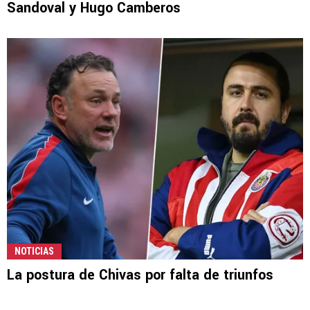
Sandoval y Hugo Camberos
NOTICIAS
La postura de Chivas por falta de triunfos