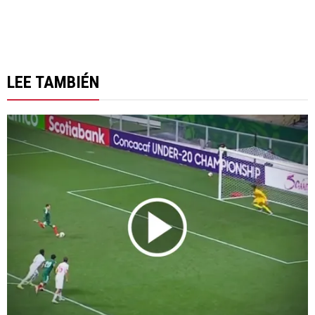
LEE TAMBIÉN