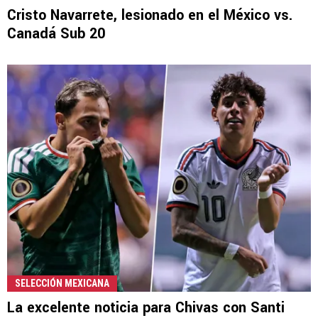
Cristo Navarrete, lesionado en el México vs.
Canadá Sub 20
SELECCIÓN MEXICANA
La excelente noticia para Chivas con Santi