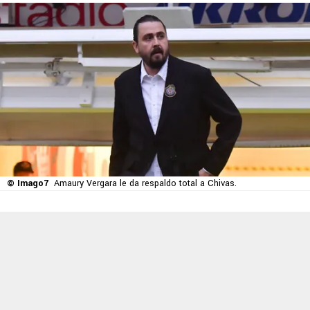
© Imago7
Amaury Vergara le da respaldo total a Chivas.