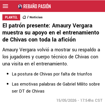
Noticias
PLANTEL
El patrón presente: Amaury Vergara
muestra su apoyo en el entrenamiento
de Chivas con toda la afición
Amaury Vergara volvió a mostrar su respaldo a
los jugadores y cuerpo técnico de Chivas con
una visita en el entrenamiento.
La postura de Chivas por falta de triunfos
Las emotivas palabras de Gabriel Milito sobre
ser DT de Chivas
15/05/2026 - 17:54hs CST