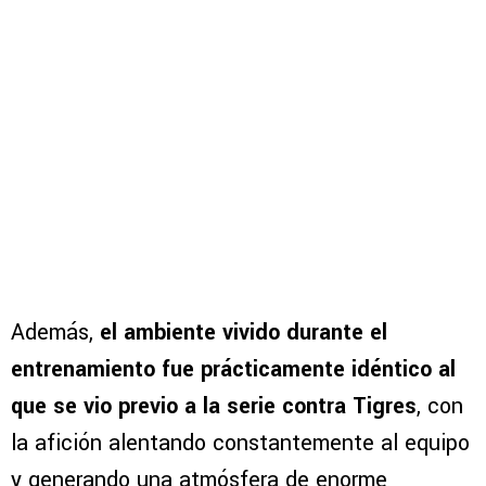
Además,
el ambiente vivido durante el
entrenamiento fue prácticamente idéntico al
que se vio previo a la serie contra Tigres
, con
la afición alentando constantemente al equipo
y generando una atmósfera de enorme