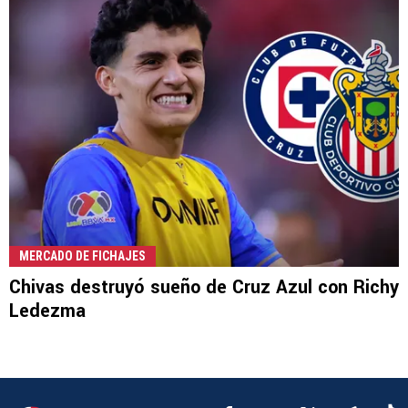
MERCADO DE FICHAJES
Chivas destruyó sueño de Cruz Azul con Richy
Ledezma