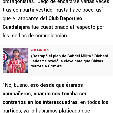
protagonistas, luego de encarárse varias veces
tras compartir vestidor hasta hace poco, así
que el atacante del
Club Deportivo
Guadalajara
fue cuestionado al respecto por
los medios de comunicación.
VER TAMBIÉN
¿Destapó el plan de Gabriel Milito? Richard
Ledezma reveló la clave para que Chivas
derrote a Cruz Azul
“No, bueno,
eso desde que éramos
compañeros, cuando nos tocaba ser
contrarios en los interescuadras
, en todos los
partidos, ya lo habíamos platicado que