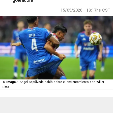
goleadora
15/05/2026 - 18:17hs CST
© Imago7
Ángel Sepúlveda habló sobre el enfrentamiento con Willer
Ditta