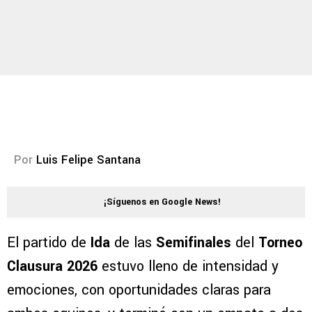
Por
Luis Felipe Santana
¡Síguenos en Google News!
El partido de
Ida
de las
Semifinales
del
Torneo
Clausura 2026
estuvo lleno de intensidad y
emociones, con oportunidades claras para