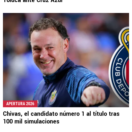
Toluca ante Cruz Azul
APERTURA 2026
Chivas, el candidato número 1 al título tras
100 mil simulaciones