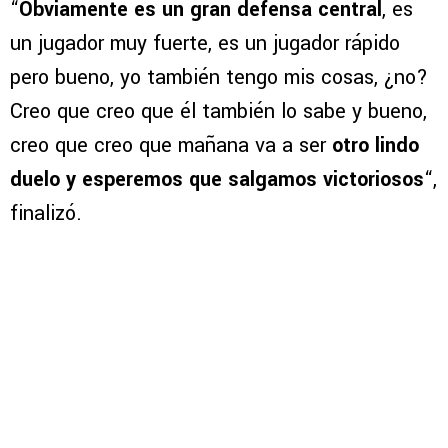
“
Obviamente es un gran defensa central
, es
un jugador muy fuerte, es un jugador rápido
pero bueno, yo también tengo mis cosas, ¿no?
Creo que creo que él también lo sabe y bueno,
creo que creo que mañana va a ser
otro lindo
duelo y esperemos que salgamos victoriosos
“,
finalizó.