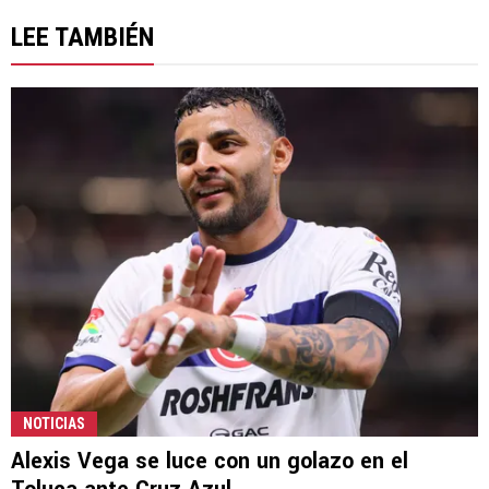
LEE TAMBIÉN
NOTICIAS
Alexis Vega se luce con un golazo en el