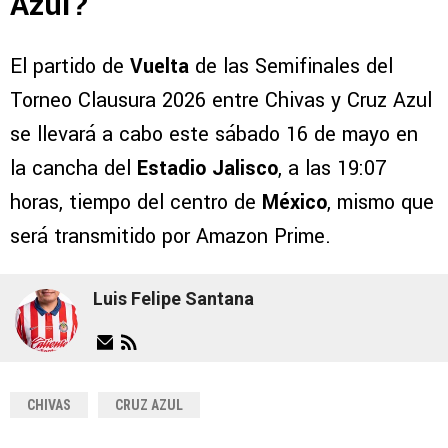
Azul?
El partido de
Vuelta
de las Semifinales del
Torneo Clausura 2026 entre Chivas y Cruz Azul
se llevará a cabo este sábado 16 de mayo en
la cancha del
Estadio Jalisco
, a las 19:07
horas, tiempo del centro de
México
, mismo que
será transmitido por Amazon Prime.
Luis Felipe Santana
CHIVAS
CRUZ AZUL