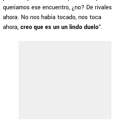
queríamos ese encuentro, ¿no? De rivales
ahora. No nos había tocado, nos toca
ahora,
creo que es un un lindo duelo
“.