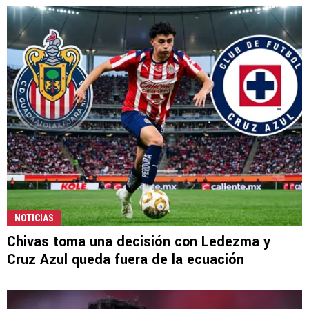
NOTICIAS
Chivas toma una decisión con Ledezma y
Cruz Azul queda fuera de la ecuación