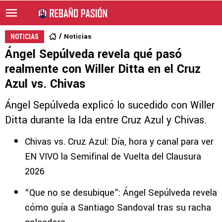
Noticias
NOTICIAS
Ángel Sepúlveda revela qué pasó
realmente con Willer Ditta en el Cruz
Azul vs. Chivas
Ángel Sepúlveda explicó lo sucedido con Willer
Ditta durante la Ida entre Cruz Azul y Chivas.
Chivas vs. Cruz Azul: Día, hora y canal para ver
EN VIVO la Semifinal de Vuelta del Clausura
2026
“Que no se desubique”: Ángel Sepúlveda revela
cómo guía a Santiago Sandoval tras su racha