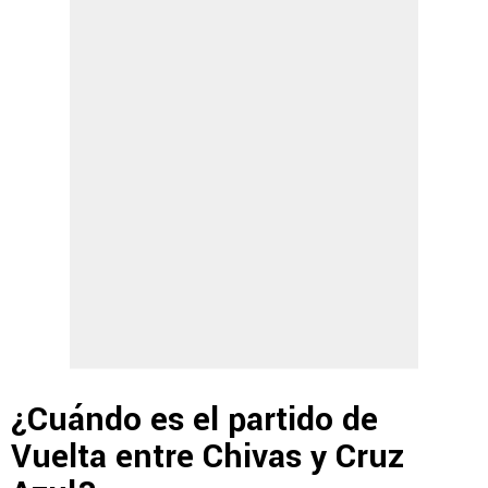
¿Cuándo es el partido de
Vuelta entre Chivas y Cruz