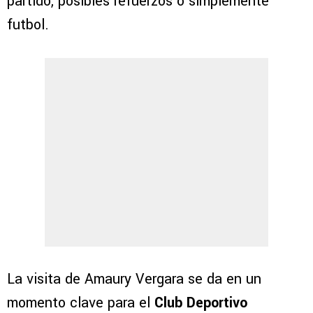
partido, posibles refuerzos o simplemente
futbol.
La visita de Amaury Vergara se da en un
momento clave para el
Club Deportivo