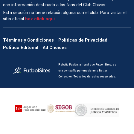
con información destinada a los fans del Club Chivas.
Esta sección no tiene relación alguna con el club. Para visitar el
sitio oficial
haz click aquí
Términos y Condiciones
Políticas de Privacidad
Política Editorial
Ad Choices
Rebaño Pasión, al igual que Futbol Sites, es
una compañía perteneciente a Better
Collective. Todos los derechos reservados.