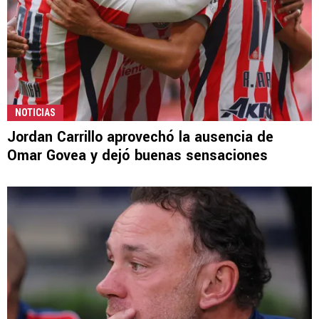
NOTICIAS
Jordan Carrillo aprovechó la ausencia de
Omar Govea y dejó buenas sensaciones