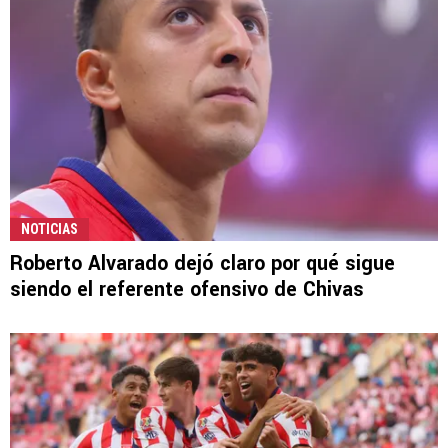
NOTICIAS
Roberto Alvarado dejó claro por qué sigue
siendo el referente ofensivo de Chivas