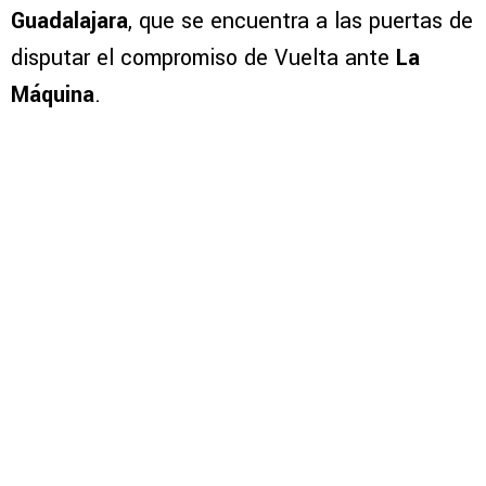
Guadalajara
, que se encuentra a las puertas de
disputar el compromiso de Vuelta ante
La
Máquina
.