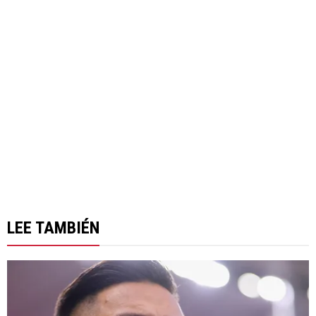
LEE TAMBIÉN