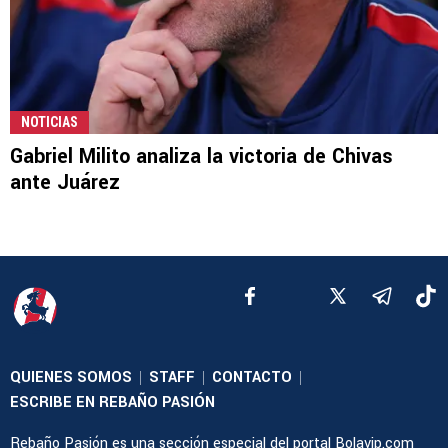
NOTICIAS
Gabriel Milito analiza la victoria de Chivas
ante Juárez
QUIENES SOMOS
STAFF
CONTACTO
|
|
|
ESCRIBE EN REBAÑO PASIÓN
Rebaño Pasión es una sección especial del portal Bolavip.com