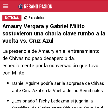
Noticias
NOTICIAS
Amaury Vergara y Gabriel Milito
sostuvieron una charla clave rumbo a la
vuelta vs. Cruz Azul
La presencia de Amaury en el entrenamiento
de Chivas no pasó desapercibida,
especialmente por la conversación que tuvo
con Milito.
Daniel Aguirre podría ser la sorpresa de Chivas
ante Cruz Azul en la Vuelta de las Semifinales
¿Lesionado? Richy Ledezma sí jugaría la