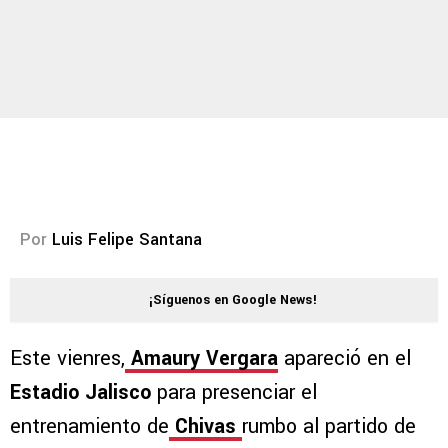
Por
Luis Felipe Santana
¡Síguenos en Google News!
Este vienres,
Amaury Vergara
apareció en el
Estadio Jalisco
para presenciar el
entrenamiento de
Chivas
rumbo al partido de