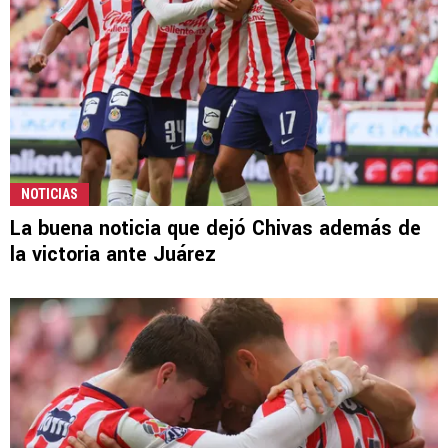
NOTICIAS
La buena noticia que dejó Chivas además de
la victoria ante Juárez