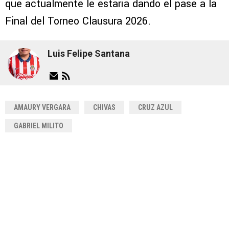
que actualmente le estaría dando el pase a la
Final del Torneo Clausura 2026.
Luis Felipe Santana
AMAURY VERGARA
CHIVAS
CRUZ AZUL
GABRIEL MILITO