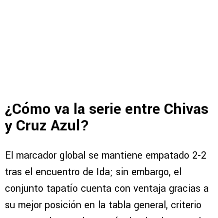
¿Cómo va la serie entre Chivas
y Cruz Azul?
El marcador global se mantiene empatado 2-2
tras el encuentro de Ida; sin embargo, el
conjunto tapatío cuenta con ventaja gracias a
su mejor posición en la tabla general, criterio