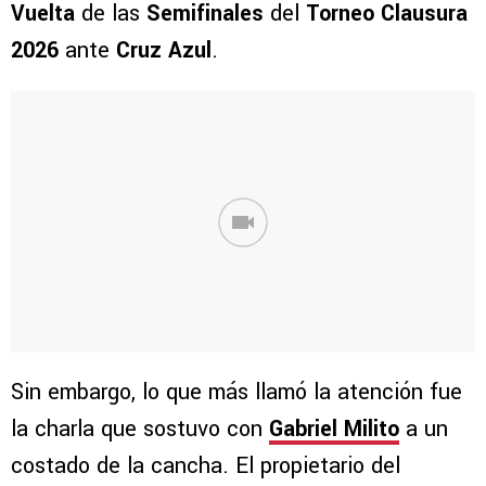
Vuelta
de las
Semifinales
del
Torneo Clausura
2026
ante
Cruz Azul
.
Sin embargo, lo que más llamó la atención fue
la charla que sostuvo con
Gabriel Milito
a un
costado de la cancha. El propietario del