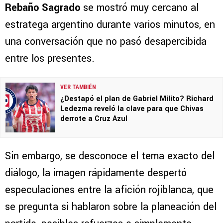
Rebaño Sagrado
se mostró muy cercano al
estratega argentino durante varios minutos, en
una conversación que no pasó desapercibida
entre los presentes.
VER TAMBIÉN
¿Destapó el plan de Gabriel Milito? Richard
Ledezma reveló la clave para que Chivas
derrote a Cruz Azul
Sin embargo, se desconoce el tema exacto del
diálogo, la imagen rápidamente despertó
especulaciones entre la afición rojiblanca, que
se pregunta si hablaron sobre la planeación del