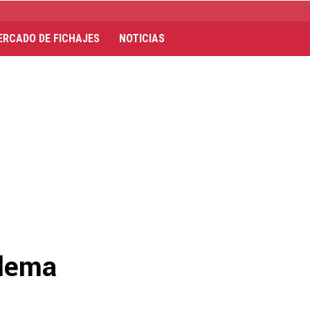
ERCADO DE FICHAJES
NOTICIAS
blema