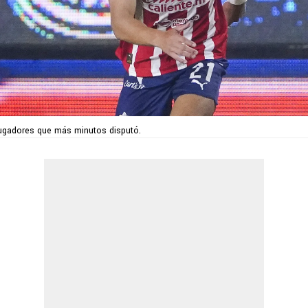
jugadores que más minutos disputó.