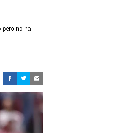
o pero no ha