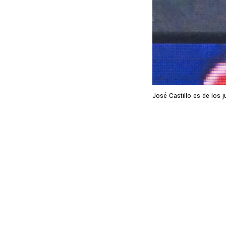
José Castillo es de los 