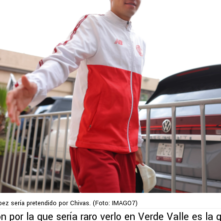
ez sería pretendido por Chivas. (Foto: IMAGO7)
ón por la que sería raro verlo en Verde Valle es la 