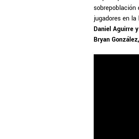
sobrepoblación 
jugadores en la 
Daniel Aguirre 
Bryan González,