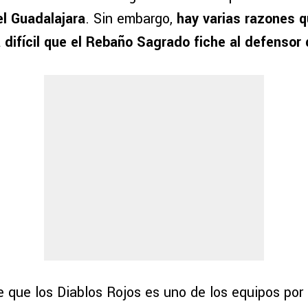
el Guadalajara
. Sin embargo,
hay varias razones 
 difícil que el Rebaño Sagrado fiche al defensor
 que los Diablos Rojos es uno de los equipos por 