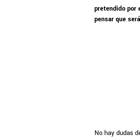
pretendido por 
pensar que será
No hay dudas de