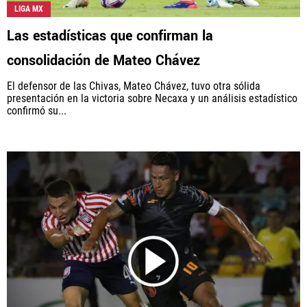
LIGA MX
Las estadísticas que confirman la
consolidación de Mateo Chávez
El defensor de las Chivas, Mateo Chávez, tuvo otra sólida
presentación en la victoria sobre Necaxa y un análisis estadístico
confirmó su...