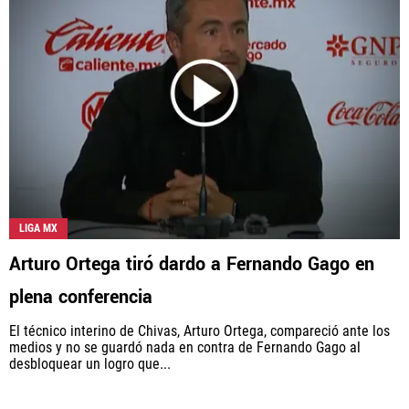
LIGA MX
Arturo Ortega tiró dardo a Fernando Gago en
plena conferencia
El técnico interino de Chivas, Arturo Ortega, compareció ante los
medios y no se guardó nada en contra de Fernando Gago al
desbloquear un logro que...