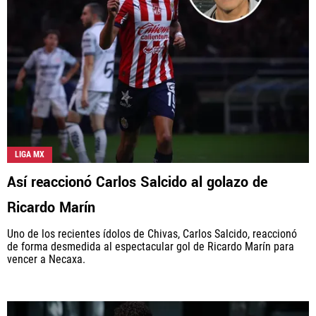
LIGA MX
Así reaccionó Carlos Salcido al golazo de
Ricardo Marín
Uno de los recientes ídolos de Chivas, Carlos Salcido, reaccionó
de forma desmedida al espectacular gol de Ricardo Marín para
vencer a Necaxa.