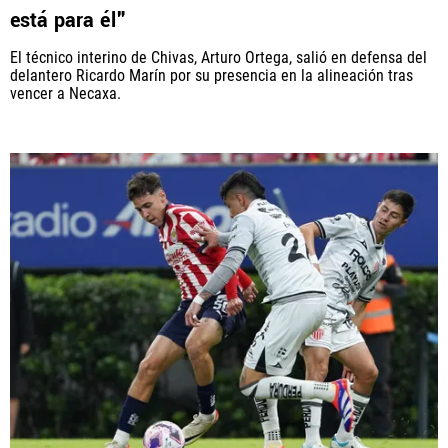
está para él"
El técnico interino de Chivas, Arturo Ortega, salió en defensa del
delantero Ricardo Marín por su presencia en la alineación tras
vencer a Necaxa.