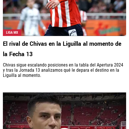
LIGA MX
El rival de Chivas en la Liguilla al momento de
la Fecha 13
Chivas sigue escalando posiciones en la tabla del Apertura 2024
y tras la Jornada 13 analizamos qué le depara el destino en la
Liguilla al momento.