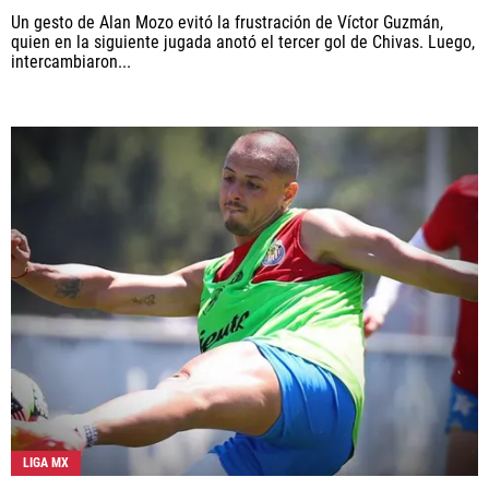
Un gesto de Alan Mozo evitó la frustración de Víctor Guzmán,
quien en la siguiente jugada anotó el tercer gol de Chivas. Luego,
intercambiaron...
LIGA MX