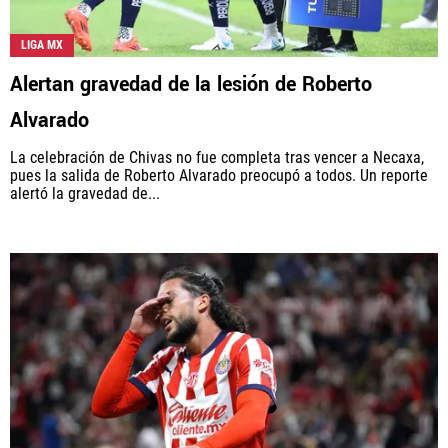
LIGA MX
Alertan gravedad de la lesión de Roberto
Alvarado
La celebración de Chivas no fue completa tras vencer a Necaxa,
pues la salida de Roberto Alvarado preocupó a todos. Un reporte
alertó la gravedad de...