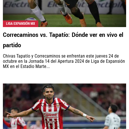
LIGA EXPANSIÓN MX
Correcaminos vs. Tapatío: Dónde ver en vivo el
partido
Chivas Tapatío y Correcaminos se enfrentan este jueves 24 de
octubre en la Jornada 14 del Apertura 2024 de Liga de Expansión
MX en el Estadio Marte...