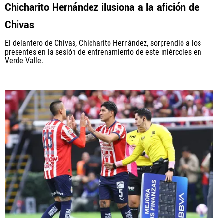
Chicharito Hernández ilusiona a la afición de
Chivas
El delantero de Chivas, Chicharito Hernández, sorprendió a los
presentes en la sesión de entrenamiento de este miércoles en
Verde Valle.