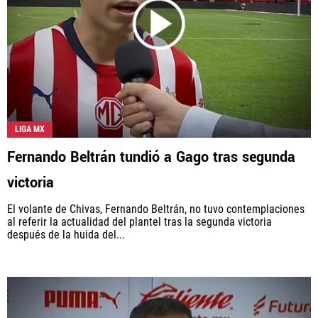
LIGA MX
Fernando Beltrán tundió a Gago tras segunda
victoria
El volante de Chivas, Fernando Beltrán, no tuvo contemplaciones
al referir la actualidad del plantel tras la segunda victoria
después de la huida del...