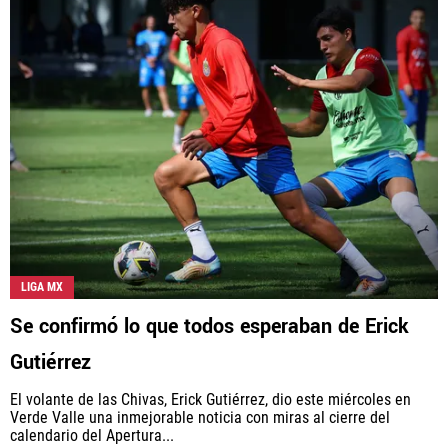
LIGA MX
Se confirmó lo que todos esperaban de Erick
Gutiérrez
El volante de las Chivas, Erick Gutiérrez, dio este miércoles en
Verde Valle una inmejorable noticia con miras al cierre del
calendario del Apertura...