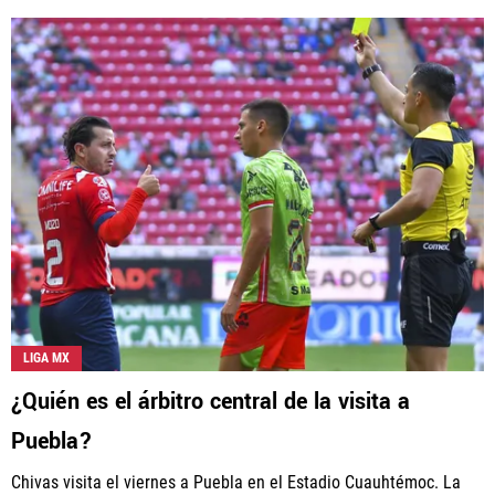
LIGA MX
¿Quién es el árbitro central de la visita a
Puebla?
Chivas visita el viernes a Puebla en el Estadio Cuauhtémoc. La