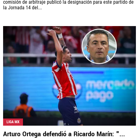
comisión de arbitraje publicó la designación para este partido de
la Jornada 14 del...
LIGA MX
Arturo Ortega defendió a Ricardo Marín: "...