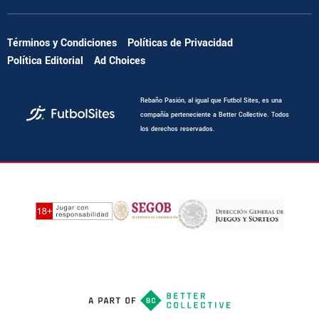
Términos y Condiciones
Políticas de Privacidad
Política Editorial
Ad Choices
Rebaño Pasión, al igual que Futbol Sites, es una
compañía perteneciente a Better Collective. Todos
los derechos reservados.