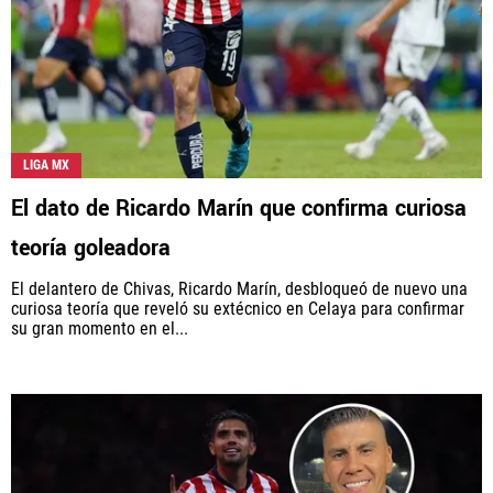
LIGA MX
El dato de Ricardo Marín que confirma curiosa
teoría goleadora
El delantero de Chivas, Ricardo Marín, desbloqueó de nuevo una
curiosa teoría que reveló su extécnico en Celaya para confirmar
su gran momento en el...