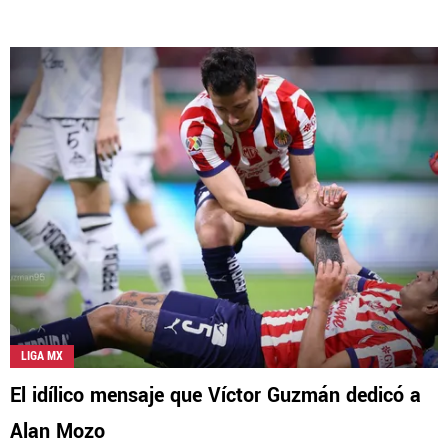
LIGA MX
El idílico mensaje que Víctor Guzmán dedicó a
Alan Mozo