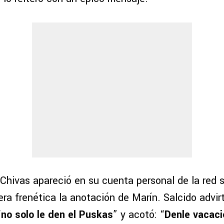
Chivas apareció en su cuenta personal de la red s
ra frenética la anotación de Marín. Salcido advirt
“
no solo le den el Puskas
” y acotó: “
Denle vacaci