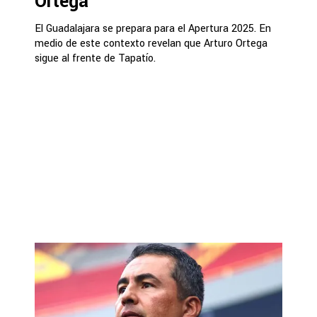
Ortega
El Guadalajara se prepara para el Apertura 2025. En
medio de este contexto revelan que Arturo Ortega
sigue al frente de Tapatío.