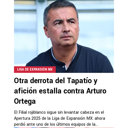
LIGA DE EXPANSIÓN MX
Otra derrota del Tapatío y
afición estalla contra Arturo
Ortega
El Filial rojiblanco sigue sin levantar cabeza en el
Apertura 2025 de la Liga de Expansión MX: ahora
perdió ante uno de los últimos equipos de la...