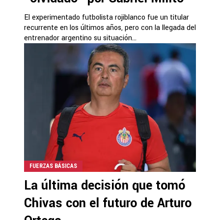
El experimentado futbolista rojiblanco fue un titular
recurrente en los últimos años, pero con la llegada del
entrenador argentino su situación...
FUERZAS BÁSICAS
La última decisión que tomó
Chivas con el futuro de Arturo