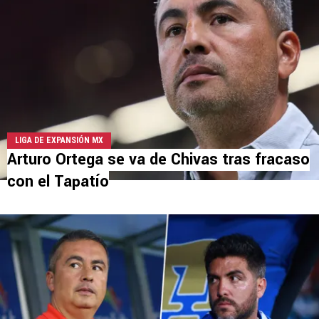
LIGA DE EXPANSIÓN MX
Arturo Ortega se va de Chivas tras fracaso
con el Tapatío