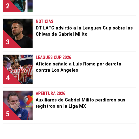
2
NOTICIAS
DT LAFC advirtió a la Leagues Cup sobre las
Chivas de Gabriel Milito
3
LEAGUES CUP 2026
Afición señaló a Luis Romo por derrota
contra Los Angeles
4
APERTURA 2026
Auxiliares de Gabriel Milito perdieron sus
registros en la Liga MX
5