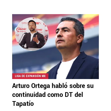
LIGA DE EXPANSIÓN MX
Arturo Ortega habló sobre su
continuidad como DT del
Tapatío