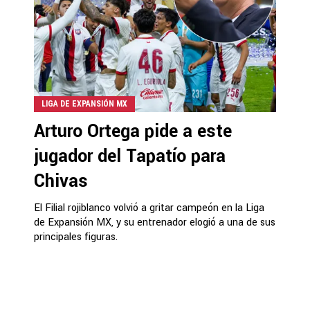
LIGA DE EXPANSIÓN MX
Arturo Ortega pide a este
jugador del Tapatío para
Chivas
El Filial rojiblanco volvió a gritar campeón en la Liga
de Expansión MX, y su entrenador elogió a una de sus
principales figuras.