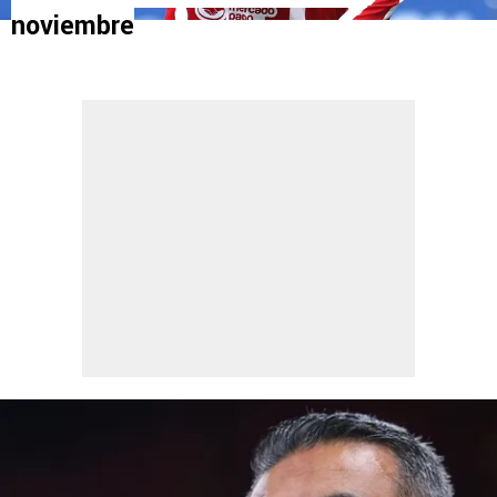
noviembre