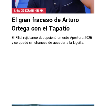
LIGA DE EXPANSIÓN MX
El gran fracaso de Arturo
Ortega con el Tapatío
El Filial rojiblanco decepcionó en este Apertura 2025
y se quedó sin chances de acceder a la Liguilla.