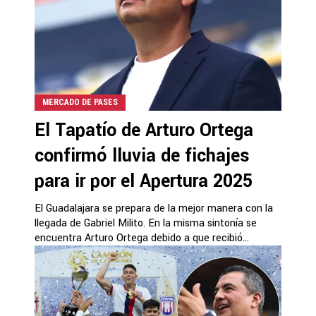
MERCADO DE PASES
El Tapatío de Arturo Ortega
confirmó lluvia de fichajes
para ir por el Apertura 2025
El Guadalajara se prepara de la mejor manera con la
llegada de Gabriel Milito. En la misma sintonía se
encuentra Arturo Ortega debido a que recibió...