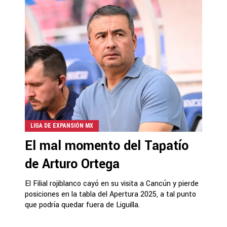
LIGA DE EXPANSIÓN MX
El mal momento del Tapatío
de Arturo Ortega
El Filial rojiblanco cayó en su visita a Cancún y pierde
posiciones en la tabla del Apertura 2025, a tal punto
que podría quedar fuera de Liguilla.