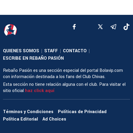
QUIENES SOMOS
STAFF
CONTACTO
|
|
|
ESCRIBE EN REBAÑO PASIÓN
Rebaño Pasión es una sección especial del portal Bolavip.com
con información destinada a los fans del Club Chivas.
Esta sección no tiene relación alguna con el club. Para visitar el
sitio oficial
haz click aquí
Términos y Condiciones
Políticas de Privacidad
Política Editorial
Ad Choices