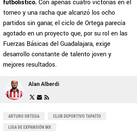
futbolístico.
Con apenas cuatro victorias en el
torneo y una racha que alcanzó los ocho
partidos sin ganar, el ciclo de Ortega parecía
agotado en un proyecto que, por su rol en las
Fuerzas Básicas del Guadalajara, exige
desarrollo constante de talento joven y
mejores resultados.
Alan Alberdi
ARTURO ORTEGA
CLUB DEPORTIVO TAPATÍO
LIGA DE EXPANSIÓN MX