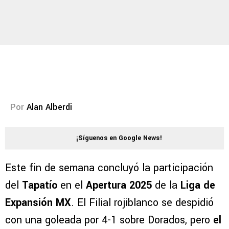
Por
Alan Alberdi
¡Síguenos en Google News!
Este fin de semana concluyó la participación
del
Tapatío
en el
Apertura 2025
de la
Liga de
Expansión MX
. El Filial rojiblanco se despidió
con una goleada por 4-1 sobre Dorados, pero
el