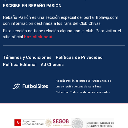
ESCRIBE EN REBAÑO PASIÓN
Rebaño Pasión es una sección especial del portal Bolavip.com
con información destinada a los fans del Club Chivas.
Esta sección no tiene relación alguna con el club. Para visitar el
sitio oficial
haz click aquí
Términos y Condiciones
Políticas de Privacidad
Política Editorial
Ad Choices
Rebaño Pasión, al igual que Futbol Sites, es
una compañía perteneciente a Better
Collective. Todos los derechos reservados.