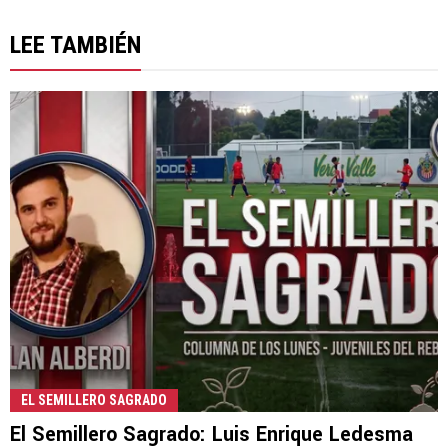
LEE TAMBIÉN
EL SEMILLERO SAGRADO
El Semillero Sagrado: Luis Enrique Ledesma