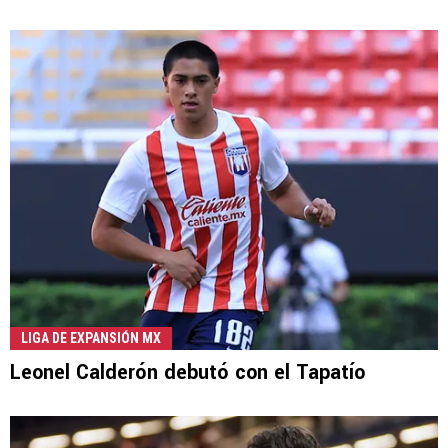
LIGA DE EXPANSIÓN MX
Leonel Calderón debutó con el Tapatío