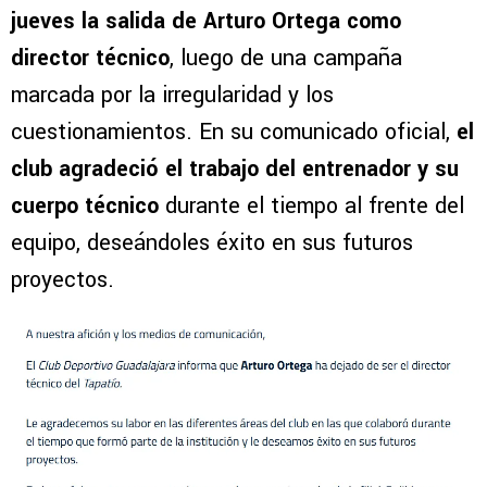
jueves la salida de Arturo Ortega como
director técnico
, luego de una campaña
marcada por la irregularidad y los
cuestionamientos. En su comunicado oficial,
el
club agradeció el trabajo del entrenador y su
cuerpo técnico
durante el tiempo al frente del
equipo, deseándoles éxito en sus futuros
proyectos.