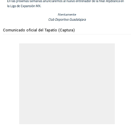
Comunicado oficial del Tapatío (Captura)