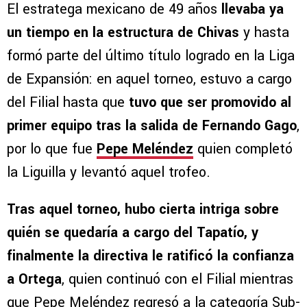
El estratega mexicano de 49 años
llevaba ya
un tiempo en la estructura de Chivas
y hasta
formó parte del último título logrado en la Liga
de Expansión: en aquel torneo, estuvo a cargo
del Filial hasta que
tuvo que ser promovido al
primer equipo tras la salida de Fernando Gago
,
por lo que fue
Pepe Meléndez
quien completó
la Liguilla y levantó aquel trofeo.
Tras aquel torneo, hubo cierta intriga sobre
quién se quedaría a cargo del Tapatío, y
finalmente la directiva le ratificó la confianza
a Ortega
, quien continuó con el Filial mientras
que Pepe Meléndez regresó a la categoría Sub-