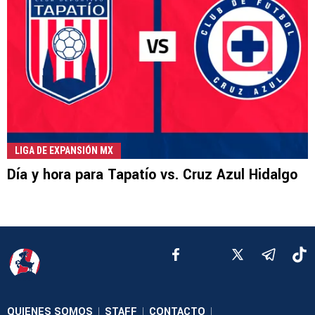
LIGA DE EXPANSIÓN MX
Día y hora para Tapatío vs. Cruz Azul Hidalgo
QUIENES SOMOS
STAFF
CONTACTO
|
|
|