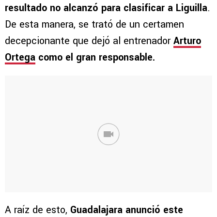
resultado no alcanzó para clasificar a Liguilla
.
De esta manera, se trató de un certamen
decepcionante que dejó al entrenador
Arturo
Ortega
como el gran responsable.
A raíz de esto,
Guadalajara anunció este