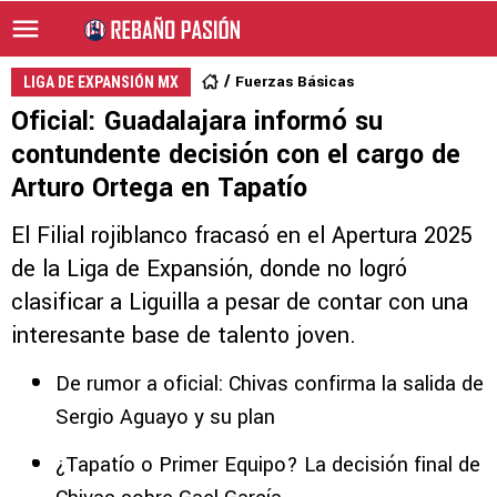
Fuerzas Básicas
LIGA DE EXPANSIÓN MX
Oficial: Guadalajara informó su
contundente decisión con el cargo de
Arturo Ortega en Tapatío
El Filial rojiblanco fracasó en el Apertura 2025
de la Liga de Expansión, donde no logró
clasificar a Liguilla a pesar de contar con una
interesante base de talento joven.
De rumor a oficial: Chivas confirma la salida de
Sergio Aguayo y su plan
¿Tapatío o Primer Equipo? La decisión final de