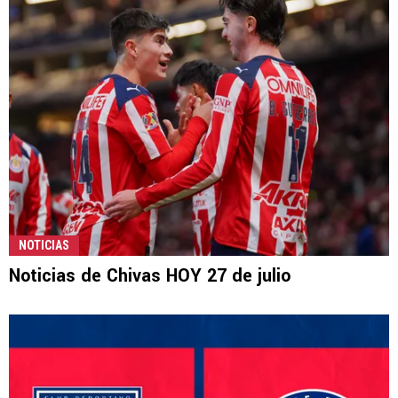
NOTICIAS
Noticias de Chivas HOY 27 de julio