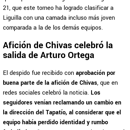
21, que este torneo ha logrado clasificar a
Liguilla con una camada incluso más joven
comparada a la de los demás equipos.
Afición de Chivas celebró la
salida de Arturo Ortega
El despido fue recibido con
aprobación por
buena parte de la afición de Chivas
, que en
redes sociales celebró la noticia.
Los
seguidores venían reclamando un cambio en
la dirección del Tapatío, al considerar que el
equipo había perdido identidad y rumbo