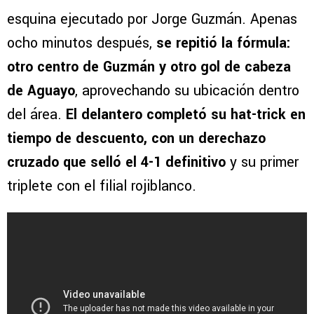
esquina ejecutado por Jorge Guzmán. Apenas
ocho minutos después,
se repitió la fórmula:
otro centro de Guzmán y otro gol de cabeza
de Aguayo
, aprovechando su ubicación dentro
del área.
El delantero completó su hat-trick en
tiempo de descuento, con un derechazo
cruzado que selló el 4-1 definitivo
y su primer
triplete con el filial rojiblanco.