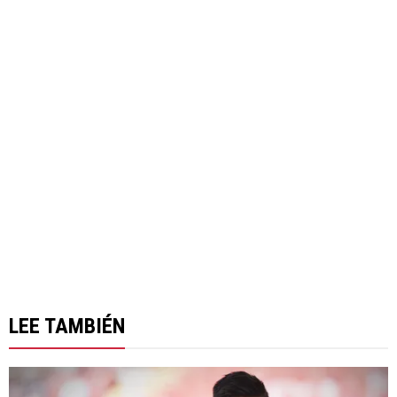
LEE TAMBIÉN