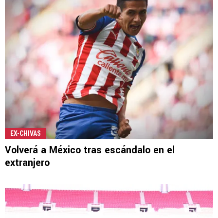
EX-CHIVAS
Volverá a México tras escándalo en el
extranjero