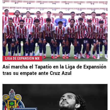
LIGA DE EXPANSIÓN MX
Así marcha el Tapatío en la Liga de Expansión
tras su empate ante Cruz Azul