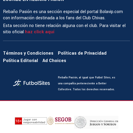
Rebaño Pasión es una sección especial del portal Bolavip.com
con información destinada a los fans del Club Chivas.
Esta sección no tiene relación alguna con el club. Para visitar el
sitio oficial
haz click aquí
Términos y Condiciones
Políticas de Privacidad
Política Editorial
Ad Choices
Rebaño Pasión, al igual que Futbol Sites, es
una compañía perteneciente a Better
Collective. Todos los derechos reservados.