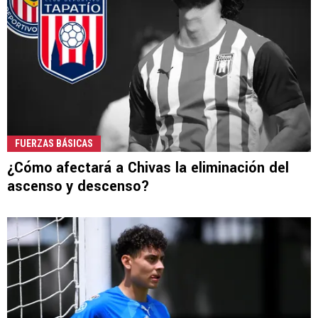
FUERZAS BÁSICAS
¿Cómo afectará a Chivas la eliminación del
ascenso y descenso?