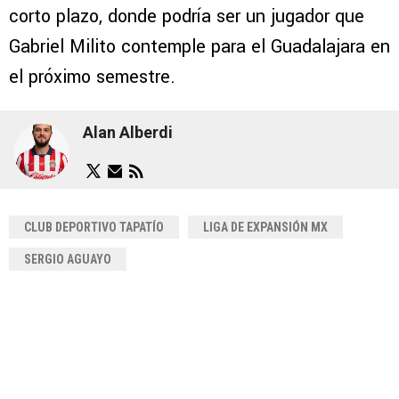
corto plazo, donde podría ser un jugador que
Gabriel Milito contemple para el Guadalajara en
el próximo semestre.
Alan Alberdi
CLUB DEPORTIVO TAPATÍO
LIGA DE EXPANSIÓN MX
SERGIO AGUAYO