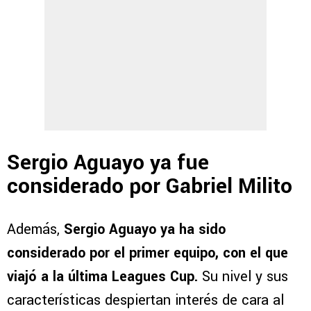
Sergio Aguayo ya fue
considerado por Gabriel Milito
Además,
Sergio Aguayo ya ha sido
considerado por el primer equipo, con el que
viajó a la última Leagues Cup.
Su nivel y sus
características despiertan interés de cara al