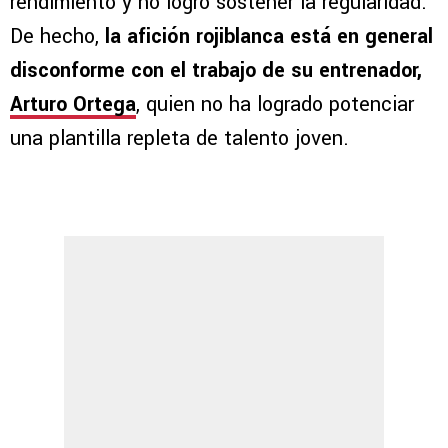
rendimiento y no logró sostener la regularidad.
De hecho,
la afición rojiblanca está en general
disconforme con el trabajo de su entrenador,
Arturo Ortega
, quien no ha logrado potenciar
una plantilla repleta de talento joven.