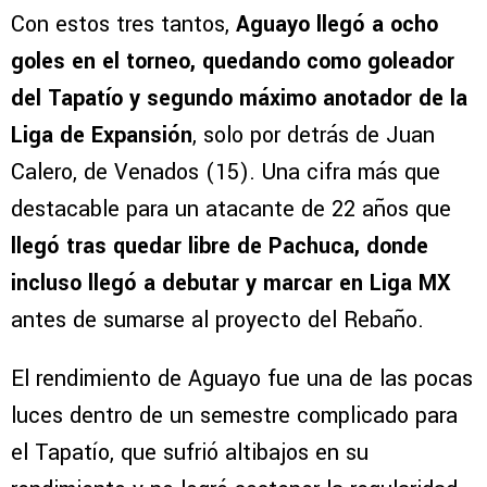
Con estos tres tantos,
Aguayo llegó a ocho
goles en el torneo, quedando como goleador
del Tapatío y segundo máximo anotador de la
Liga de Expansión
, solo por detrás de Juan
Calero, de Venados (15). Una cifra más que
destacable para un atacante de 22 años que
llegó tras quedar libre de Pachuca, donde
incluso llegó a debutar y marcar en Liga MX
antes de sumarse al proyecto del Rebaño.
El rendimiento de Aguayo fue una de las pocas
luces dentro de un semestre complicado para
el Tapatío, que sufrió altibajos en su