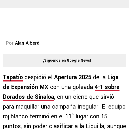
Por
Alan Alberdi
¡Síguenos en Google News!
Tapatío
despidió el
Apertura 2025
de la
Liga
de Expansión MX
con una goleada
4-1 sobre
Dorados de Sinaloa
, en un cierre que sirvió
para maquillar una campaña irregular. El equipo
rojiblanco terminó en el 11° lugar con 15
puntos, sin poder clasificar a la Liguilla, aunque