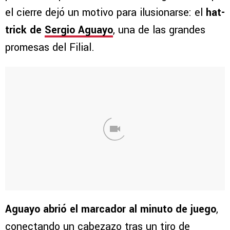
el cierre dejó un motivo para ilusionarse: el
hat-
trick de
Sergio Aguayo
, una de las grandes
promesas del Filial.
Aguayo abrió el marcador al minuto de juego
,
conectando un cabezazo tras un tiro de