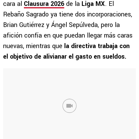
cara al
Clausura 2026
de la
Liga MX
. El
Rebaño Sagrado ya tiene dos incorporaciones,
Brian Gutiérrez y Ángel Sepúlveda, pero la
afición confía en que puedan llegar más caras
nuevas, mientras que
la directiva trabaja con
el objetivo de alivianar el gasto en sueldos.