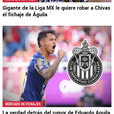
Gigante de la Liga MX le quiere robar a Chivas
el fichaje de Águila
MERCADO DE FICHAJES
La verdad detrás del rumor de Eduardo Águila