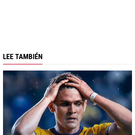
LEE TAMBIÉN