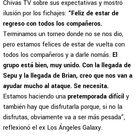
Chivas TV sobre sus expectativas y mostró
ilusión por los fichajes:
“Feliz de estar de
regreso con todos los compañeros.
Terminamos un torneo donde no se nos dio,
pero estamos felices de estar de vuelta con
todos los compañeros y a darle nomás.
El
grupo está bien, muy unido.
Con la llegada de
Sepu y la llegada de Brian, creo que nos van a
ayudar mucho al ataque. Se necesita.
Estamos haciendo una
pretemporada difícil
y
también hay que disfrutarla porque, si no la
disfrutas, obviamente va a ser más pesada”,
reflexionó el ex Los Ángeles Galaxy.