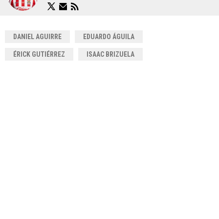
DANIEL AGUIRRE
EDUARDO ÁGUILA
ÉRICK GUTIÉRREZ
ISAAC BRIZUELA