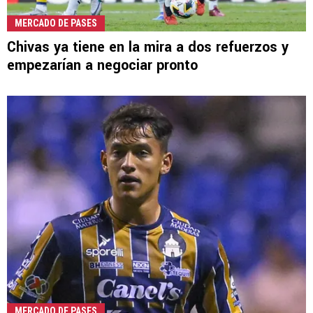
MERCADO DE PASES
Chivas ya tiene en la mira a dos refuerzos y
empezarían a negociar pronto
MERCADO DE PASES