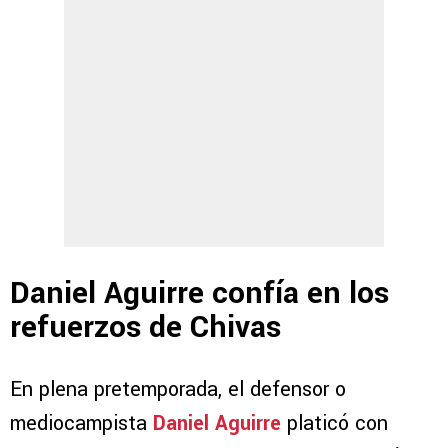
Daniel Aguirre confía en los
refuerzos de Chivas
En plena pretemporada, el defensor o
mediocampista
Daniel Aguirre
platicó con