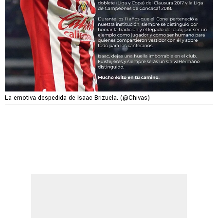
La emotiva despedida de Isaac Brizuela. (@Chivas)