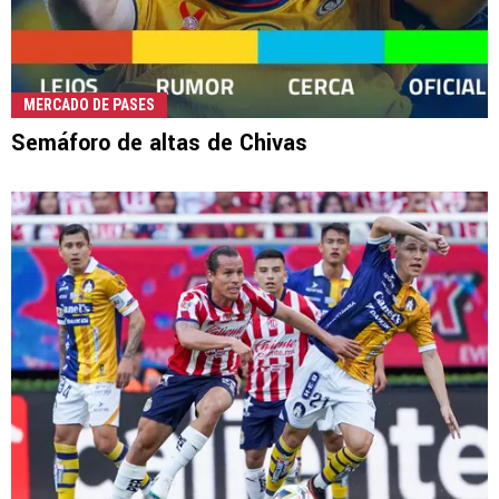
MERCADO DE PASES
Semáforo de altas de Chivas