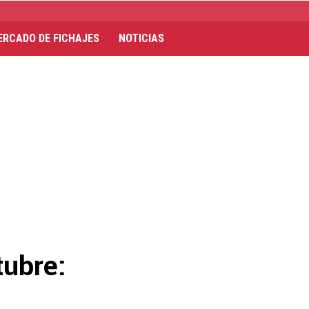
ERCADO DE FICHAJES
NOTICIAS
tubre: