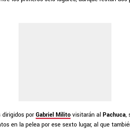
 dirigidos por
Gabriel Milito
visitarán al
Pachuca
,
os en la pelea por ese sexto lugar, al que tambié