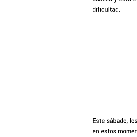
dificultad.
Este sábado, los
en estos moment