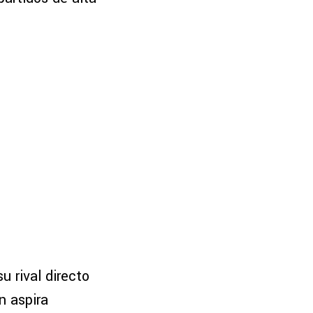
 su rival directo
n aspira