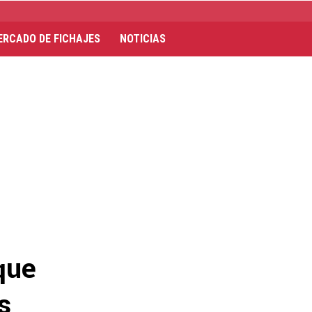
ERCADO DE FICHAJES
NOTICIAS
que
s