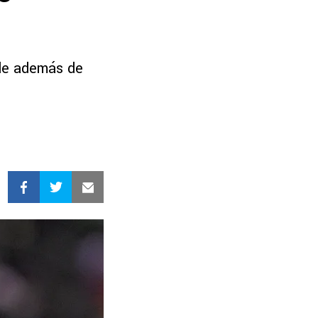
nde además de