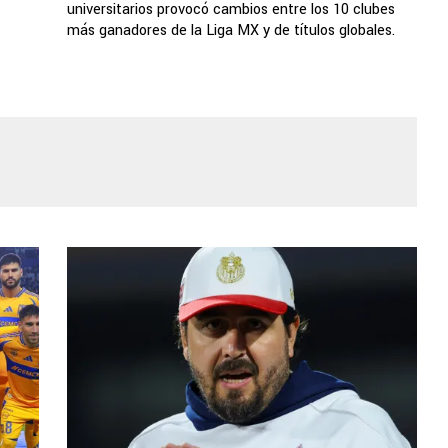
universitarios provocó cambios entre los 10 clubes
más ganadores de la Liga MX y de títulos globales.