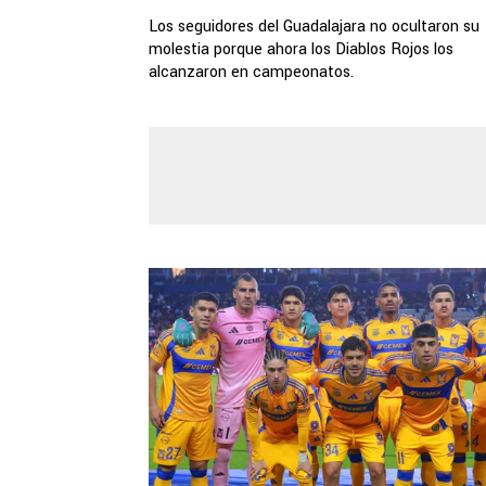
Los seguidores del Guadalajara no ocultaron su
molestia porque ahora los Diablos Rojos los
alcanzaron en campeonatos.