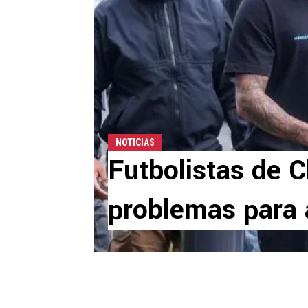
NOTICIAS
Futbolistas de C
problemas para 