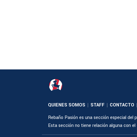
QUIENES SOMOS
STAFF
CONTACTO
|
|
Rebaño Pasión es una sección especial del po
Esta sección no tiene relación alguna con el cl