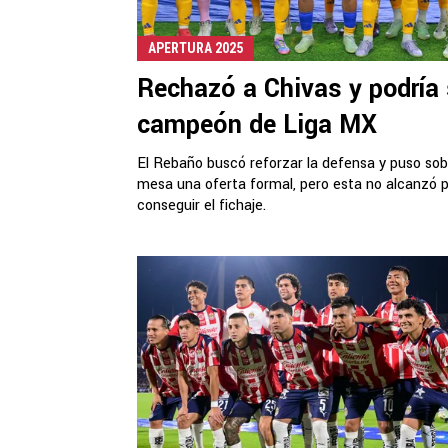
APERTURA 2025
Rechazó a Chivas y podría 
campeón de Liga MX
El Rebaño buscó reforzar la defensa y puso sob
mesa una oferta formal, pero esta no alcanzó 
conseguir el fichaje.