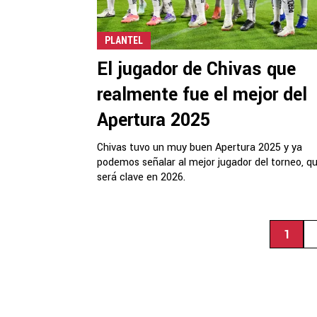
PLANTEL
El jugador de Chivas que
realmente fue el mejor del
Apertura 2025
Chivas tuvo un muy buen Apertura 2025 y ya
podemos señalar al mejor jugador del torneo, q
será clave en 2026.
1