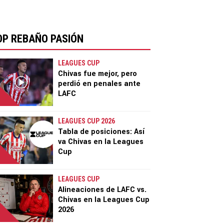
OP REBAÑO PASIÓN
LEAGUES CUP
Chivas fue mejor, pero
perdió en penales ante
LAFC
LEAGUES CUP 2026
Tabla de posiciones: Así
va Chivas en la Leagues
Cup
LEAGUES CUP
Alineaciones de LAFC vs.
Chivas en la Leagues Cup
2026