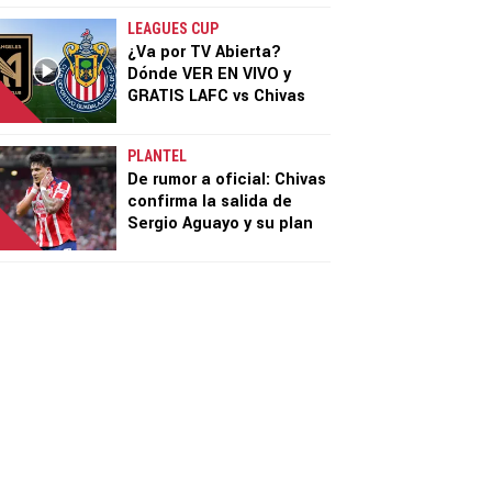
LEAGUES CUP
¿Va por TV Abierta?
Dónde VER EN VIVO y
GRATIS LAFC vs Chivas
PLANTEL
De rumor a oficial: Chivas
confirma la salida de
Sergio Aguayo y su plan