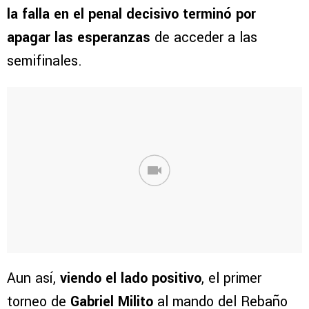
la falla en el penal decisivo terminó por
apagar las esperanzas
de acceder a las
semifinales.
Aun así,
viendo el lado positivo
, el primer
torneo de
Gabriel Milito
al mando del Rebaño