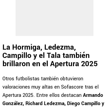
La Hormiga, Ledezma,
Campillo y el Tala también
brillaron en el Apertura 2025
Otros futbolistas también obtuvieron
valoraciones muy altas en Sofascore tras el
Apertura 2025. Entre ellos destacan
Armando
González, Richard Ledezma, Diego Campillo y