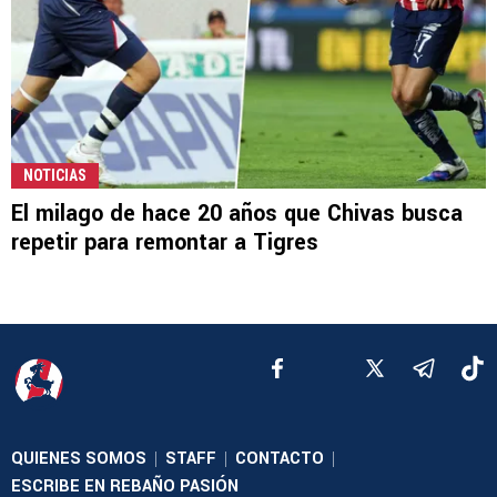
NOTICIAS
El milago de hace 20 años que Chivas busca
repetir para remontar a Tigres
QUIENES SOMOS
STAFF
CONTACTO
|
|
|
ESCRIBE EN REBAÑO PASIÓN