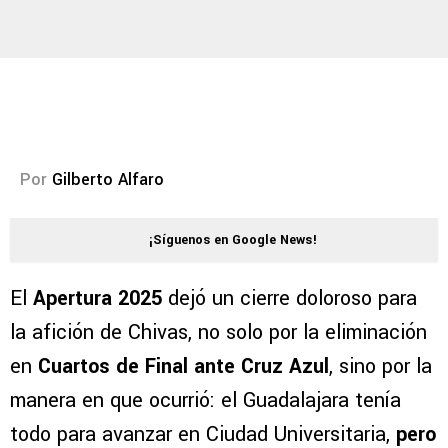
Por
Gilberto Alfaro
¡Síguenos en Google News!
El
Apertura 2025
dejó un cierre doloroso para
la afición de Chivas, no solo por la eliminación
en
Cuartos de Final ante Cruz Azul
, sino por la
manera en que ocurrió: el Guadalajara tenía
todo para avanzar en Ciudad Universitaria,
pero