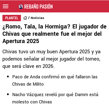
Noticias
PLANTEL
¿Romo, Tala, la Hormiga? El jugador de
Chivas que realmente fue el mejor del
Apertura 2025
Chivas tuvo un muy buen Apertura 2025 y ya
podemos señalar al mejor jugador del torneo,
que será clave en 2026.
Paco de Anda confirmó en qué fallaron las
Chivas de Milito
Nacho Vázquez reveló por qué Damm está
molesto con Chivas