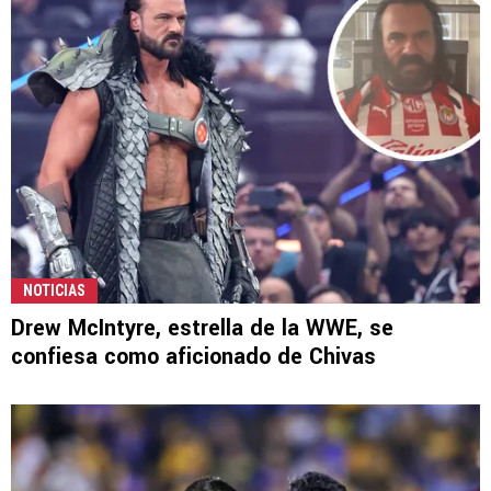
NOTICIAS
Drew McIntyre, estrella de la WWE, se
confiesa como aficionado de Chivas