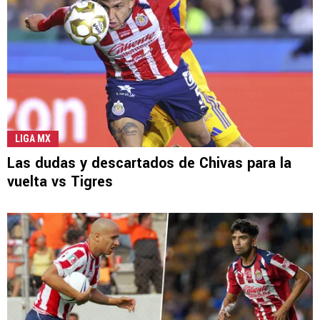
LIGA MX
Las dudas y descartados de Chivas para la
vuelta vs Tigres