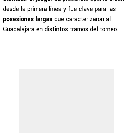
desde la primera línea y fue clave para las
posesiones largas
que caracterizaron al
Guadalajara en distintos tramos del torneo.