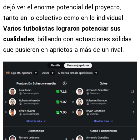
dejó ver el enorme potencial del proyecto,
tanto en lo colectivo como en lo individual.
Varios futbolistas lograron potenciar sus
cualidades
, brillando con actuaciones sólidas
que pusieron en aprietos a más de un rival.