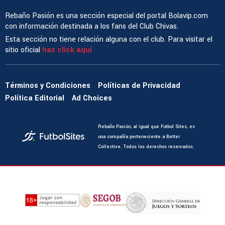
Rebaño Pasión es una sección especial del portal Bolavip.com
con información destinada a los fans del Club Chivas.
Esta sección no tiene relación alguna con el club. Para visitar el
sitio oficial
haz click aquí
Términos y Condiciones
Políticas de Privacidad
Política Editorial
Ad Choices
Rebaño Pasión, al igual que Futbol Sites, es
una compañía perteneciente a Better
Collective. Todos los derechos reservados.