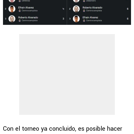
Con el torneo ya concluido, es posible hacer