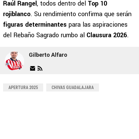
Raúl Rangel
, todos dentro del
Top 10
rojiblanco
. Su rendimiento confirma que serán
figuras determinantes
para las aspiraciones
del Rebaño Sagrado rumbo al
Clausura 2026
.
Gilberto Alfaro
APERTURA 2025
CHIVAS GUADALAJARA