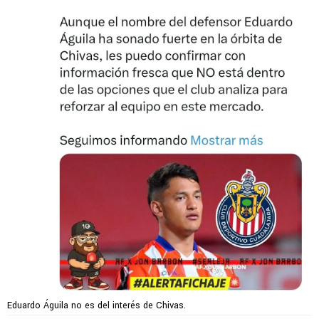
Eduardo Águila no es del interés de Chivas.