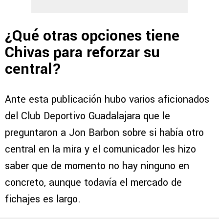
¿Qué otras opciones tiene
Chivas para reforzar su
central?
Ante esta publicación hubo varios aficionados
del Club Deportivo Guadalajara que le
preguntaron a Jon Barbon sobre si había otro
central en la mira y el comunicador les hizo
saber que de momento no hay ninguno en
concreto, aunque todavía el mercado de
fichajes es largo.