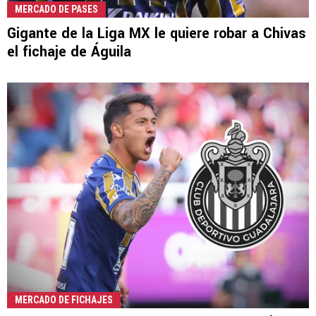
MERCADO DE PASES
Gigante de la Liga MX le quiere robar a Chivas
el fichaje de Águila
MERCADO DE FICHAJES