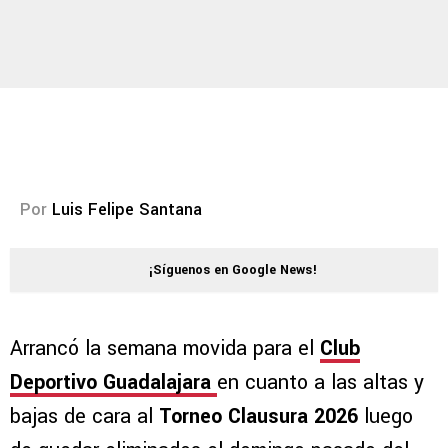
Por
Luis Felipe Santana
¡Síguenos en Google News!
Arrancó la semana movida para el
Club
Deportivo Guadalajara
en cuanto a las altas y
bajas de cara al
Torneo Clausura 2026
luego