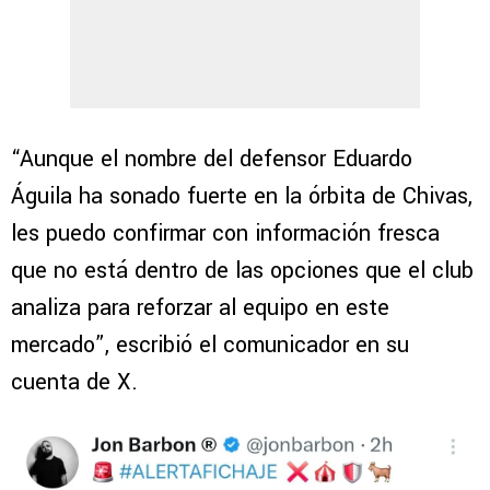
“Aunque el nombre del defensor Eduardo
Águila ha sonado fuerte en la órbita de Chivas,
les puedo confirmar con información fresca
que no está dentro de las opciones que el club
analiza para reforzar al equipo en este
mercado”, escribió el comunicador en su
cuenta de X.