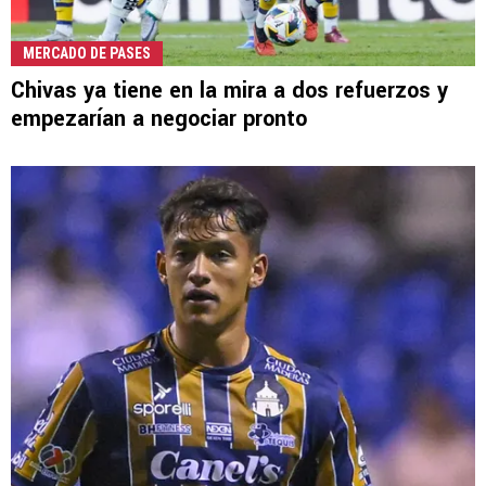
MERCADO DE PASES
Chivas ya tiene en la mira a dos refuerzos y
empezarían a negociar pronto