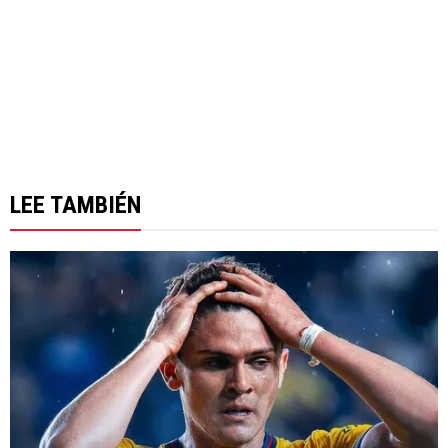
LEE TAMBIÉN