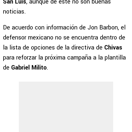
San Luis
, aunque de este no son buenas
noticias.
De acuerdo con información de Jon Barbon, el
defensor mexicano no se encuentra dentro de
la lista de opciones de la directiva de
Chivas
para reforzar la próxima campaña a la plantilla
de
Gabriel Milito
.