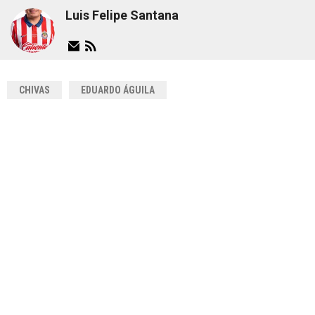
Luis Felipe Santana
CHIVAS
EDUARDO ÁGUILA