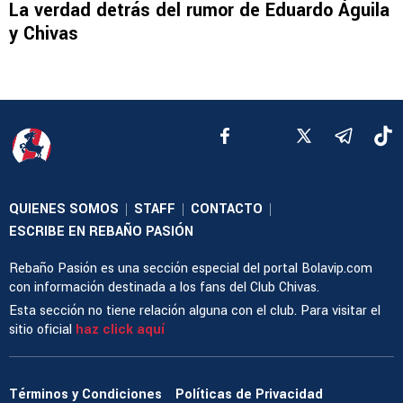
La verdad detrás del rumor de Eduardo Águila
y Chivas
QUIENES SOMOS
STAFF
CONTACTO
|
|
|
ESCRIBE EN REBAÑO PASIÓN
Rebaño Pasión es una sección especial del portal Bolavip.com
con información destinada a los fans del Club Chivas.
Esta sección no tiene relación alguna con el club. Para visitar el
sitio oficial
haz click aquí
Términos y Condiciones
Políticas de Privacidad