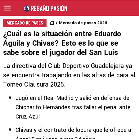
Mercado de pases 2026
MERCADO DE PASES
¿Cuál es la situación entre Eduardo
Águila y Chivas? Esto es lo que se
sabe sobre el jugador del San Luis
La directiva del Club Deportivo Guadalajara ya
se encuentra trabajando en las altas de cara al
Torneo Clausura 2025.
Jugó en el Real Madrid y salió en defensa de
Chicharito Hernándes tras fallar el penal ante
Cruz Azul
Chivas y el contrato de locura que le ofrece a