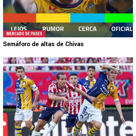
MERCADO DE PASES
Semáforo de altas de Chivas