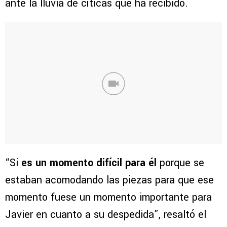
ante la lluvia de cíticas que ha recibido.
“Si
es un momento difícil para él
porque se
estaban acomodando las piezas para que ese
momento fuese un momento importante para
Javier en cuanto a su despedida”, resaltó el