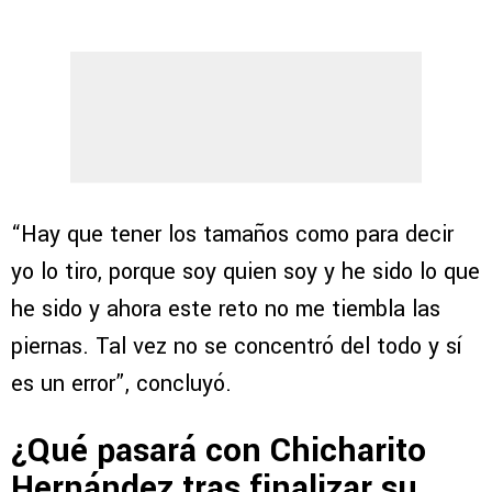
“Hay que tener los tamaños como para decir
yo lo tiro, porque soy quien soy y he sido lo que
he sido y ahora este reto no me tiembla las
piernas. Tal vez no se concentró del todo y sí
es un error”, concluyó.
¿Qué pasará con Chicharito
Hernández tras finalizar su