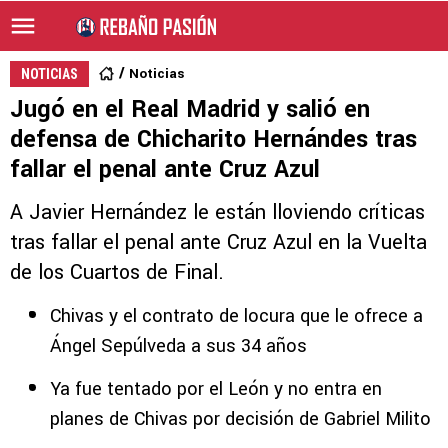
Noticias
NOTICIAS
Jugó en el Real Madrid y salió en
defensa de Chicharito Hernándes tras
fallar el penal ante Cruz Azul
A Javier Hernández le están lloviendo críticas
tras fallar el penal ante Cruz Azul en la Vuelta
de los Cuartos de Final.
Chivas y el contrato de locura que le ofrece a
Ángel Sepúlveda a sus 34 años
Ya fue tentado por el León y no entra en
planes de Chivas por decisión de Gabriel Milito