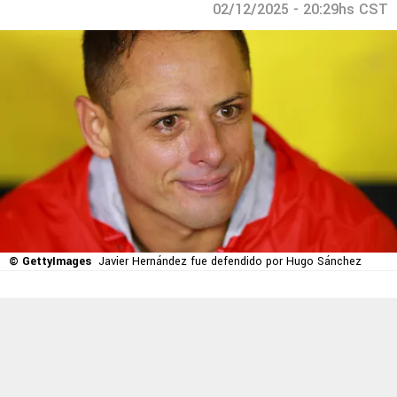
02/12/2025 - 20:29hs CST
© GettyImages
Javier Hernández fue defendido por Hugo Sánchez