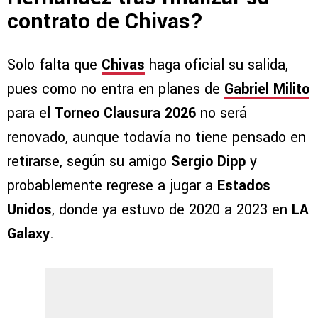
contrato de Chivas?
Solo falta que
Chivas
haga oficial su salida,
pues como no entra en planes de
Gabriel Milito
para el
Torneo Clausura 2026
no será
renovado, aunque todavía no tiene pensado en
retirarse, según su amigo
Sergio Dipp
y
probablemente regrese a jugar a
Estados
Unidos
, donde ya estuvo de 2020 a 2023 en
LA
Galaxy
.