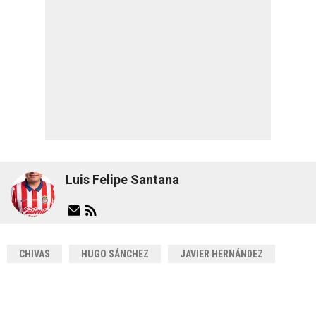
Luis Felipe Santana
CHIVAS
HUGO SÁNCHEZ
JAVIER HERNÁNDEZ