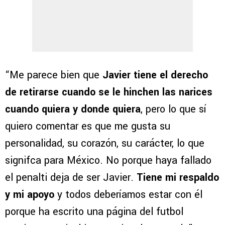
“Me parece bien que
Javier tiene el derecho
de retirarse cuando se le hinchen las narices
cuando quiera y donde quiera
, pero lo que sí
quiero comentar es que me gusta su
personalidad, su corazón, su carácter, lo que
signifca para México. No porque haya fallado
el penalti deja de ser Javier.
Tiene mi respaldo
y mi apoyo
y todos deberíamos estar con él
porque ha escrito una página del futbol