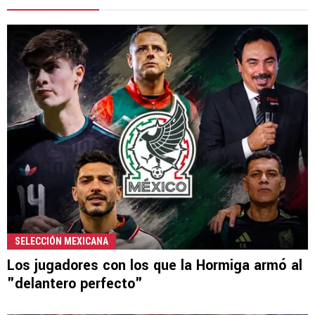
SELECCIÓN MEXICANA
Los jugadores con los que la Hormiga armó al
"delantero perfecto"