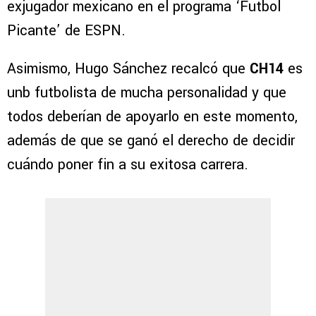
exjugador mexicano en el programa ‘Futbol
Picante’ de ESPN.
Asimismo, Hugo Sánchez recalcó que
CH14
es
unb futbolista de mucha personalidad y que
todos deberían de apoyarlo en este momento,
además de que se ganó el derecho de decidir
cuándo poner fin a su exitosa carrera.