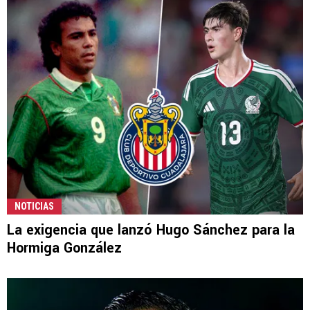
NOTICIAS
La exigencia que lanzó Hugo Sánchez para la
Hormiga González