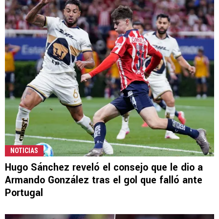
NOTICIAS
Hugo Sánchez reveló el consejo que le dio a
Armando González tras el gol que falló ante
Portugal