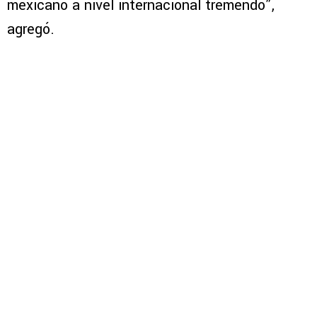
mexicano a nivel internacional tremendo”,
agregó.