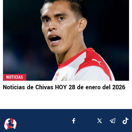
NOTICIAS
Noticias de Chivas HOY 28 de enero del 2026