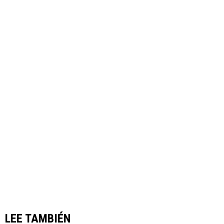
LEE TAMBIÉN