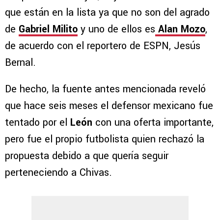
que están en la lista ya que no son del agrado
de
Gabriel Milito
y uno de ellos es
Alan Mozo
,
de acuerdo con el reportero de ESPN, Jesús
Bernal.
De hecho, la fuente antes mencionada reveló
que hace seis meses el defensor mexicano fue
tentado por el
León
con una oferta importante,
pero fue el propio futbolista quien rechazó la
propuesta debido a que quería seguir
perteneciendo a Chivas.