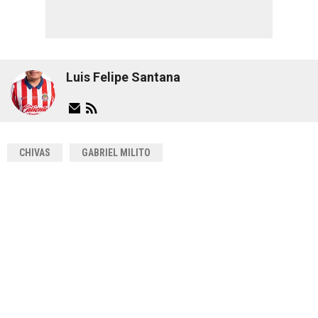
Luis Felipe Santana
CHIVAS
GABRIEL MILITO