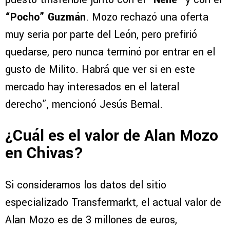
“Pocho” Guzmán
. Mozo rechazó una oferta
muy seria por parte del León, pero prefirió
quedarse, pero nunca terminó por entrar en el
gusto de Milito. Habrá que ver si en este
mercado hay interesados en el lateral
derecho”, mencionó Jesús Bernal.
¿Cuál es el valor de Alan Mozo
en Chivas?
Si consideramos los datos del sitio
especializado Transfermarkt, el actual valor de
Alan Mozo es de 3 millones de euros,