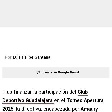
Por
Luis Felipe Santana
¡Síguenos en Google News!
Tras finalizar la participación del
Club
Deportivo Guadalajara
en el
Torneo Apertura
2025
, la directiva, encabezada por
Amaury