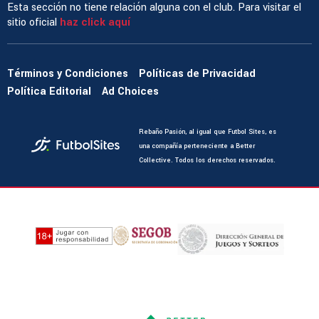
Esta sección no tiene relación alguna con el club. Para visitar el
sitio oficial
haz click aquí
Términos y Condiciones
Políticas de Privacidad
Política Editorial
Ad Choices
Rebaño Pasión, al igual que Futbol Sites, es
una compañía perteneciente a Better
Collective. Todos los derechos reservados.