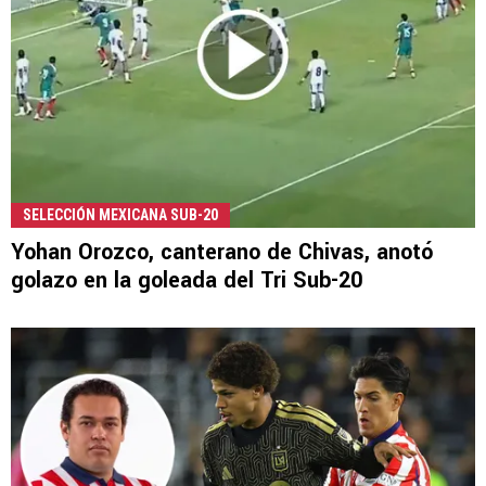
SELECCIÓN MEXICANA SUB-20
Yohan Orozco, canterano de Chivas, anotó
golazo en la goleada del Tri Sub-20