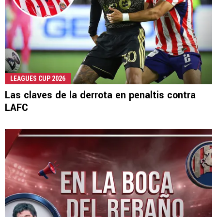
LEAGUES CUP 2026
Las claves de la derrota en penaltis contra
LAFC