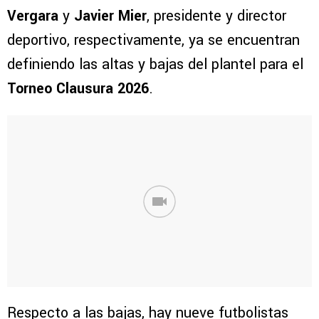
Vergara
y
Javier Mier
, presidente y director
deportivo, respectivamente, ya se encuentran
definiendo las altas y bajas del plantel para el
Torneo Clausura 2026
.
Respecto a las bajas, hay nueve futbolistas