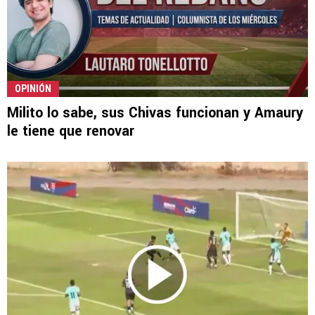
OPINIÓN
Milito lo sabe, sus Chivas funcionan y Amaury
le tiene que renovar