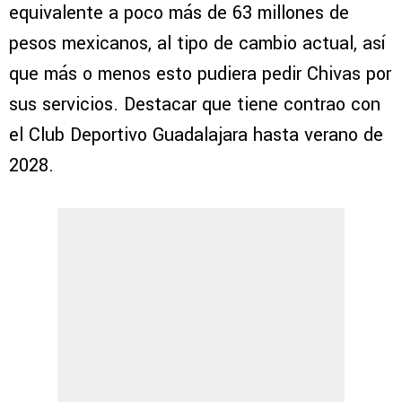
equivalente a poco más de 63 millones de
pesos mexicanos, al tipo de cambio actual, así
que más o menos esto pudiera pedir Chivas por
sus servicios. Destacar que tiene contrao con
el Club Deportivo Guadalajara hasta verano de
2028.