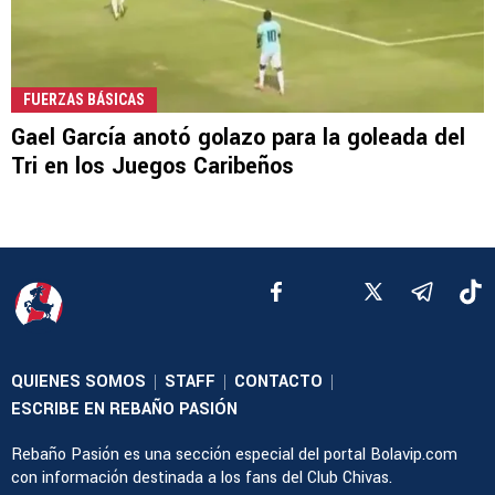
FUERZAS BÁSICAS
Gael García anotó golazo para la goleada del
Tri en los Juegos Caribeños
QUIENES SOMOS
STAFF
CONTACTO
|
|
|
ESCRIBE EN REBAÑO PASIÓN
Rebaño Pasión es una sección especial del portal Bolavip.com
con información destinada a los fans del Club Chivas.