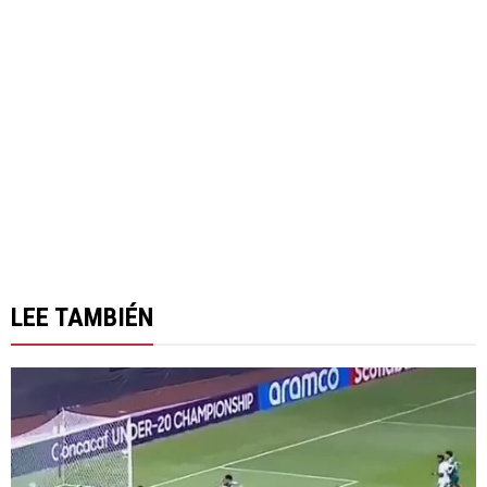
LEE TAMBIÉN