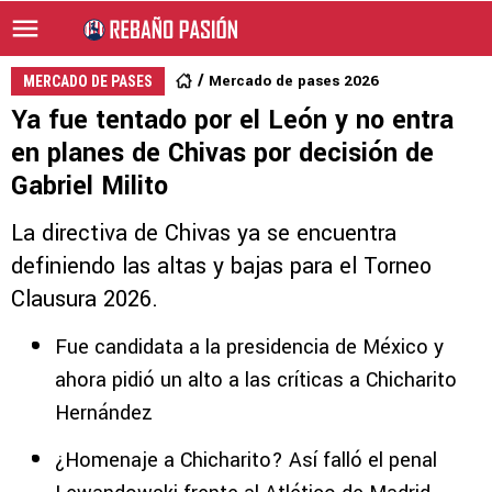
Mercado de pases 2026
MERCADO DE PASES
Ya fue tentado por el León y no entra
en planes de Chivas por decisión de
Gabriel Milito
La directiva de Chivas ya se encuentra
definiendo las altas y bajas para el Torneo
Clausura 2026.
Fue candidata a la presidencia de México y
ahora pidió un alto a las críticas a Chicharito
Hernández
¿Homenaje a Chicharito? Así falló el penal