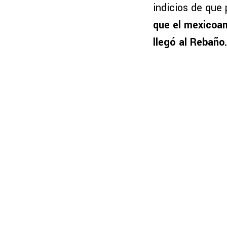
indicios de que 
que el mexicoam
llegó al Rebaño.