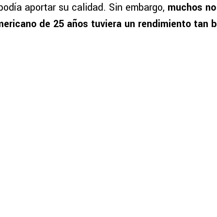
podía aportar su calidad. Sin embargo,
muchos no
ericano de 25 años tuviera un rendimiento tan 