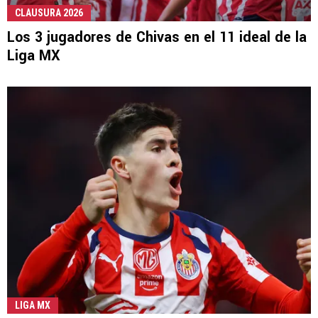
CLAUSURA 2026
Los 3 jugadores de Chivas en el 11 ideal de la
Liga MX
LIGA MX