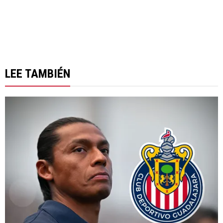
LEE TAMBIÉN