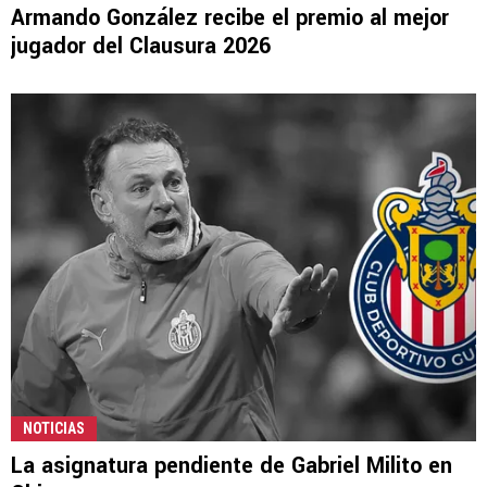
Armando González recibe el premio al mejor
jugador del Clausura 2026
NOTICIAS
La asignatura pendiente de Gabriel Milito en