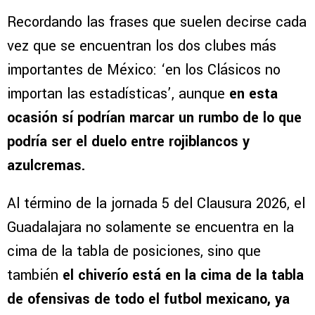
Recordando las frases que suelen decirse cada
vez que se encuentran los dos clubes más
importantes de México: ‘en los Clásicos no
importan las estadísticas’, aunque
en esta
ocasión sí podrían marcar un rumbo de lo que
podría ser el duelo entre rojiblancos y
azulcremas.
Al término de la jornada 5 del Clausura 2026, el
Guadalajara no solamente se encuentra en la
cima de la tabla de posiciones, sino que
también
el chiverío está en la cima de la tabla
de ofensivas de todo el futbol mexicano, ya