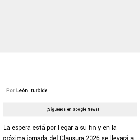
Por
León Iturbide
¡Síguenos en Google News!
La espera está por llegar a su fin y en la
próxima jornada del Clausura 2026 se llevará a