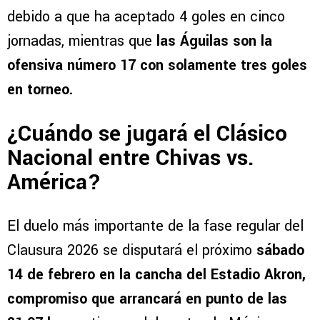
debido a que ha aceptado 4 goles en cinco
jornadas, mientras que
las Águilas son la
ofensiva número 17 con solamente tres goles
en torneo.
¿Cuándo se jugará el Clásico
Nacional entre Chivas vs.
América?
El duelo más importante de la fase regular del
Clausura 2026 se disputará el próximo
sábado
14 de febrero en la cancha del Estadio Akron,
compromiso que arrancará en punto de las