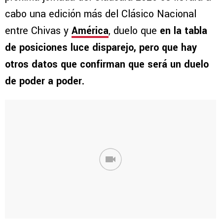
cabo una edición más del Clásico Nacional
entre Chivas y
América
, duelo que
en la tabla
de posiciones luce disparejo, pero que hay
otros datos que confirman que será un duelo
de poder a poder.