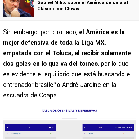
Gabriel Milito sobre el América de cara al
Clásico con Chivas
Sin embargo, por otro lado,
el América es la
mejor defensiva de toda la Liga MX,
empatada con el Toluca, al recibir solamente
dos goles en lo que va del torneo
, por lo que
es evidente el equilibrio que está buscando el
entrenador brasileño André Jardine en la
escuadra de Coapa.