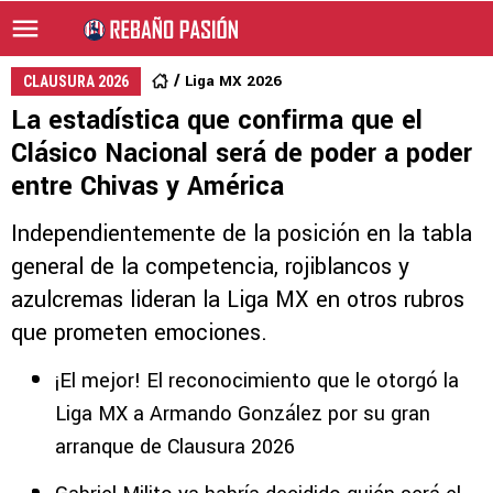
Liga MX 2026
CLAUSURA 2026
La estadística que confirma que el
Clásico Nacional será de poder a poder
entre Chivas y América
Independientemente de la posición en la tabla
general de la competencia, rojiblancos y
azulcremas lideran la Liga MX en otros rubros
que prometen emociones.
¡El mejor! El reconocimiento que le otorgó la
Liga MX a Armando González por su gran
arranque de Clausura 2026