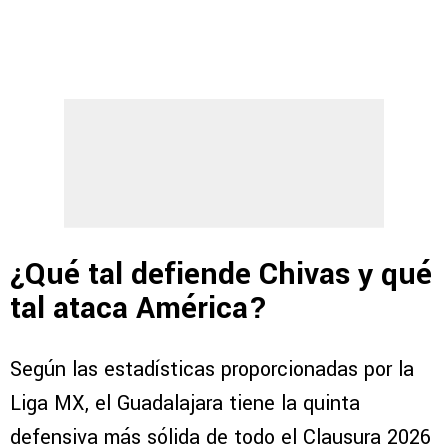
¿Qué tal defiende Chivas y qué
tal ataca América?
Según las estadísticas proporcionadas por la
Liga MX, el Guadalajara tiene la quinta
defensiva más sólida de todo el Clausura 2026