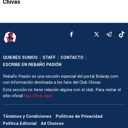
Chivas
QUIENES SOMOS
STAFF
CONTACTO
|
|
|
ESCRIBE EN REBAÑO PASIÓN
Rebaño Pasión es una sección especial del portal Bolavip.com
con información destinada a los fans del Club Chivas.
Esta sección no tiene relación alguna con el club. Para visitar el
sitio oficial
haz click aquí
Términos y Condiciones
Políticas de Privacidad
Política Editorial
Ad Choices