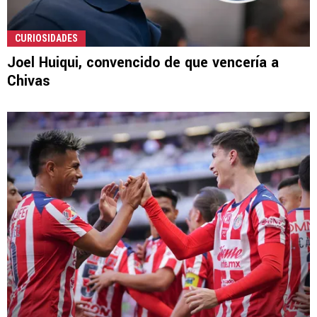
CURIOSIDADES
Joel Huiqui, convencido de que vencería a
Chivas