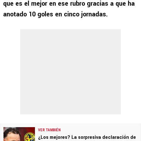
que es el mejor en ese rubro gracias a que ha
anotado 10 goles en cinco jornadas.
VER TAMBIÉN
¿Los mejores? La sorpresiva declaración de