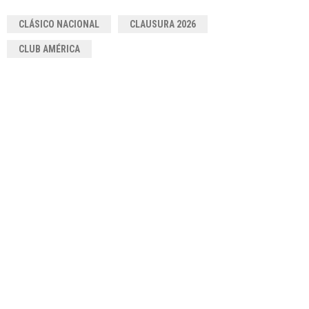
CLÁSICO NACIONAL
CLAUSURA 2026
CLUB AMÉRICA